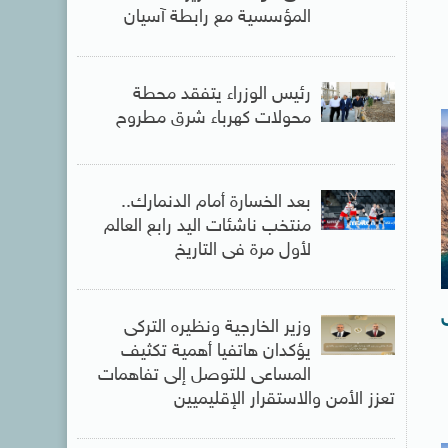
المؤسسية مع رابطة آسيان
رئيس الوزراء يتفقد محطة
محولات كهرباء شرق مطروح
بعد الخسارة أمام الدنمارك..
منتخب ناشئات اليد رابع العالم
لأول مرة فى التاريخ
وزير الخارجية ونظيره التركى
يؤكدان هاتفيا أهمية تكثيف
المساعى للتوصل إلى تفاهمات
تعزز الأمن والاستقرار الإقليميين