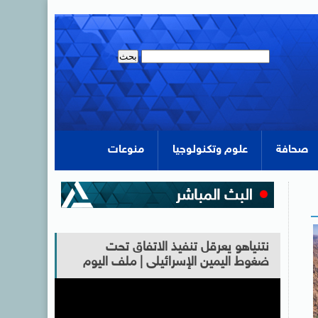
صحافة
علوم وتكنولوجيا
منوعات
نتنياهو يعرقل تنفيذ الاتفاق تحت
ضغوط اليمين الإسرائيلى | ملف اليوم