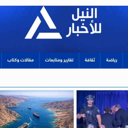
رياضة
ثقافة
تقارير ومتابعات
مقالات وكتاب