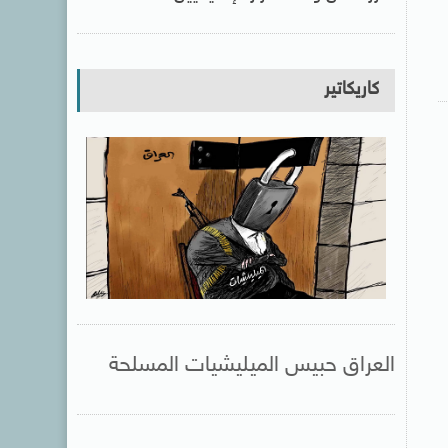
كاريكاتير
العراق حبيس الميليشيات المسلحة