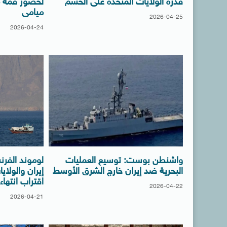
قدرة الولايات المتحدة على الحسم
لحضور قمة 
ميامى
2026-04-25
2026-04-24
واشنطن بوست: توسيع العمليات
لوموند الفرن
البحرية ضد إيران خارج الشرق الأوسط
إيران والولا
اقتراب انتهاء
2026-04-22
2026-04-21