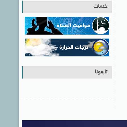
خدمات
تابعونا