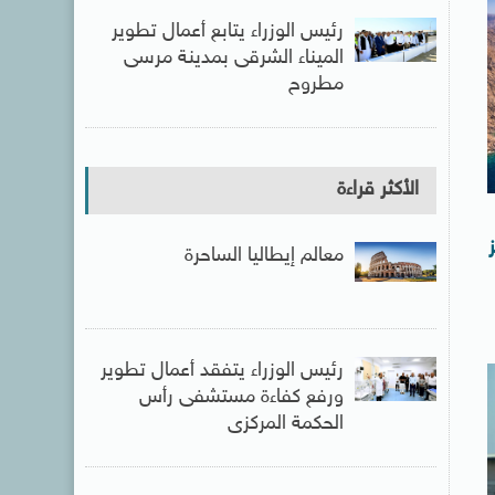
رئيس الوزراء يتابع أعمال تطوير
الميناء الشرقى بمدينة مرسى
مطروح
الأكثر قراءة
معالم إيطاليا الساحرة
رئيس الوزراء يتفقد أعمال تطوير
ورفع كفاءة مستشفى رأس
الحكمة المركزى