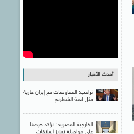
أحدث الأخبار
ترامب: المفاوضات مع إيران جارية
مثل لعبة الشطرنج
الخارجية المصرية : نؤكد حرصنا
على مواصلة تعزيز العلاقات