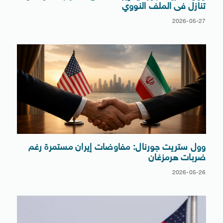
تنازل فى الملف النووي
2026-05-27
وول ستريت جورنال: مفاوضات إيران مستمرة رغم
ضربات هرمزغان
2026-05-26