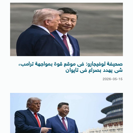
صحيفة لوفيجارو: فى موقع قوة بمواجهة ترامب،
شى يهدد بصراع فى تايوان
2026-05-15