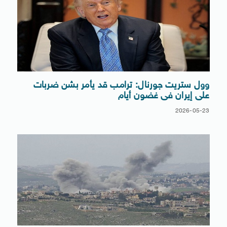
وول ستريت جورنال: ترامب قد يأمر بشن ضربات
على إيران فى غضون أيام
2026-05-23