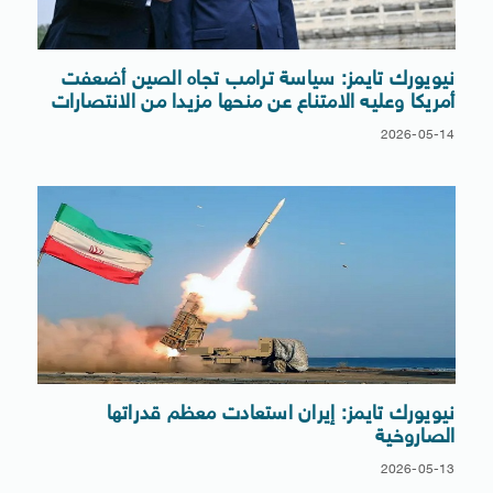
نيويورك تايمز: سياسة ترامب تجاه الصين أضعفت
أمريكا وعليه الامتناع عن منحها مزيدا من الانتصارات
2026-05-14
نيويورك تايمز: إيران استعادت معظم قدراتها
الصاروخية
2026-05-13