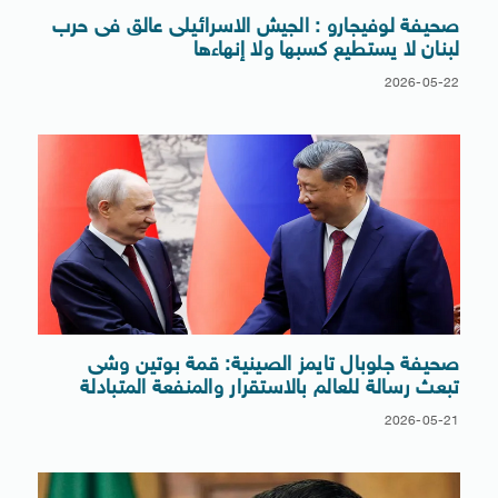
صحيفة لوفيجارو : الجيش الاسرائيلى عالق فى حرب
لبنان لا يستطيع كسبها ولا إنهاءها
2026-05-22
صحيفة جلوبال تايمز الصينية: قمة بوتين وشى
تبعث رسالة للعالم بالاستقرار والمنفعة المتبادلة
2026-05-21