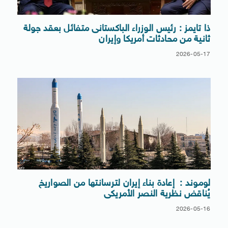
ذا تايمز : رئيس الوزراء الباكستانى متفائل بعقد جولة
ثانية من محادثات أمريكا وإيران
2026-05-17
لوموند : إعادة بناء إيران لترسانتها من الصواريخ
يُناقض نظرية النصر الأمريكى
2026-05-16