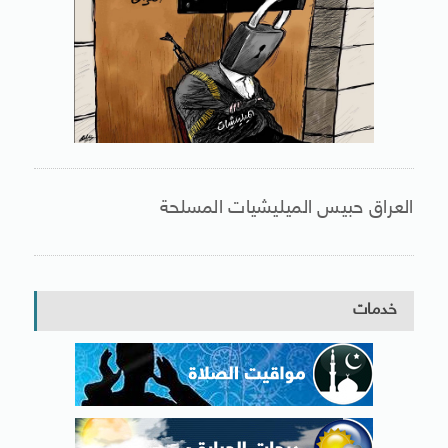
العراق حبيس الميليشيات المسلحة
خدمات