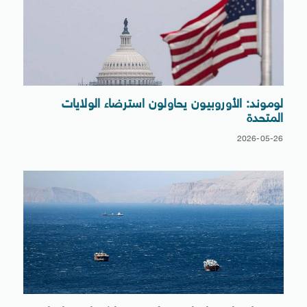
لوموند: الأوروبيون يحاولون استرضاء الولايات
المتحدة
2026-05-26