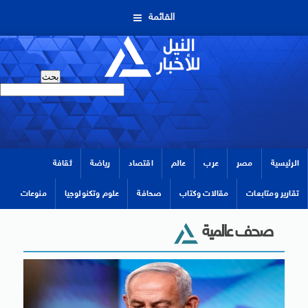
القائمة
الرئيسية
مصر
عرب
عالم
اقتصاد
رياضة
ثقافة
تقارير ومتابعات
مقالات وكتاب
صحافة
علوم وتكنولوجيا
منوعات
صحف عالمية