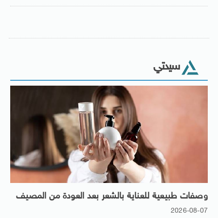
سيدتي
وصفات طبيعية للعناية بالشعر بعد العودة من المصيف
2026-08-07