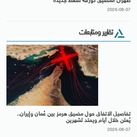
طهران المضيق كورقة ضغط جديدة
2026-08-07
تقارير ومتابعات
تفاصيل الاتفاق حول مضيق هرمز بين عُمان وإيران..
يُعلن خلال أيام ويمتد لشهرين
2026-08-07