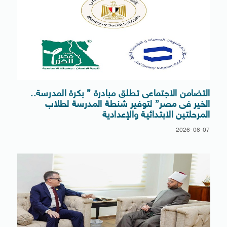
التضامن الاجتماعى تطلق مبادرة ” بكرة المدرسة..
الخير فى مصر” لتوفير شنطة المدرسة لطلاب
المرحلتين الابتدائية والإعدادية
2026-08-07