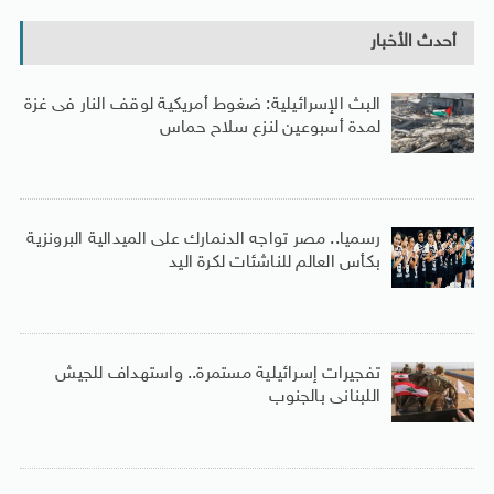
أحدث الأخبار
البث الإسرائيلية: ضغوط أمريكية لوقف النار فى غزة
لمدة أسبوعين لنزع سلاح حماس
رسميا.. مصر تواجه الدنمارك على الميدالية البرونزية
بكأس العالم للناشئات لكرة اليد
تفجيرات إسرائيلية مستمرة.. واستهداف للجيش
اللبنانى بالجنوب