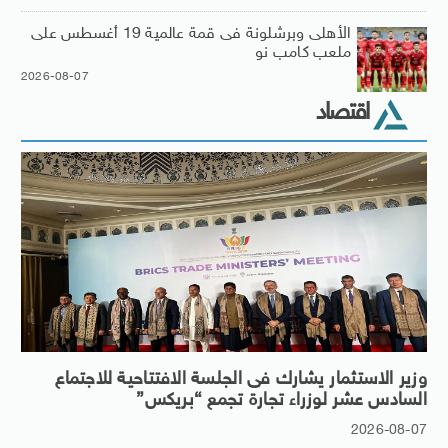
الأهلى وبرشلونة فى قمة عالمية 19 أغسطس على
ملعب كامب نو
2026-08-07
اقتصاد
وزير الاستثمار يشارك فى الجلسة الافتتاحية للاجتماع
السادس عشر لوزراء تجارة تجمع “بريكس”
2026-08-07