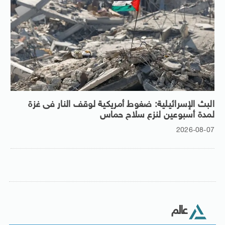
البث الإسرائيلية: ضغوط أمريكية لوقف النار فى غزة
لمدة أسبوعين لنزع سلاح حماس
2026-08-07
عالم