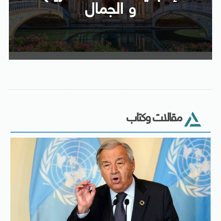
و الجمال
مقالات وكتاب