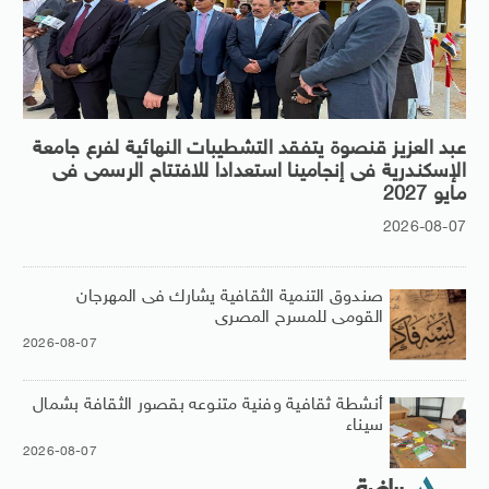
عبد العزيز قنصوة يتفقد التشطيبات النهائية لفرع جامعة
الإسكندرية فى إنجامينا استعدادا للافتتاح الرسمى فى
مايو 2027
2026-08-07
صندوق التنمية الثقافية يشارك فى المهرجان
القومى للمسرح المصرى
2026-08-07
أنشطة ثقافية وفنية متنوعه بقصور الثقافة بشمال
سيناء
2026-08-07