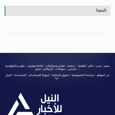
تابعونا
مصر
|
عرب
|
عالم
|
اقتصاد
|
رياضة
|
تقارير ومتابعات
|
ثقافة وفنون
|
علوم وتكنولوجيا
|
|
سيدتى
|
منوعات
|
كاريكاتير
|
صور
عن الموقع
|
سياسة الخصوصية
|
حقوق الملكية
|
شروط الاستخدام
|
المساعدة
|
اتصل
|
بنا