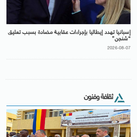
إسبانيا تهدد إيطاليا بإجراءات عقابية مضادة بسبب تعليق
“شنجن”
2026-08-07
ثقافة وفنون