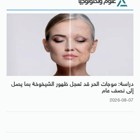
علوم وتكنولوجيا
دراسة: موجات الحر قد تعجل ظهور الشيخوخة بما يصل
إلى نصف عام
2026-08-07