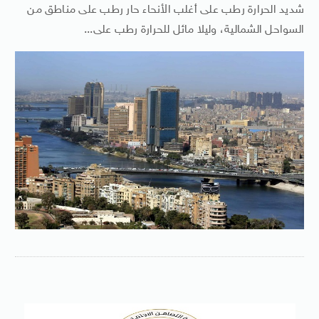
شديد الحرارة رطب على أغلب الأنحاء حار رطب على مناطق من
السواحل الشمالية، وليلا مائل للحرارة رطب على...