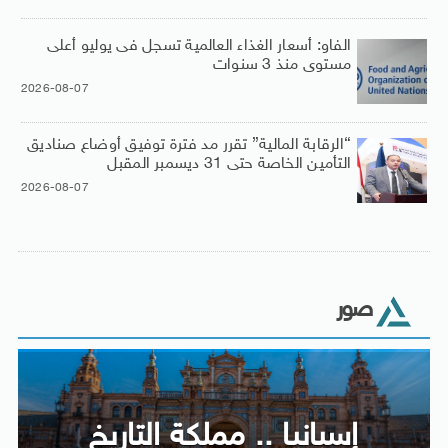
الفاو: أسعار الغذاء العالمية تسجل فى يوليو أعلى
مستوى منذ 3 سنوات
2026-08-07
“الرقابة المالية” تقرر مد فترة توفيق أوضاع صناديق
التأمين الخاصة حتى 31 ديسمبر المقبل
2026-08-07
صور
إسبانيا .. مملكة التاريخ