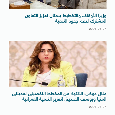
وزيرا الأوقاف والتخطيط يبحثان تعزيز التعاون
المشترك لدعم جهود التنمية
2026-08-07
منال عوض: الانتهاء من المخطط التفصيلى لمدينتى
المنيا ويوسف الصديق لتعزيز التنمية العمرانية
2026-08-07