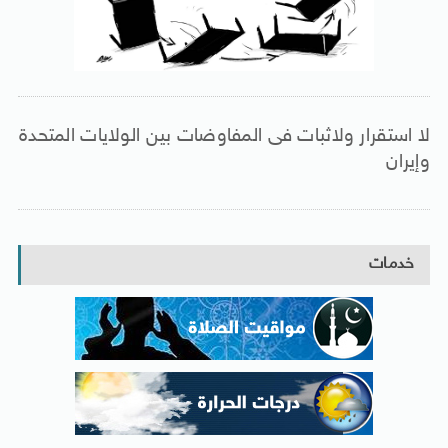
لا استقرار ولاثبات فى المفاوضات بين الولايات المتحدة
وإيران
خدمات