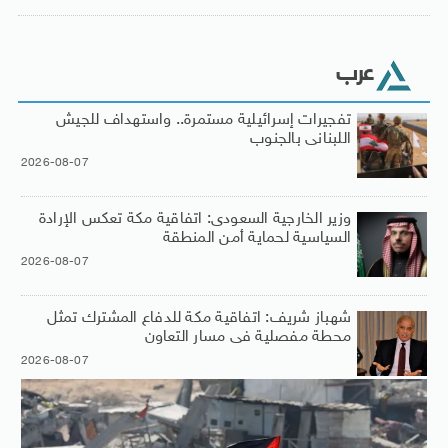
عرب
تفجيرات إسرائيلية مستمرة.. واستهداف للجيش
اللبنانى بالجنوب
2026-08-07
وزير الخارجية السعودى: اتفاقية مكة تعكس الإرادة
السياسية لحماية أمن المنطقة
2026-08-07
شهباز شريف: اتفاقية مكة للدفاع المشترك تمثل
محطة مفصلية فى مسار التعاون
2026-08-07