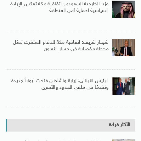
وزير الخارجية السعودى: اتفاقية مكة تعكس الإرادة
السياسية لحماية أمن المنطقة
شهباز شريف: اتفاقية مكة للدفاع المشترك تمثل
محطة مفصلية فى مسار التعاون
الرئيس اللبنانى: زيارة واشنطن فتحت أبواباً جديدة
وتقدمًا فى ملفي الحدود والأسرى
الأكثر قراءة