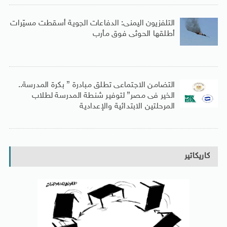
التلفزيون اليمنى: الدفاعات الجوية أسقطت مسيّرات
أطلقها الحوثى فوق مأرب
التضامن الاجتماعى تطلق مبادرة ” بكرة المدرسة..
الخير فى مصر” لتوفير شنطة المدرسة لطلاب
المرحلتين الابتدائية والإعدادية
كاريكاتير