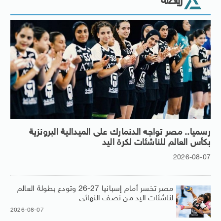
رياضة
رسميا.. مصر تواجه الدنمارك على الميدالية البرونزية
بكأس العالم للناشئات لكرة اليد
2026-08-07
مصر تخسر أمام إسبانيا 27-26 وتودع بطولة العالم
لناشئات اليد من نصف النهائى
2026-08-07