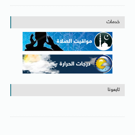
خدمات
تابعونا