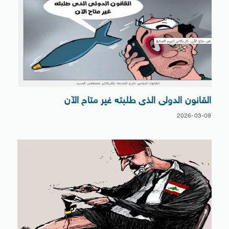
القانون الدولى الذى طلبته غير متاح الآن
2026-03-09