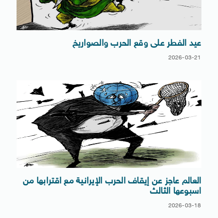
عيد الفطر على وقع الحرب والصواريخ
2026-03-21
العالم عاجز عن إيقاف الحرب الإيرانية مع اقترابها من
اسبوعها الثالث
2026-03-18