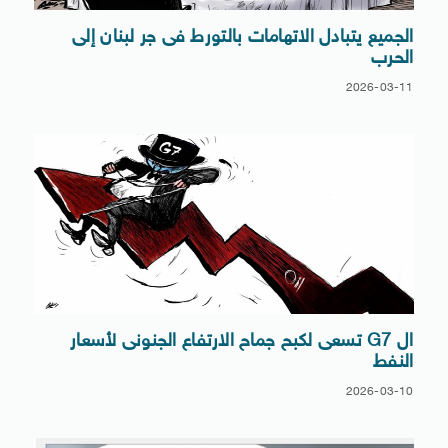
الجميع يتبادل الاتهامات بالتورط فى جر لبنان إلى
الحرب
2026-03-11
ال G7 تسعى لكبح جماح الارتفاع الجنونى لأسعار
النفط
2026-03-10