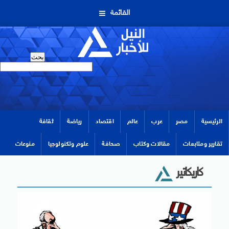
القائمة
الرئيسية
مصر
عرب
عالم
اقتصاد
رياضة
ثقافة
تقارير ومتابعات
مقالات وكتاب
صحافة
علوم وتكنولوجيا
منوعات
كاريكاتير