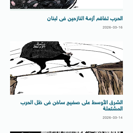
الحرب تفاقم أزمة النازحين فى لبنان
2026-03-16
الشرق الأوسط على صفيج ساخن فى ظل الحرب
المشتعلة
2026-03-14