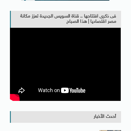
فى ذكرى افتتاحها .. قناة السويس الجديدة تعزز مكانة
مصر اقتصاديا | هذا الصباح
أحدث الأخبار