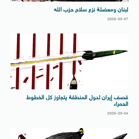
لبنان ومعضلة نزع سلاح حزب الله
2026-03-07
قصف إيران لدول المنطقة يتجاوز كل الخطوط
الحمراء
2026-03-04