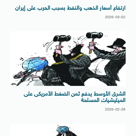
ارتفاع أسعار الذهب والنفط بسبب الحرب على إيران
2026-03-02
الشرق الأوسط يدفع ثمن الضغط الأمريكى على
الميليشيات المسلحة
2026-02-28