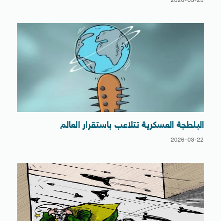
2026-03-25
البلطجة العسكرية تتلاعب باستقرار العالم
2026-03-22