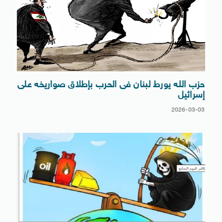
حزب الله يورط لبنان فى الحرب بإطلاق صواريخه على
إسرائيل
2026-03-03