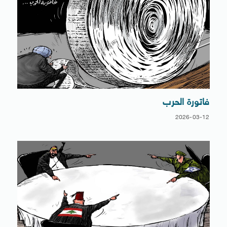
فاتورة الحرب
2026-03-12