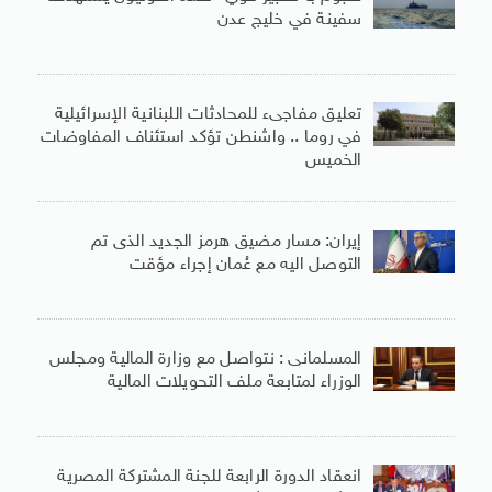
سفينة في خليج عدن
تعليق مفاجىء للمحادثات اللبنانية الإسرائيلية
في روما .. واشنطن تؤكد استئناف المفاوضات
الخميس
إيران: مسار مضيق هرمز الجديد الذى تم
التوصل اليه مع عُمان إجراء مؤقت
المسلمانى : نتواصل مع وزارة المالية ومجلس
الوزراء لمتابعة ملف التحويلات المالية
انعقاد الدورة الرابعة للجنة المشتركة المصرية