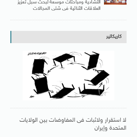
التشادية ومباحثات موسعة لبحث سبل تعزيز
العلاقات الثنائية فى شتى المجالات
كاريكاتير
لا استقرار ولاثبات فى المفاوضات بين الولايات
المتحدة وإيران