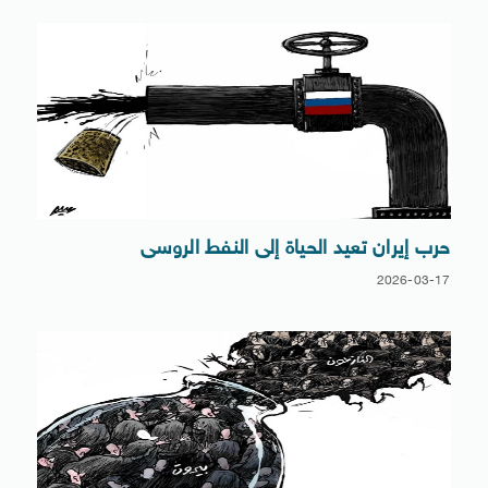
حرب إيران تعيد الحياة إلى النفط الروسى
2026-03-17