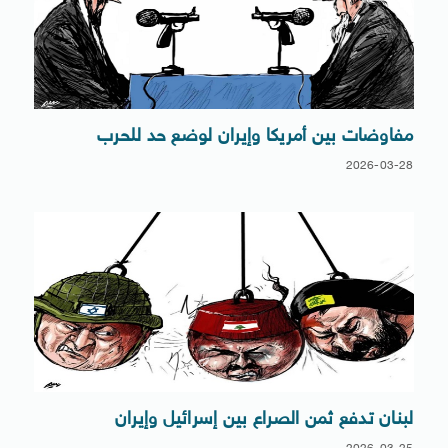
مفاوضات بين أمريكا وإيران لوضع حد للحرب
2026-03-28
لبنان تدفع ثمن الصراع بين إسرائيل وإيران