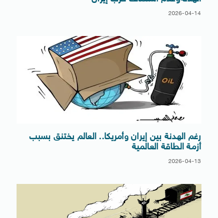
2026-04-14
رغم الهدنة بين إيران وأمريكا.. العالم يختنق بسبب
أزمة الطاقة العالمية
2026-04-13