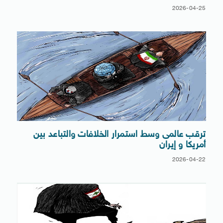
2026-04-25
ترقب عالمى وسط استمرار الخلافات والتباعد بين
أمريكا و إيران
2026-04-22