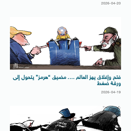
2026-04-20
فتح وإغلاق يهز العالم …. مضيق “هرمز” يتحول إلى
ورقة ضغط
2026-04-19