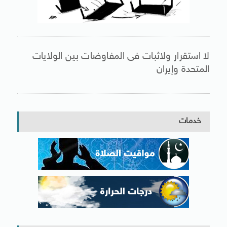
لا استقرار ولاثبات فى المفاوضات بين الولايات
المتحدة وإيران
خدمات