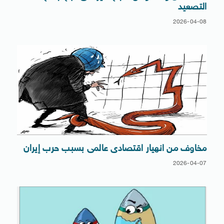
التصعيد
2026-04-08
مخاوف من انهيار اقتصادى عالمى بسبب حرب إيران
2026-04-07