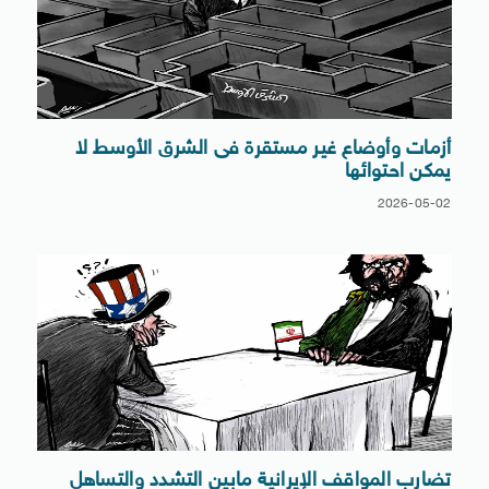
أزمات وأوضاع غير مستقرة فى الشرق الأوسط لا
يمكن احتوائها
2026-05-02
تضارب المواقف الإيرانية مابين التشدد والتساهل