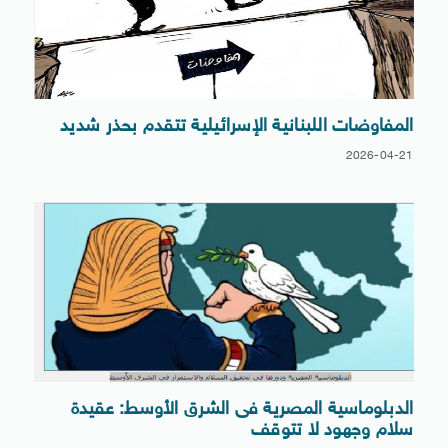
المفاوضات اللبنانية الإسرائيلية تتقدم بحذر شديد
2026-04-21
الدبلوماسية المصرية فى الشرق الأوسط: عقيدة
سلام وجهود لا تتوقف