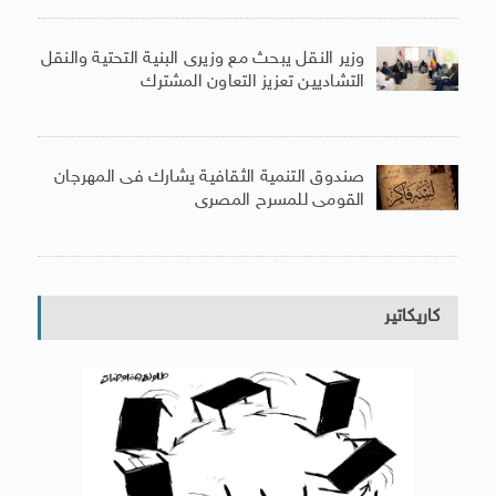
وزير النقل يبحث مع وزيرى البنية التحتية والنقل
التشاديين تعزيز التعاون المشترك
صندوق التنمية الثقافية يشارك فى المهرجان
القومى للمسرح المصرى
كاريكاتير