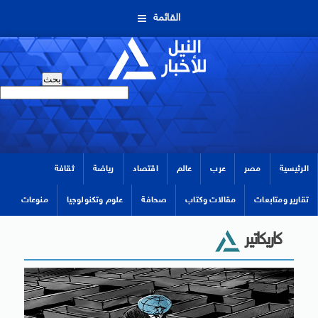
القائمة
الرئيسية
مصر
عرب
عالم
اقتصاد
رياضة
ثقافة
تقارير ومتابعات
مقالات وكتاب
صحافة
علوم وتكنولوجيا
منوعات
كاريكاتير