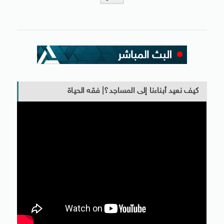
كيف نعيد أبناءنا إلى المساجد؟| فقه الحياة