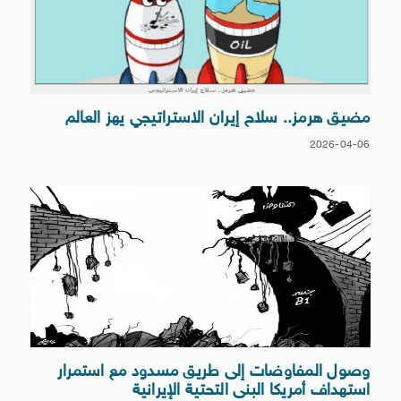
مضيق هرمز.. سلاح إيران الاستراتيجي يهز العالم
2026-04-06
وصول المفاوضات إلى طريق مسدود مع استمرار
استهداف أمريكا البنى التحتية الإيرانية