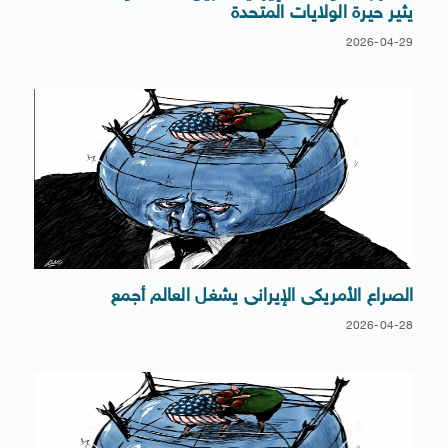
يثير حيرة الولايات المتحدة
2026-04-29
الصراع الأمريكى الإيرانى يشغل العالم أجمع
2026-04-28