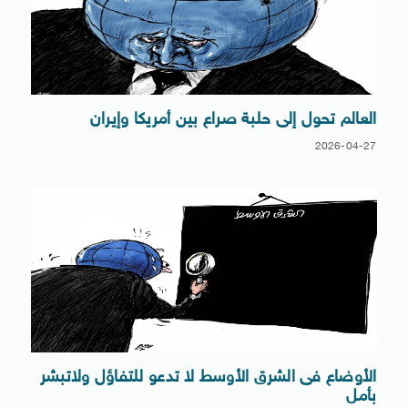
العالم تحول إلى حلبة صراع بين أمريكا وإيران
2026-04-27
الأوضاع فى الشرق الأوسط لا تدعو للتفاؤل ولاتبشر
بأمل