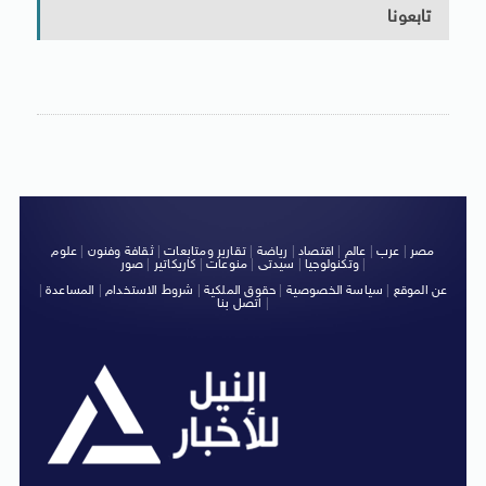
تابعونا
مصر
|
عرب
|
عالم
|
اقتصاد
|
رياضة
|
تقارير ومتابعات
|
ثقافة وفنون
|
علوم
|
وتكنولوجيا
|
سيدتى
|
منوعات
|
كاريكاتير
|
صور
عن الموقع
|
سياسة الخصوصية
|
حقوق الملكية
|
شروط الاستخدام
|
المساعدة
|
|
اتصل بنا