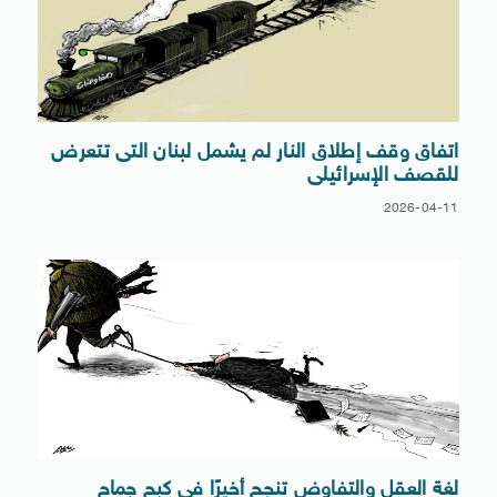
اتفاق وقف إطلاق النار لم يشمل لبنان التى تتعرض
للقصف الإسرائيلى
2026-04-11
لغة العقل والتفاوض تنجح أخيرًا فى كبح جماح