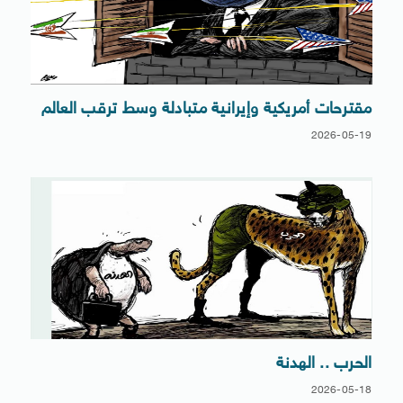
مقترحات أمريكية وإيرانية متبادلة وسط ترقب العالم
2026-05-19
الحرب .. الهدنة
2026-05-18