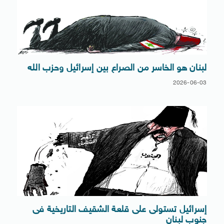
لبنان هو الخاسر من الصراع بين إسرائيل وحزب الله
2026-06-03
إسرائيل تستولى على قلعة الشقيف التاريخية فى
جنوب لبنان