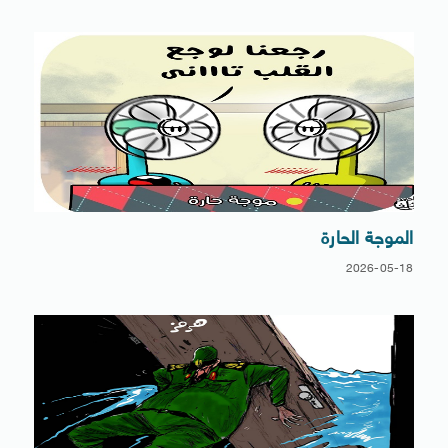
الموجة الحارة
2026-05-18