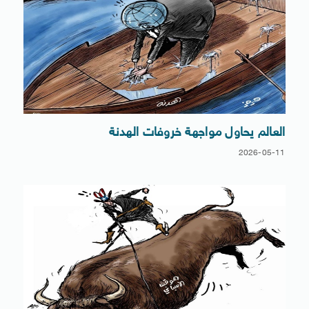
العالم يحاول مواجهة خروفات الهدنة
2026-05-11