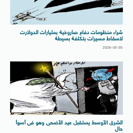
شراء منظومات دفاع صاروخية بمليارات الدولارت
لاسقاط مسيرات بتكلفة بسيطة
2026-05-30
الشرق الأوسط يستقبل عيد الأضحى وهو فى أسوأ
حال