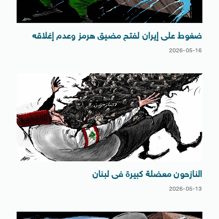
ضغوط على إيران لفتح مضيق هرمز وعدم إغلاقه
2026-05-16
النازحون معضلة كبيرة فى لبنان
2026-05-13