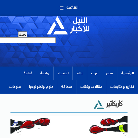
القائمة
الرئيسية
مصر
عرب
عالم
اقتصاد
رياضة
ثقافة
تقارير ومتابعات
مقالات وكتاب
صحافة
علوم وتكنولوجيا
منوعات
كاريكاتير