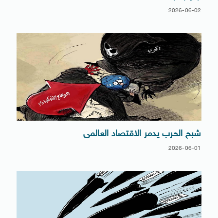
2026-06-02
شبح الحرب يدمر الاقتصاد العالمى
2026-06-01