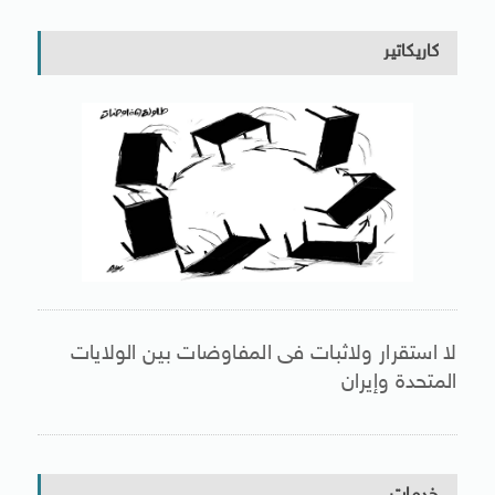
كاريكاتير
لا استقرار ولاثبات فى المفاوضات بين الولايات
المتحدة وإيران