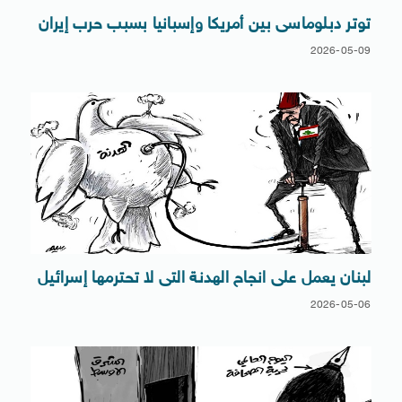
توتر دبلوماسى بين أمريكا وإسبانيا بسبب حرب إيران
2026-05-09
لبنان يعمل على انجاح الهدنة التى لا تحترمها إسرائيل
2026-05-06