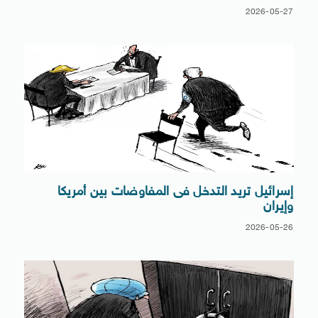
2026-05-27
إسرائيل تريد التدخل فى المفاوضات بين أمريكا
وإيران
2026-05-26