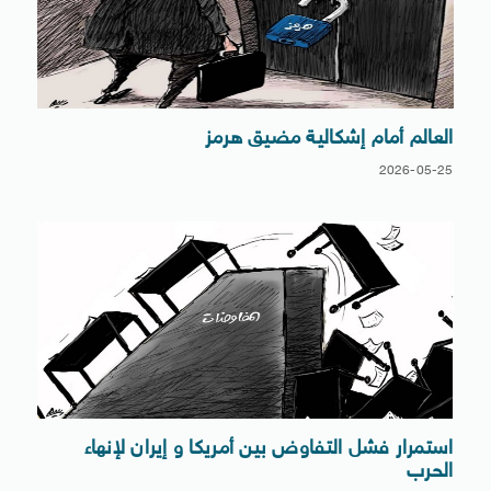
العالم أمام إشكالية مضيق هرمز
2026-05-25
استمرار فشل التفاوض بين أمريكا و إيران لإنهاء
الحرب