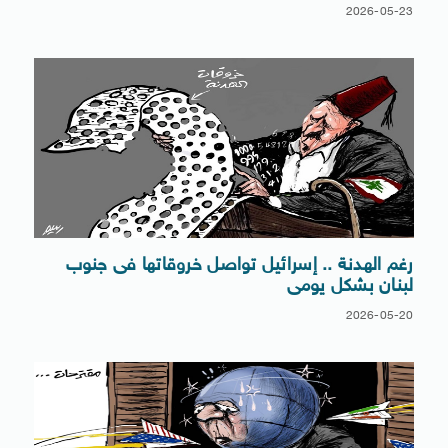
2026-05-23
رغم الهدنة .. إسرائيل تواصل خروقاتها فى جنوب
لبنان بشكل يومى
2026-05-20