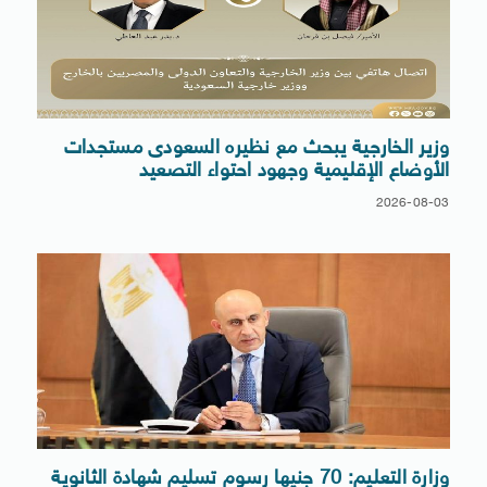
وزير الخارجية يبحث مع نظيره السعودى مستجدات
الأوضاع الإقليمية وجهود احتواء التصعيد
2026-08-03
وزارة التعليم: 70 جنيها رسوم تسليم شهادة الثانوية