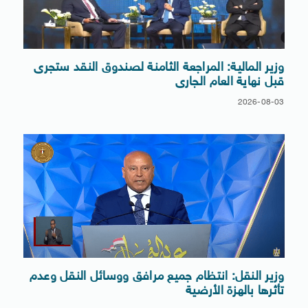
وزير المالية: المراجعة الثامنة لصندوق النقد ستجرى
قبل نهاية العام الجارى
2026-08-03
وزير النقل: انتظام جميع مرافق ووسائل النقل وعدم
تأثرها بالهزة الأرضية