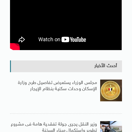
أحدث الأخبار
مجلس الوزراء يستعرض تفاصيل طرح وزارة
الإسكان وحدات سكنية بنظام الإيجار
وزير النقل يجرى جولة تفقدية هامة فى مشروع
تطوير واستكمال ميناء السخنة