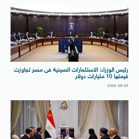
رئيس الوزراء: الاستثمارات الصينية فى مصر تجاوزت
قيمتها 10 مليارات دولار
2026-08-03