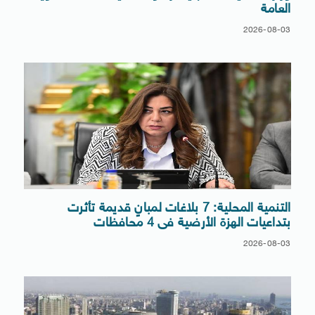
العامة
2026-08-03
التنمية المحلية: 7 بلاغات لمبانٍ قديمة تأثرت
بتداعيات الهزة الأرضية فى 4 محافظات
2026-08-03