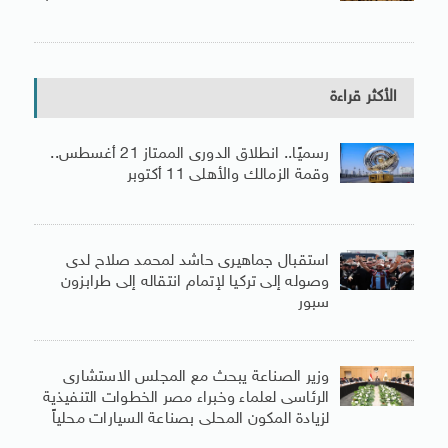
الأكثر قراءة
رسميًا.. انطلاق الدورى الممتاز 21 أغسطس..
وقمة الزمالك والأهلى 11 أكتوبر
استقبال جماهيرى حاشد لمحمد صلاح لدى
وصوله إلى تركيا لإتمام انتقاله إلى طرابزون
سبور
وزير الصناعة يبحث مع المجلس الاستشارى
الرئاسى لعلماء وخبراء مصر الخطوات التنفيذية
لزيادة المكون المحلى بصناعة السيارات محلياً