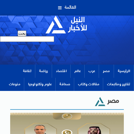
القائمة
الرئيسية
مصر
عرب
عالم
اقتصاد
رياضة
ثقافة
تقارير ومتابعات
مقالات وكتاب
صحافة
علوم وتكنولوجيا
منوعات
مصر