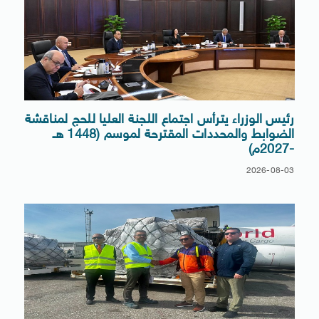
رئيس الوزراء يترأس اجتماع اللجنة العليا للحج لمناقشة
الضوابط والمحددات المقترحة لموسم (1448 هـ
-2027م)
2026-08-03