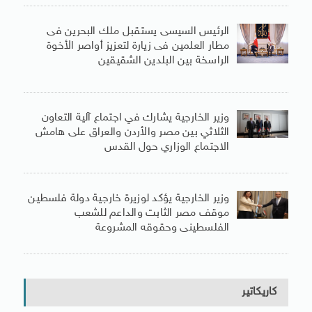
الرئيس السيسى يستقبل ملك البحرين فى
مطار العلمين فى زيارة لتعزيز أواصر الأخوة
الراسخة بين البلدين الشقيقين
وزير الخارجية يشارك في اجتماع آلية التعاون
الثلاثي بين مصر والأردن والعراق على هامش
الاجتماع الوزاري حول القدس
وزير الخارجية يؤكد لوزيرة خارجية دولة فلسطين
موقف مصر الثابت والداعم للشعب
الفلسطينى وحقوقه المشروعة
كاريكاتير