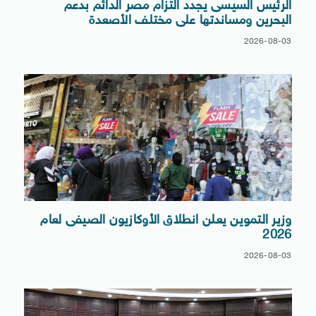
الرئيس السيسى يجدد التزام مصر الدائم بدعم
البحرين ومساندتها على مختلف الأصعدة
2026-08-03
وزير التموين يعلن انطلاق الأوكازيون الصيفى لعام
2026
2026-08-03