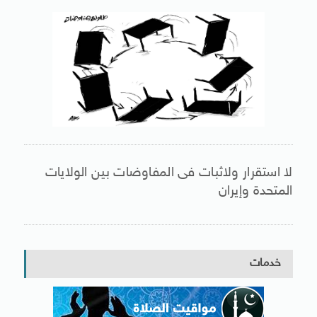
لا استقرار ولاثبات فى المفاوضات بين الولايات
المتحدة وإيران
خدمات