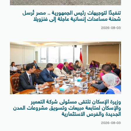
تنفيذًا لتوجيهات رئيس الجمهورية .. مصر تُرسل
شحنة مساعدات إنسانية عاجلة إلى فنزويلا
2026-08-03
وزيرة الإسكان تلتقى مسئولى شركة التعمير
والإسكان لمتابعة مبيعات وتسويق مشروعات المدن
الجديدة والفرص الاستثمارية
2026-08-03