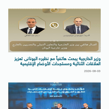
وزير الخارجية يبحث هاتفياً مع نظيره اليونانى تعزيز
العلاقات الثنائية ومستجدات الأوضاع الإقليمية
2026-08-03