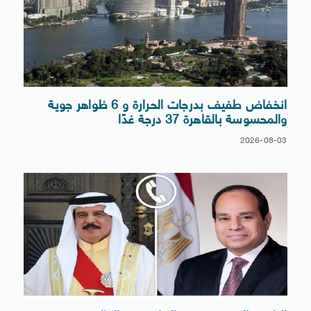
انخفاض طفيف بدرجات الحرارة و 6 ظواهر جوية
والمحسوسة بالقاهرة 37 درجة غدًا
2026-08-03