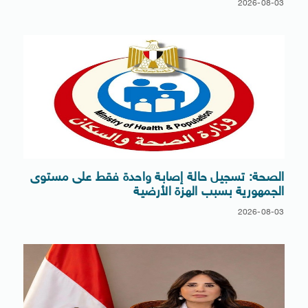
2026-08-03
الصحة: تسجيل حالة إصابة واحدة فقط على مستوى
الجمهورية بسبب الهزة الأرضية
2026-08-03