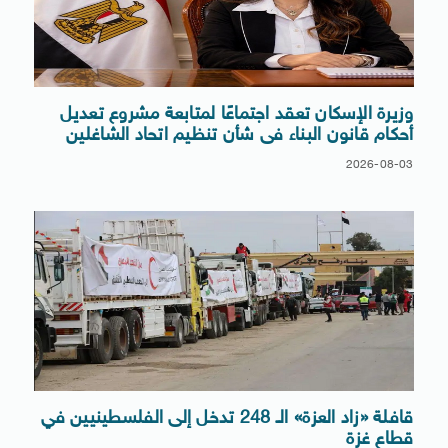
وزيرة الإسكان تعقد اجتماعًا لمتابعة مشروع تعديل
أحكام قانون البناء فى شأن تنظيم اتحاد الشاغلين
2026-08-03
قافلة «زاد العزة» الـ 248 تدخل إلى الفلسطينيين في
قطاع غزة