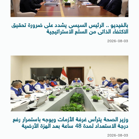
بالفيديو .. الرئيس السيسى يشدد على ضرورة تحقيق
الاكتفاء الذاتى من السلع الاستراتيجية
2026-08-03
وزير الصحة يترأس غرفة الأزمات ويوجه باستمرار رفع
درجة الاستعداد لمدة 48 ساعة بعد الهزة الأرضية
2026-08-03