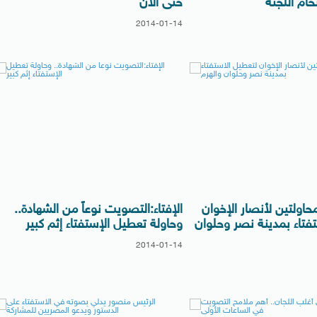
حام اللجنة
حتى الآن
2014-01-14
حاولتين لأنصار الإخوان
الإفتاء:التصويت نوعاً من الشهادة..
فتاء بمدينة نصر وحلوان
وحاولة تعطيل الإستفتاء إثم كبير
2014-01-14