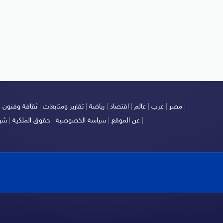
|
مصر
|
عرب
|
عالم
|
اقتصاد
|
رياضة
|
تقارير ومتابعات
|
ثقافة وفنون
|
|
عن الموقع
|
سياسة الخصوصية
|
حقوق الملكية
|
شرو