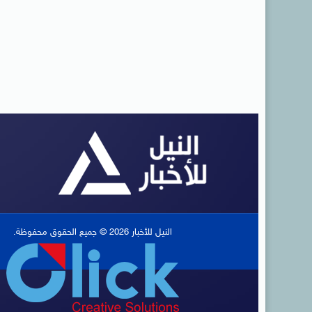
النيل للأخبار 2026 © جميع الحقوق محفوظة.