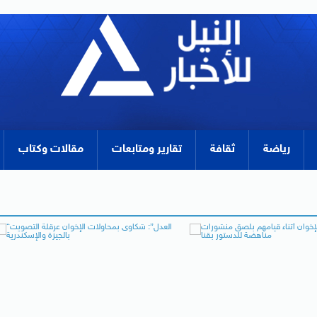
رياضة
ثقافة
تقارير ومتابعات
مقالات وكتاب