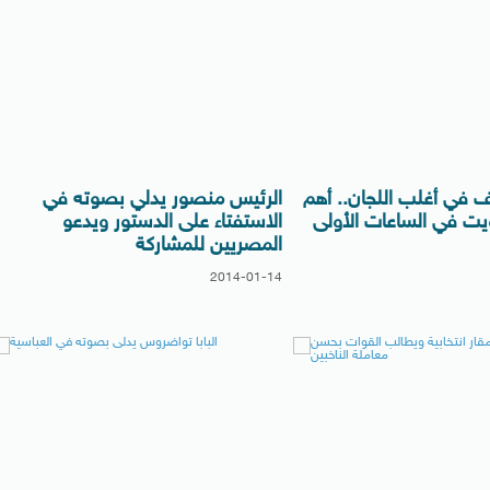
يف في أغلب اللجان.. أهم
الرئيس منصور يدلي بصوته في
يت في الساعات الأولى
الاستفتاء على الدستور ويدعو
المصريين للمشاركة
2014-01-14