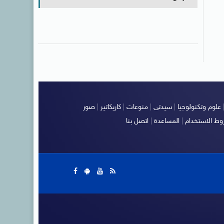
علوم وتكنولوجيا
|
سيدتى
|
منوعات
|
كاريكاتير
|
صور
ط الاستخدام
|
المساعدة
|
اتصل بنا