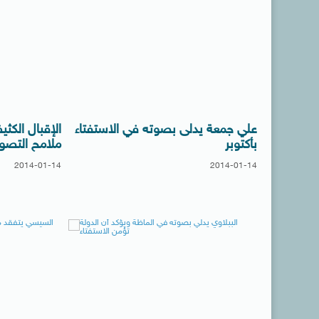
علي جمعة يدلى بصوته في الاستفتاء
الإقبال الكث
بأكتوبر
ملامح التصو
2014-01-14
2014-01-14