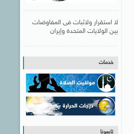
لا استقرار ولاثبات فى المفاوضات
بين الولايات المتحدة وإيران
خدمات
تابعونا