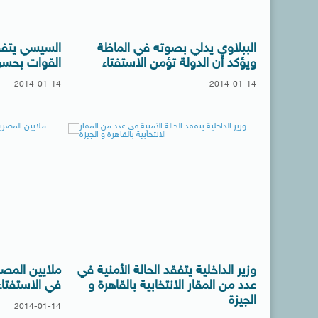
الببلاوي يدلي بصوته في الماظة
السيسي يتفقد
ويؤكد أن الدولة تؤمن الاستفتاء
القوات بحسن 
2014-01-14
2014-01-14
وزير الداخلية يتفقد الحالة الأمنية في
ملايين المص
عدد من المقار الانتخابية بالقاهرة و
في الاستفتا
الجيزة
2014-01-14