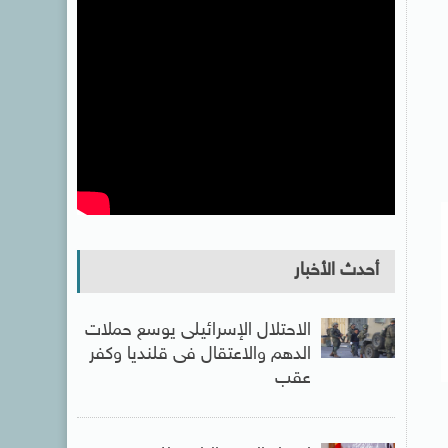
أحدث الأخبار
الاحتلال الإسرائيلى يوسع حملات
الدهم والاعتقال فى قلنديا وكفر
عقب