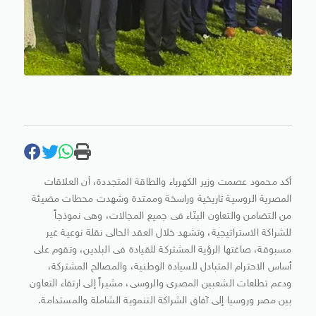
أكد محمود عصمت وزير الكهرباء والطاقة المتجددة، أن العلاقات
المصرية الروسية تاريخية وراسخة وممتدة وشهدت محطات مضيئة
من التضامن والتعاون البنّاء فى جميع المجالات، وهى نموذجاً
للشراكة الاستراتيجية، وتشهد خلال العقد الحالى نقلة نوعية غير
مسبوقة، صاغتها الرؤية المشتركة للقيادة فى البلدين، وتقوم على
أساس الاحترام المتبادل للسيادة الوطنية، والمصالح المشتركة،
ودعم تطلعات الشعبين المصرى والروسى، مشيراً إلى ارتقاء التعاون
بين مصر وروسيا إلى آفاق الشراكة التنموية الشاملة والمستدامة.