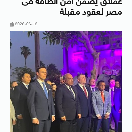
عملاق يضمن أمن الطاقة فى
مصر لعقود مقبلة
2026-06-12