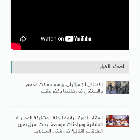
أحدث الأخبار
الاحتلال الإسرائيلى يوسع حملات الدهم
والاعتقال فى قلنديا وكفر عقب
انعقاد الدورة الرابعة للجنة المشتركة المصرية
التشادية ومباحثات موسعة لبحث سبل تعزيز
العلاقات الثنائية فى شتى المجالات