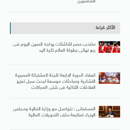
المناسبين
الأكثر قراءة
منتخب مصر للناشئات يواجه الصين اليوم فى
ربع نهائى بطولة العالم لكرة اليد
انعقاد الدورة الرابعة للجنة المشتركة المصرية
التشادية ومباحثات موسعة لبحث سبل تعزيز
العلاقات الثنائية فى شتى المجالات
المسلمانى : نتواصل مع وزارة المالية ومجلس
الوزراء لمتابعة ملف التحويلات المالية