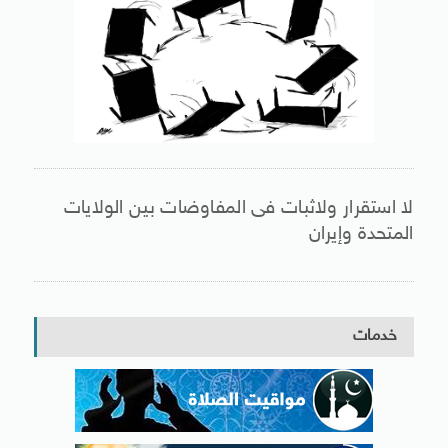
لا استقرار ولاثبات فى المفاوضات بين الولايات
المتحدة وإيران
خدمات