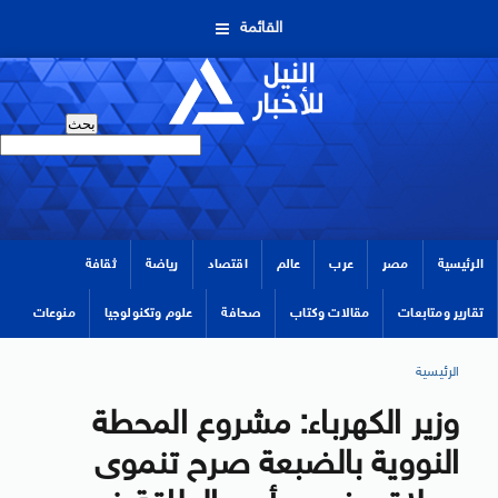
القائمة
الرئيسية
مصر
عرب
عالم
اقتصاد
رياضة
ثقافة
تقارير ومتابعات
مقالات وكتاب
صحافة
علوم وتكنولوجيا
منوعات
الرئيسية
وزير الكهرباء: مشروع المحطة
النووية بالضبعة صرح تنموى