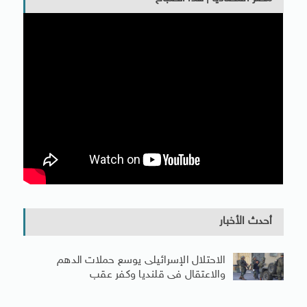
أحدث الأخبار
الاحتلال الإسرائيلى يوسع حملات الدهم
والاعتقال فى قلنديا وكفر عقب