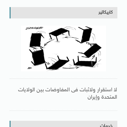
كاريكاتير
لا استقرار ولاثبات فى المفاوضات بين الولايات
المتحدة وإيران
خدمات