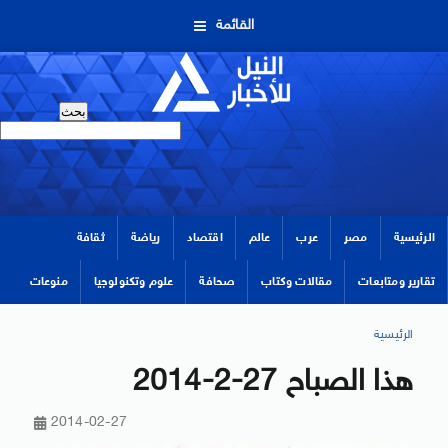
القائمة
الرئيسية
مصر
عرب
عالم
اقتصاد
رياضة
ثقافة
تقارير ومتابعات
مقالات وكتاب
صحافة
علوم وتكنولوجيا
منوعات
الرئيسية
هذا الصباح 27-2-2014
2014-02-27