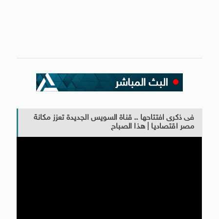
فى ذكرى افتتاحها .. قناة السويس الجديدة تعزز مكانة
مصر اقتصاديا | هذا الصباح