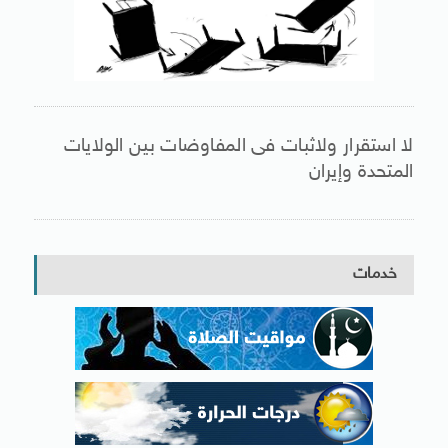
لا استقرار ولاثبات فى المفاوضات بين الولايات
المتحدة وإيران
خدمات