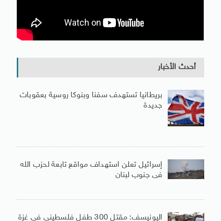
أحدث الأخبار
بريطانيا تستهدف سفنا وبنوكا روسية بعقوبات
جديدة
إسرائيل تعلن استهداف مواقع تابعة لحزب الله
فى جنوب لبنان
اليونيسف: مقتل 300 طفل فلسطينى فى غزة