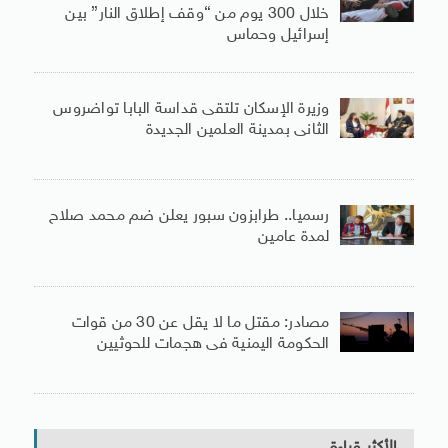
خلال 300 يوم من “وقف إطلاق النار” بين
إسرائيل وحماس
وزيرة الإسكان تلتقى قداسة البابا تواضروس
الثانى بمدينة العلمين الجديدة
رسميا.. طرابزون سبور يعلن ضم محمد صلاح
لمدة عامين
مصادر: مقتل ما لا يقل عن 30 من قوات
الحكومة اليمنية فى هجمات للحوثيين