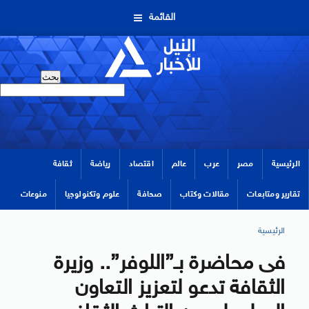
القائمة
الرئيسية
مصر
عرب
عالم
اقتصاد
رياضة
ثقافة
تقارير ومتابعات
مقالات وكتاب
صحافة
علوم وتكنولوجيا
منوعات
الرئيسية
فى محاضرة بـ”اللوفر”.. وزيرة
الثقافة تدعو لتعزيز التعاون