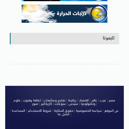
تابعونا
مصر
|
عرب
|
عالم
|
اقتصاد
|
رياضة
|
تقارير ومتابعات
|
ثقافة وفنون
|
علوم
|
وتكنولوجيا
|
سيدتى
|
منوعات
|
كاريكاتير
|
صور
عن الموقع
|
سياسة الخصوصية
|
حقوق الملكية
|
شروط الاستخدام
|
المساعدة
|
|
اتصل بنا