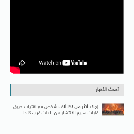
أحدث الأخبار
إجلاء أكثر من 20 ألف شخص مع اقتراب حريق
غابات سريع الانتشار من بلدات غرب كندا