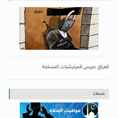
العراق حبيس الميليشيات المسلحة
خدمات