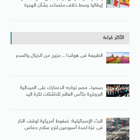
إيطاليا وسط خلاف متصاعد بشأن الهجرة
الأكثر قراءة
الطبيعة فى هولندا .. مزيج من الخيال والسحر
رسميا.. مصر تواجه الدنمارك على الميدالية
البرونزية بكأس العالم للناشئات لكرة اليد
البث الإسرائيلية: ضغوط أمريكية لوقف النار
فى غزة لمدة أسبوعين لنزع سلاح حماس