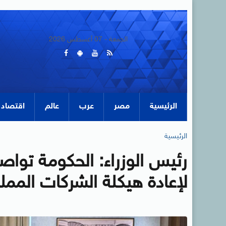
الجمعة - 07 أغسطس 2026
الرئيسية
مصر
عرب
عالم
اقتصاد
الرئيسية
رئيس الوزراء: الحكومة تواص
لإعادة هيكلة الشركات الممل