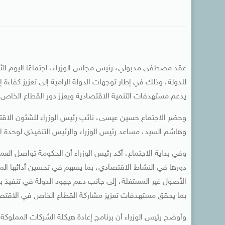
عقد مصطفى مدبولي، رئيس مجلس الوزراء، اجتماعًا اليوم الثلا
للدولة، وذلك في إطار توجهات الدولة الرامية إلى تعزيز كفاءة إد
يدعم مستهدفات التنمية الاقتصادية ويعزز دور القطاع الخاص
وحضر الاجتماع حسين عيسى، نائب رئيس الوزراء للشئون الاق
وهاشم السيد، مساعد رئيس الوزراء والرئيس التنفيذي لوحدة ال
وفي بداية الاجتماع، أكد رئيس الوزراء أن الحكومة تواصل الع
دورها في النشاط الاقتصادي، بما يسهم في تحسين أدائها الم
الأصول غير المستغلة، إلى جانب دعم جهود الدولة في تنفي
بما يحقق مستهدفات تعزيز مشاركة القطاع الخاص في الاقتصا
وأوضح رئيس الوزراء أن برنامج إعادة هيكلة الشركات المملو