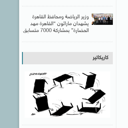
وزير الرياضة ومحافظ القاهرة
يشهدان ماراثون “القاهرة مهد
الحضارة” بمشاركة 7000 متسابق
كاريكاتير