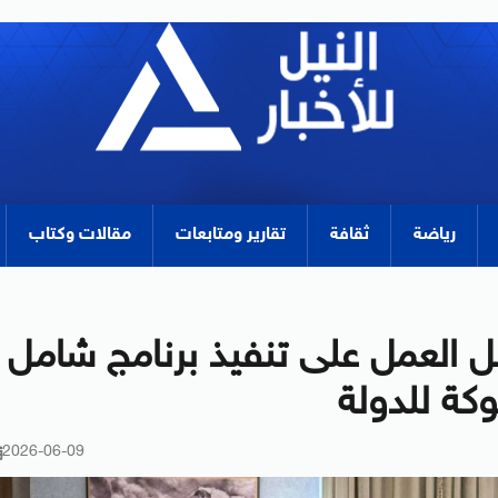
رياضة
ثقافة
تقارير ومتابعات
مقالات وكتاب
ل العمل على تنفيذ برنامج شامل
وكة للدولة
2026-06-09