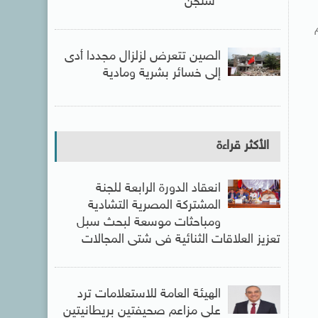
“شنجن”
الصين تتعرض لزلزال مجددا أدى
إلى خسائر بشرية ومادية
الأكثر قراءة
انعقاد الدورة الرابعة للجنة
المشتركة المصرية التشادية
ومباحثات موسعة لبحث سبل
تعزيز العلاقات الثنائية فى شتى المجالات
الهيئة العامة للاستعلامات ترد
على مزاعم صحيفتين بريطانيتين