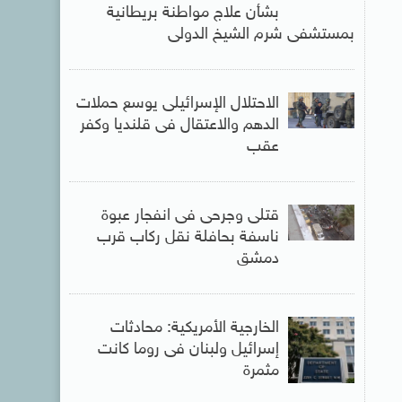
بشأن علاج مواطنة بريطانية
بمستشفى شرم الشيخ الدولى
الاحتلال الإسرائيلى يوسع حملات
الدهم والاعتقال فى قلنديا وكفر
عقب
قتلى وجرحى فى انفجار عبوة
ناسفة بحافلة نقل ركاب قرب
دمشق
الخارجية الأمريكية: محادثات
إسرائيل ولبنان فى روما كانت
مثمرة