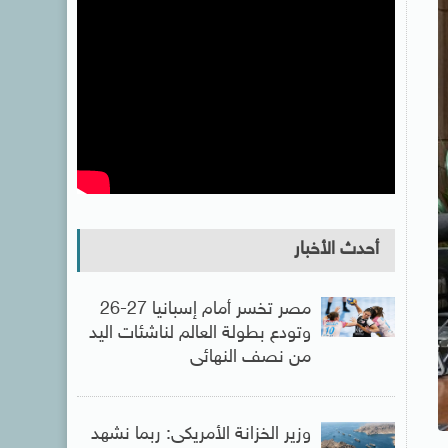
أحدث الأخبار
مصر تخسر أمام إسبانيا 27-26
وتودع بطولة العالم لناشئات اليد
من نصف النهائى
وزير الخزانة الأمريكى: ربما نشهد