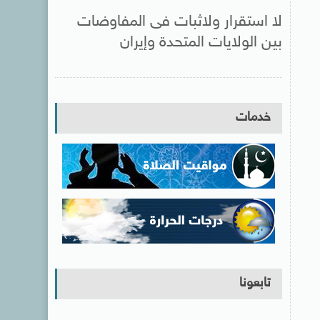
لا استقرار ولاثبات فى المفاوضات
بين الولايات المتحدة وإيران
خدمات
تابعونا