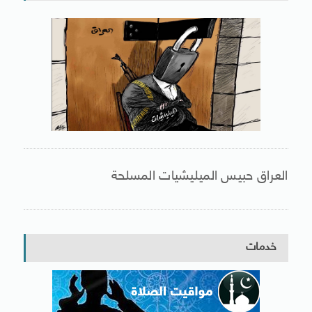
العراق حبيس الميليشيات المسلحة
خدمات