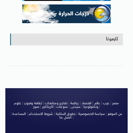
تابعونا
مصر
|
عرب
|
عالم
|
اقتصاد
|
رياضة
|
تقارير ومتابعات
|
ثقافة وفنون
|
علوم
|
وتكنولوجيا
|
سيدتى
|
منوعات
|
كاريكاتير
|
صور
عن الموقع
|
سياسة الخصوصية
|
حقوق الملكية
|
شروط الاستخدام
|
المساعدة
|
|
اتصل بنا