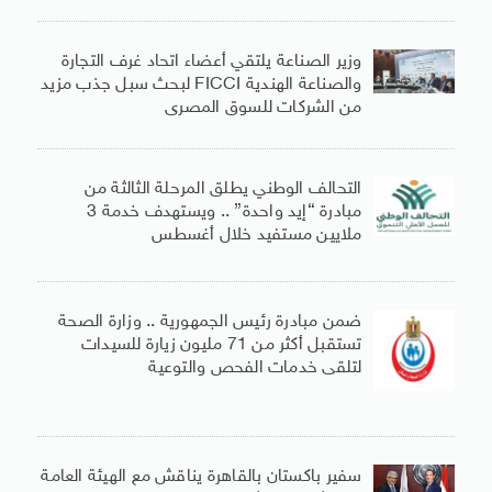
وزير الصناعة يلتقي أعضاء اتحاد غرف التجارة
والصناعة الهندية FICCI لبحث سبل جذب مزيد
من الشركات للسوق المصرى
التحالف الوطني يطلق المرحلة الثالثة من
مبادرة “إيد واحدة” .. ويستهدف خدمة 3
ملايين مستفيد خلال أغسطس
ضمن مبادرة رئيس الجمهورية .. وزارة الصحة
تستقبل أكثر من 71 مليون زيارة للسيدات
لتلقى خدمات الفحص والتوعية
سفير باكستان بالقاهرة يناقش مع الهيئة العامة