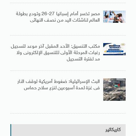
مصر تخسر أمام إسبانيا 27-26 وتودع بطولة
العالم لناشئات اليد من نصف النهائى
مكتب التنسيق: الأحد المقبل آخر موعد لتسجيل
رغبات المرحلة الأولى للتنسيق الإلكترونى ولا
مد لفترة التسجيل
البث الإسرائيلية: ضغوط أمريكية لوقف النار
فى غزة لمدة أسبوعين لنزع سلاح حماس
كاريكاتير