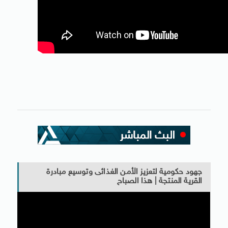
جهود حكومية لتعزيز الأمن الغذائى وتوسيع مبادرة
القرية المنتجة | هذا الصباح