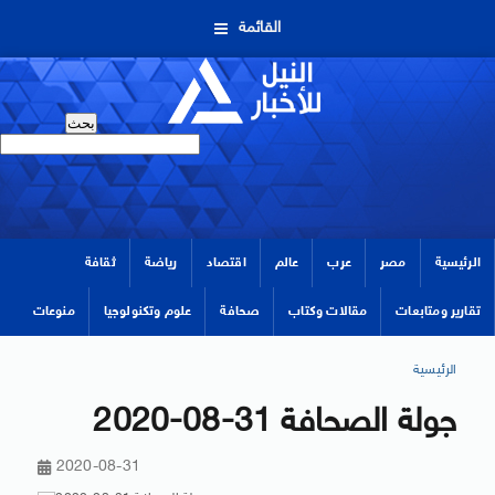
القائمة
الرئيسية
مصر
عرب
عالم
اقتصاد
رياضة
ثقافة
تقارير ومتابعات
مقالات وكتاب
صحافة
علوم وتكنولوجيا
منوعات
الرئيسية
جولة الصحافة 31-08-2020
2020-08-31