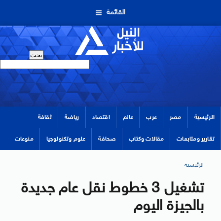
القائمة
الرئيسية
مصر
عرب
عالم
اقتصاد
رياضة
ثقافة
تقارير ومتابعات
مقالات وكتاب
صحافة
علوم وتكنولوجيا
منوعات
الرئيسية
تشغيل 3 خطوط نقل عام جديدة
بالجيزة اليوم