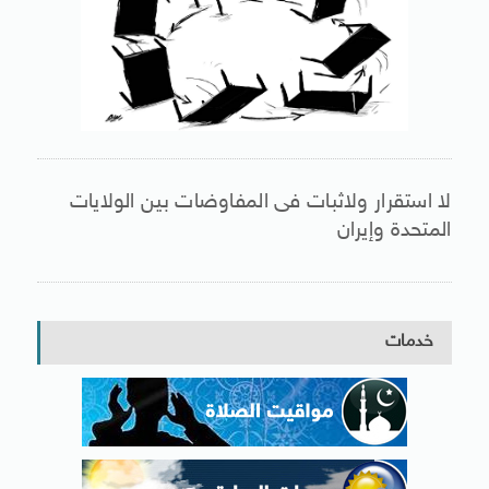
لا استقرار ولاثبات فى المفاوضات بين الولايات
المتحدة وإيران
خدمات