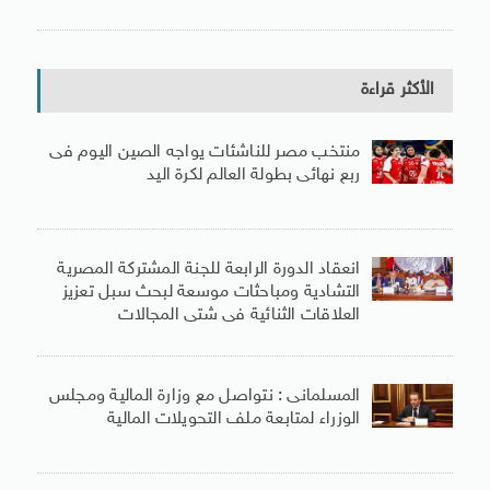
الأكثر قراءة
منتخب مصر للناشئات يواجه الصين اليوم فى
ربع نهائى بطولة العالم لكرة اليد
انعقاد الدورة الرابعة للجنة المشتركة المصرية
التشادية ومباحثات موسعة لبحث سبل تعزيز
العلاقات الثنائية فى شتى المجالات
المسلمانى : نتواصل مع وزارة المالية ومجلس
الوزراء لمتابعة ملف التحويلات المالية