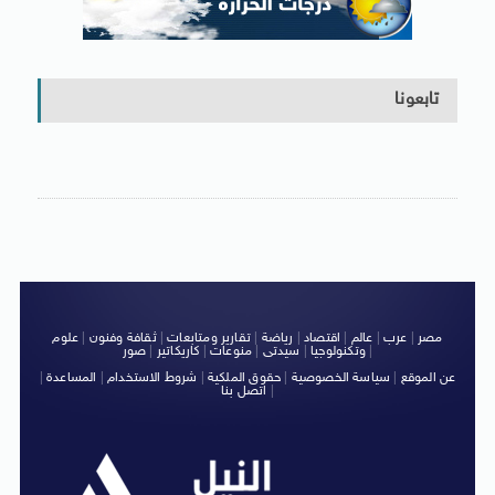
تابعونا
مصر
|
عرب
|
عالم
|
اقتصاد
|
رياضة
|
تقارير ومتابعات
|
ثقافة وفنون
|
علوم
|
وتكنولوجيا
|
سيدتى
|
منوعات
|
كاريكاتير
|
صور
عن الموقع
|
سياسة الخصوصية
|
حقوق الملكية
|
شروط الاستخدام
|
المساعدة
|
|
اتصل بنا