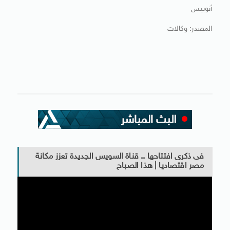
أتوبيس
المصدر: وكالات
فى ذكرى افتتاحها .. قناة السويس الجديدة تعزز مكانة
مصر اقتصاديا | هذا الصباح