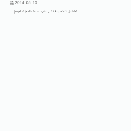
2014-05-10