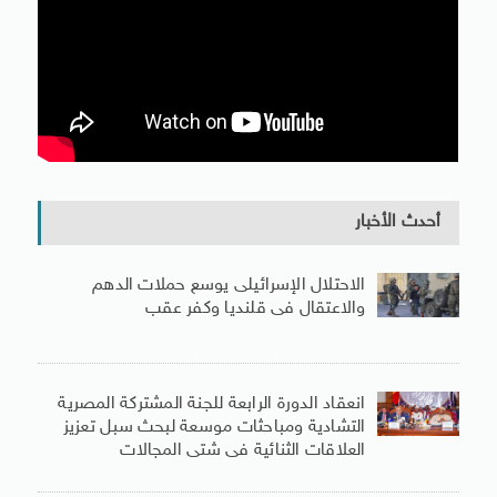
أحدث الأخبار
الاحتلال الإسرائيلى يوسع حملات الدهم
والاعتقال فى قلنديا وكفر عقب
انعقاد الدورة الرابعة للجنة المشتركة المصرية
التشادية ومباحثات موسعة لبحث سبل تعزيز
العلاقات الثنائية فى شتى المجالات