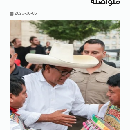
متواصلة
2026-06-06