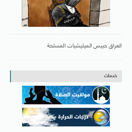
العراق حبيس الميليشيات المسلحة
خدمات