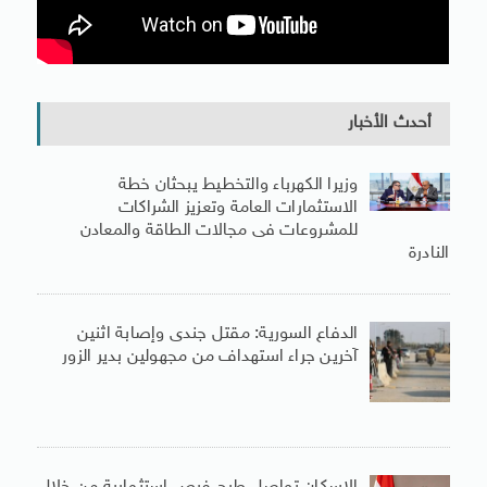
أحدث الأخبار
وزيرا الكهرباء والتخطيط يبحثان خطة
الاستثمارات العامة وتعزيز الشراكات
للمشروعات فى مجالات الطاقة والمعادن
النادرة
الدفاع السورية: مقتل جندى وإصابة اثنين
آخرين جراء استهداف من مجهولين بدير الزور