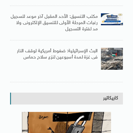
مكتب التنسيق: الأحد المقبل آخر موعد لتسجيل
رغبات المرحلة الأولى للتنسيق الإلكترونى ولا
مد لفترة التسجيل
البث الإسرائيلية: ضغوط أمريكية لوقف النار
فى غزة لمدة أسبوعين لنزع سلاح حماس
كاريكاتير