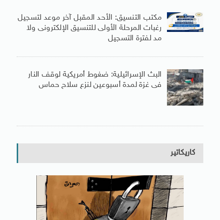
مكتب التنسيق: الأحد المقبل آخر موعد لتسجيل
رغبات المرحلة الأولى للتنسيق الإلكترونى ولا
مد لفترة التسجيل
البث الإسرائيلية: ضغوط أمريكية لوقف النار
فى غزة لمدة أسبوعين لنزع سلاح حماس
كاريكاتير