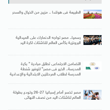
الطبيعة فى هولندا .. مزيج من الخيال والسحر
رسميا.. مصر تواجه الدنمارك على الميدالية
البرونزية بكأس العالم للناشئات لكرة اليد
التضامن الاجتماعى تطلق مبادرة ” بكرة
المدرسة.. الخير فى مصر” لتوفير شنطة
المدرسة لطلاب المرحلتين الابتدائية والإعدادية
مصر تخسر أمام إسبانيا 27-26 وتودع بطولة
العالم لناشئات اليد من نصف النهائى