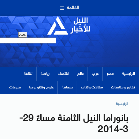
القائمة
الرئيسية
مصر
عرب
عالم
اقتصاد
رياضة
ثقافة
تقارير ومتابعات
مقالات وكتاب
صحافة
علوم وتكنولوجيا
منوعات
الرئيسية
بانوراما النيل الثامنة مساءً 29-
3-2014