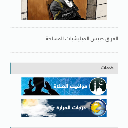
العراق حبيس الميليشيات المسلحة
خدمات