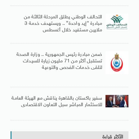
التحالف الوطني يطلق المرحلة الثالثة من
مبادرة “إيد واحدة” .. ويستهدف خدمة 3
ملايين مستفيد خلال أغسطس
ضمن مبادرة رئيس الجمهورية .. وزارة الصحة
تستقبل أكثر من 71 مليون زيارة للسيدات
لتلقى خدمات الفحص والتوعية
سفير باكستان بالقاهرة يناقش مع الهيئة العامة
للاستثمار المباشر سبل التعاون الاقتصادى
الأكثر قراءة