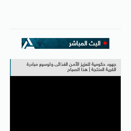
جهود حكومية لتعزيز الأمن الغذائى وتوسيع مبادرة
القرية المنتجة | هذا الصباح