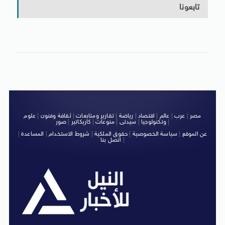
تابعونا
مصر
|
عرب
|
عالم
|
اقتصاد
|
رياضة
|
تقارير ومتابعات
|
ثقافة وفنون
|
علوم
|
وتكنولوجيا
|
سيدتى
|
منوعات
|
كاريكاتير
|
صور
عن الموقع
|
سياسة الخصوصية
|
حقوق الملكية
|
شروط الاستخدام
|
المساعدة
|
|
اتصل بنا