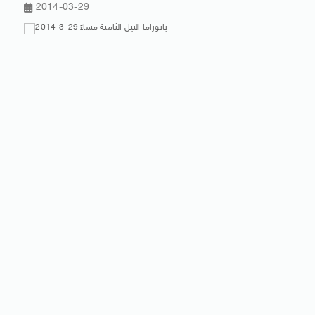
2014-03-29