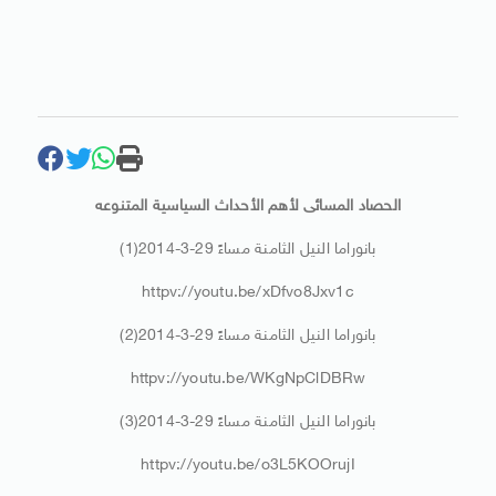
الحصاد المسائى لأهم الأحداث السياسية المتنوعه
بانوراما النيل الثامنة مساءً 29-3-2014(1)
httpv://youtu.be/xDfvo8Jxv1c
بانوراما النيل الثامنة مساءً 29-3-2014(2)
httpv://youtu.be/WKgNpClDBRw
بانوراما النيل الثامنة مساءً 29-3-2014(3)
httpv://youtu.be/o3L5KOOrujI