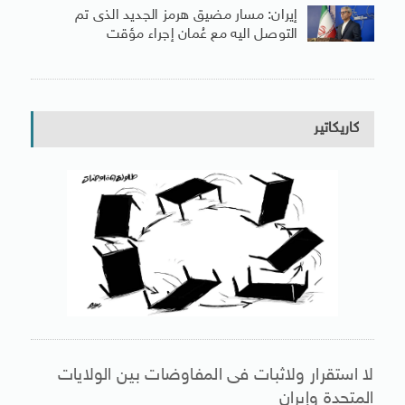
إيران: مسار مضيق هرمز الجديد الذى تم
التوصل اليه مع عُمان إجراء مؤقت
كاريكاتير
لا استقرار ولاثبات فى المفاوضات بين الولايات
المتحدة وإيران