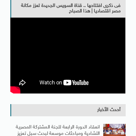
فى ذكرى افتتاحها .. قناة السويس الجديدة تعزز مكانة
مصر اقتصاديا | هذا الصباح
أحدث الأخبار
انعقاد الدورة الرابعة للجنة المشتركة المصرية
التشادية ومباحثات موسعة لبحث سبل تعزيز