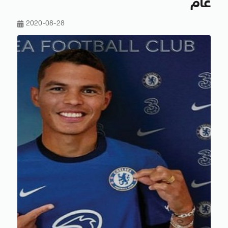
عام
2020-08-28