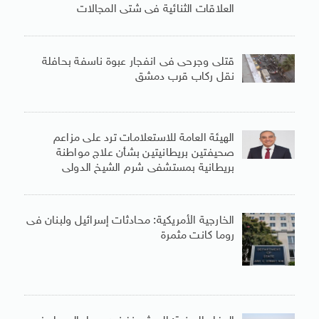
العلاقات الثنائية فى شتى المجالات
قتلى وجرحى فى انفجار عبوة ناسفة بحافلة
نقل ركاب قرب دمشق
الهيئة العامة للاستعلامات ترد على مزاعم
صحيفتين بريطانيتين بشأن علاج مواطنة
بريطانية بمستشفى شرم الشيخ الدولى
الخارجية الأمريكية: محادثات إسرائيل ولبنان فى
روما كانت مثمرة