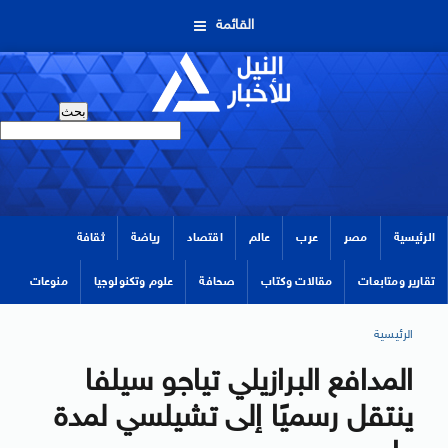
القائمة
الرئيسية
مصر
عرب
عالم
اقتصاد
رياضة
ثقافة
تقارير ومتابعات
مقالات وكتاب
صحافة
علوم وتكنولوجيا
منوعات
الرئيسية
المدافع البرازيلي تياجو سيلفا
ينتقل رسميًا إلى تشيلسي لمدة