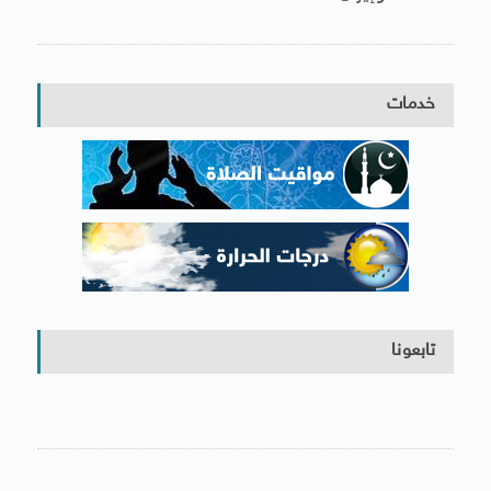
خدمات
تابعونا