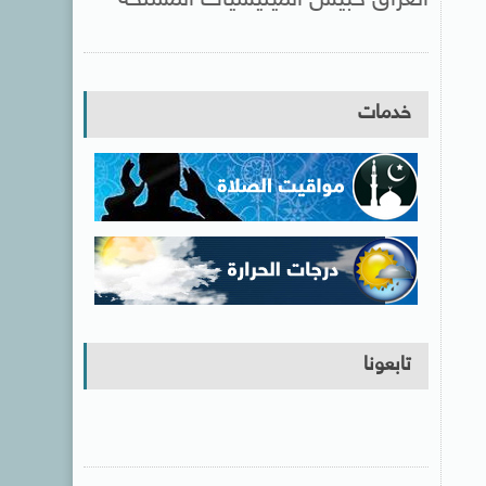
خدمات
تابعونا