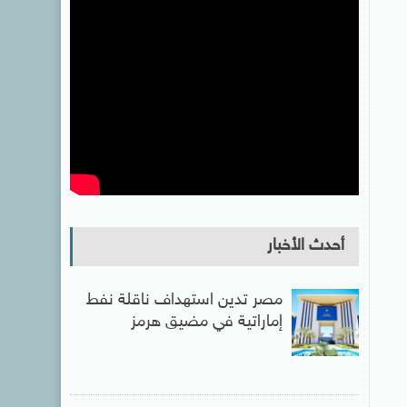
أحدث الأخبار
مصر تدين استهداف ناقلة نفط
إماراتية في مضيق هرمز