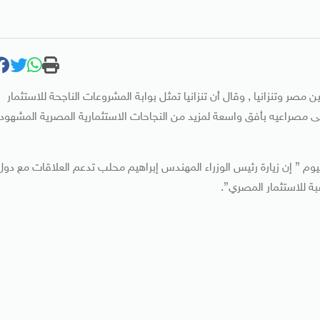
صر وتنزانيا , وقال أن تنزانيا تمثل بوابة المشروعات الناجحة للاستثمار
 مصراعيه بأفق واسعة لمزيد من النجاحات الاستثمارية المصرية المشهود
م ” إن زيارة رئيس الوزراء المهندس إبراهيم محلب تدعم العلاقات مع دول
بة للاستثمار المصري”.