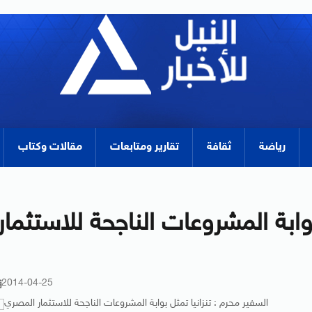
رياضة
ثقافة
تقارير ومتابعات
مقالات وكتاب
وابة المشروعات الناجحة للاستثمار
2014-04-25