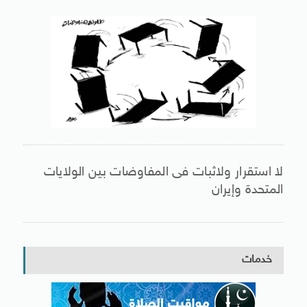
لا استقرار ولاثبات فى المفاوضات بين الولايات
المتحدة وإيران
خدمات