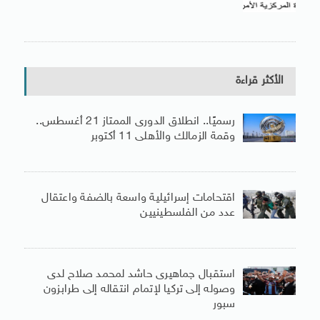
الأكثر قراءة
رسميًا.. انطلاق الدورى الممتاز 21 أغسطس..
وقمة الزمالك والأهلى 11 أكتوبر
اقتحامات إسرائيلية واسعة بالضفة واعتقال
عدد من الفلسطينيين
استقبال جماهيرى حاشد لمحمد صلاح لدى
وصوله إلى تركيا لإتمام انتقاله إلى طرابزون
سبور