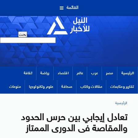
القائمة
الرئيسية
مصر
عرب
عالم
اقتصاد
رياضة
ثقافة
تقارير ومتابعات
مقالات وكتاب
صحافة
علوم وتكنولوجيا
منوعات
الرئيسية
تعادل إيجابي بين حرس الحدود
والمقاصة فى الدورى الممتاز