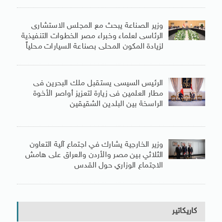
وزير الصناعة يبحث مع المجلس الاستشارى
الرئاسى لعلماء وخبراء مصر الخطوات التنفيذية
لزيادة المكون المحلى بصناعة السيارات محلياً
الرئيس السيسى يستقبل ملك البحرين فى
مطار العلمين فى زيارة لتعزيز أواصر الأخوة
الراسخة بين البلدين الشقيقين
وزير الخارجية يشارك في اجتماع آلية التعاون
الثلاثي بين مصر والأردن والعراق على هامش
الاجتماع الوزاري حول القدس
كاريكاتير