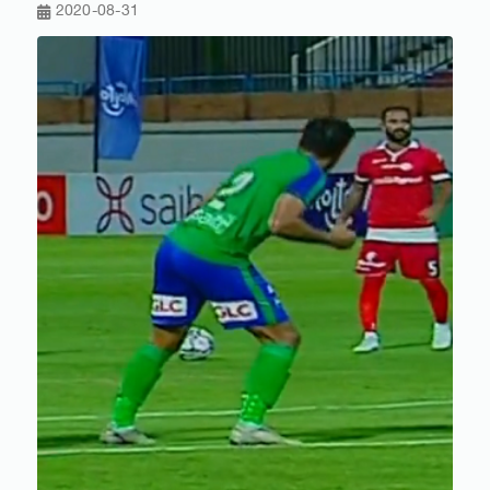
2020-08-31