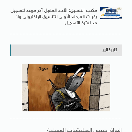
مكتب التنسيق: الأحد المقبل آخر موعد لتسجيل
رغبات المرحلة الأولى للتنسيق الإلكترونى ولا
مد لفترة التسجيل
كاريكاتير
العراق حبيس الميليشيات المسلحة