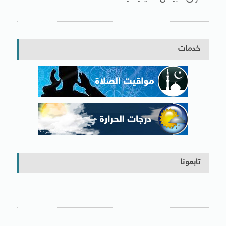
خدمات
تابعونا