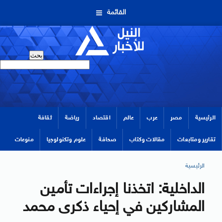
القائمة
الرئيسية
مصر
عرب
عالم
اقتصاد
رياضة
ثقافة
تقارير ومتابعات
مقالات وكتاب
صحافة
علوم وتكنولوجيا
منوعات
الرئيسية
الداخلية: اتخذنا إجراءات تأمين
المشاركين في إحياء ذكرى محمد