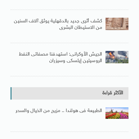
كشف أثرى جديد بالدقهلية يوثق آلاف السنين
من الاستيطان البشرى
الجيش الأوكرانى: استهدفنا مصفاتى النفط
الروسيتين إيلسكى وسيزران
الأكثر قراءة
الطبيعة فى هولندا .. مزيج من الخيال والسحر