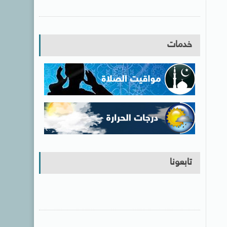
خدمات
تابعونا