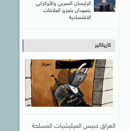
الرئيسان الصربى والأوكرانى
يتعهدان بتعزيز العلاقات
الاقتصادية
كاريكاتير
العراق حبيس الميليشيات المسلحة