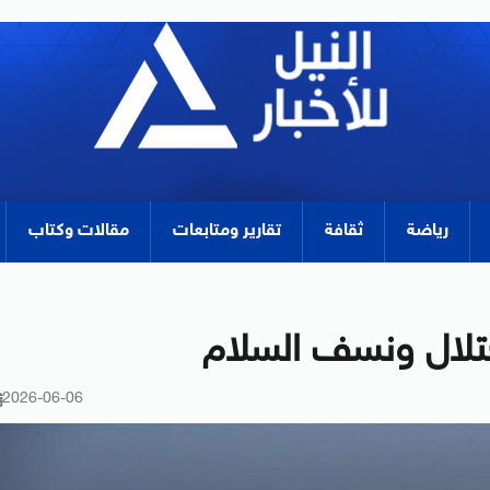
رياضة
ثقافة
تقارير ومتابعات
مقالات وكتاب
لاحتلال ونسف السلام
2026-06-06