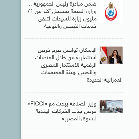
ضمن مبادرة رئيس الجمهورية ..
وزارة الصحة تستقبل أكثر من 71
مليون زيارة للسيدات لتلقى
خدمات الفحص والتوعية
الإسكان تواصل طرح فرص
استثمارية من خلال المنصات
الرقمية للاستثمار المصرى
والأجنبى لهيئة المجتمعات
العمرانية الجديدة
وزير الصناعة يبحث مع «FICCI»
فرص جذب الشركات الهندية
للسوق المصرية