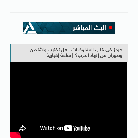
هرمز فى قلب المفاوضات.. هل تقترب واشنطن
وطهران من إنهاء الحرب؟ | ساعة إخبارية