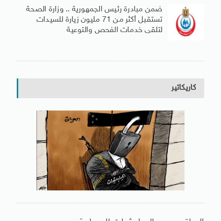
ضمن مبادرة رئيس الجمهورية .. وزارة الصحة
تستقبل أكثر من 71 مليون زيارة للسيدات
لتلقى خدمات الفحص والتوعية
كاريكاتير