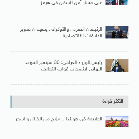
على مسار آمن للسفن فى هرمز
الرئيسان الصربى والأوكرانى يتعهدان بتعزيز
العلاقات الاقتصادية
رئيس الوزراء العراقى: 30 سبتمبر الموعد
النهائى لانسحاب قوات التحالف
الأكثر قراءة
الطبيعة فى هولندا .. مزيج من الخيال والسحر