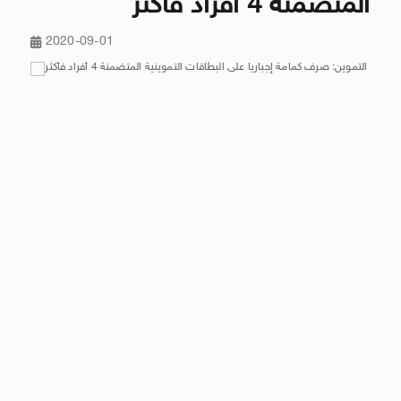
المتضمنة 4 أفراد فأكثر
2020-09-01