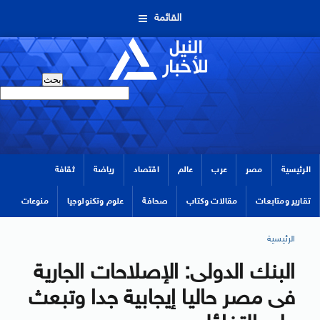
القائمة
الرئيسية
مصر
عرب
عالم
اقتصاد
رياضة
ثقافة
تقارير ومتابعات
مقالات وكتاب
صحافة
علوم وتكنولوجيا
منوعات
الرئيسية
البنك الدولى: الإصلاحات الجارية
فى مصر حاليا إيجابية جدا وتبعث