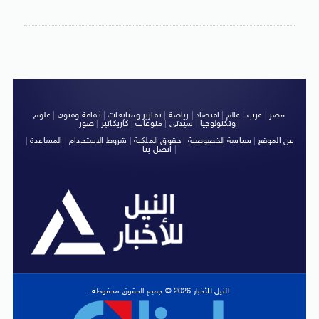
مصر
|
عرب
|
عالم
|
اقتصاد
|
رياضة
|
تقارير ومتابعات
|
ثقافة وفنون
|
علوم
|
وتكنولوجيا
|
سيدتى
|
منوعات
|
كاريكاتير
|
صور
عن الموقع
|
سياسة الخصوصية
|
حقوق الملكية
|
شروط الاستخدام
|
المساعدة
|
|
اتصل بنا
النيل للأخبار 2026 © جميع الحقوق محفوظة.