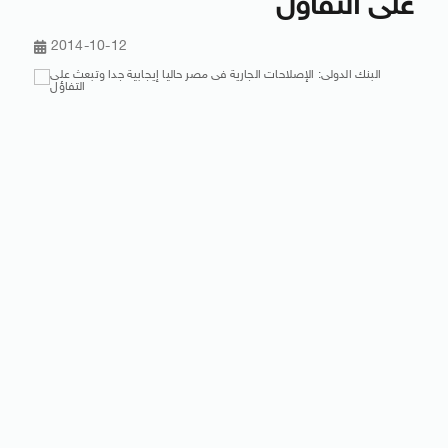
على التفاؤل
2014-10-12