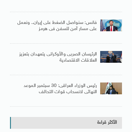
فانس: سنواصل الضغط على إيران.. ونعمل
على مسار آمن للسفن فى هرمز
الرئيسان الصربى والأوكرانى يتعهدان بتعزيز
العلاقات الاقتصادية
رئيس الوزراء العراقى: 30 سبتمبر الموعد
النهائى لانسحاب قوات التحالف
الأكثر قراءة