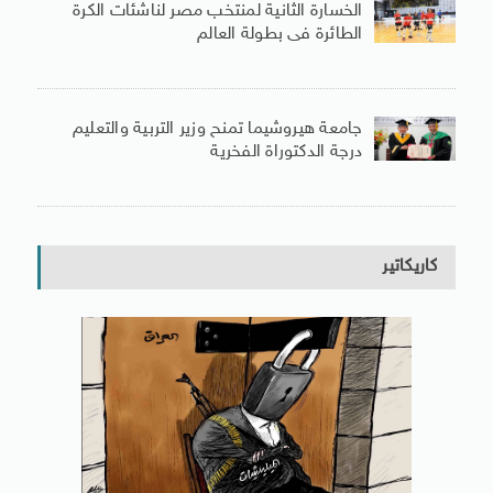
الخسارة الثانية لمنتخب مصر لناشئات الكرة
الطائرة فى بطولة العالم
جامعة هيروشيما تمنح وزير التربية والتعليم
درجة الدكتوراة الفخرية
كاريكاتير