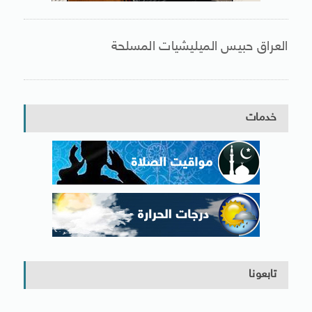
العراق حبيس الميليشيات المسلحة
خدمات
تابعونا