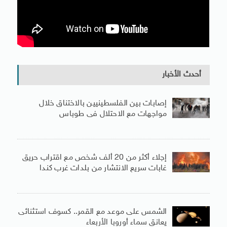
أحدث الأخبار
إصابات بين الفلسطينيين بالاختناق خلال
مواجهات مع الاحتلال فى طوباس
إجلاء أكثر من 20 ألف شخص مع اقتراب حريق
غابات سريع الانتشار من بلدات غرب كندا
الشمس على موعد مع القمر.. كسوف استثنائى
يعانق سماء أوروبا الأربعاء