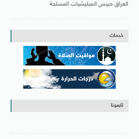
العراق حبيس الميليشيات المسلحة
خدمات
تابعونا