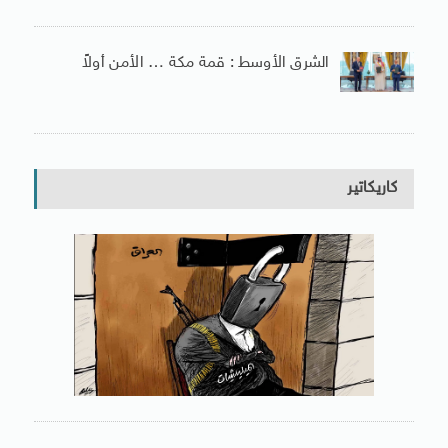
الشرق الأوسط : قمة مكة … الأمن أولاً
كاريكاتير