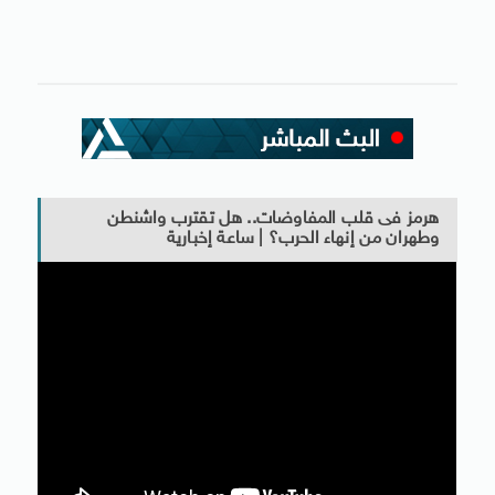
هرمز فى قلب المفاوضات.. هل تقترب واشنطن
وطهران من إنهاء الحرب؟ | ساعة إخبارية