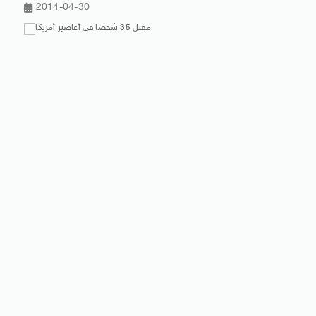
2014-04-30