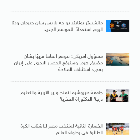
مانشستر يونايتد يواجه باريس سان جيرمان وديًا
اليوم استعدادًا للموسم الجديد
مسؤول أمريكى: نتوقع اتفاقا قريبًا بشأن
مضيق هرمز وسنرفع الحصار البحرى على إيران
بمجرد استئناف الملاحة
جامعة هيروشيما تمنح وزير التربية والتعليم
درجة الدكتوراة الفخرية
الخسارة الثانية لمنتخب مصر لناشئات الكرة
الطائرة فى بطولة العالم