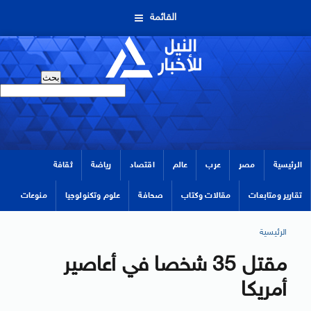
القائمة
الرئيسية
مصر
عرب
عالم
اقتصاد
رياضة
ثقافة
تقارير ومتابعات
مقالات وكتاب
صحافة
علوم وتكنولوجيا
منوعات
الرئيسية
مقتل 35 شخصا في أعاصير
أمريكا