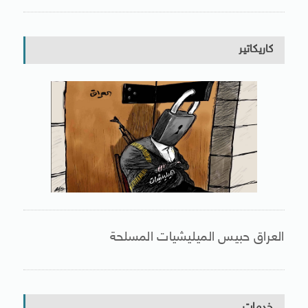
كاريكاتير
العراق حبيس الميليشيات المسلحة
خدمات