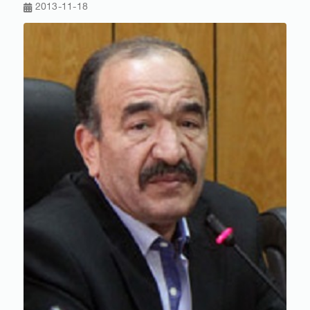
2013-11-18