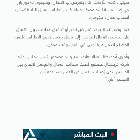
سينهي كافة الأزمات التي يتعرض لها العمال، وسيكون له دور بارز
في إعلاء قيمة المفاوضة الجماعية بين أطراف العمل الثلاثة(عمال،
أصحاب عمال، حكومة).
كما أوضح أنه لا يوجد تفاوض ناجح أو تحقيق مطالب دون الاتفاق
على ممثلين العمال للتوصل إلى حلول ترضي جميع الأطراف وليعود
المصنع للعمل مرة أخرى في أقرب وقت ممكن.
وأجرى أبوعيطة اتصالا هاتفيا مع وليد عصفور رئيس مجلس إدارة
شركة كريستال عصفور لبحث مطالب العمال والتوصل لاتفاق بين
الجانبين ينهى إضراب العمال عن العمل منذ عدة أيام.
المصدر:أ ش أ