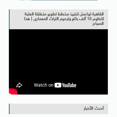
القاهرة تواصل تنفيذ مخطط تطوير منطقة العتبة
لتنظيم 15 ألف بائع وترميم التراث المعمارى | هذا
الصباح
أحدث الأخبار