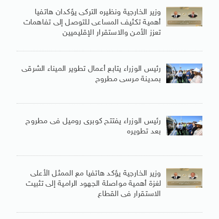
وزير الخارجية ونظيره التركى يؤكدان هاتفيا
أهمية تكثيف المساعى للتوصل إلى تفاهمات
تعزز الأمن والاستقرار الإقليميين
رئيس الوزراء يتابع أعمال تطوير الميناء الشرقى
بمدينة مرسى مطروح
رئيس الوزراء يفتتح كوبرى روميل فى مطروح
بعد تطويره
وزير الخارجية يؤكد هاتفيا مع الممثل الأعلى
لغزة أهمية مواصلة الجهود الرامية إلى تثبيت
الاستقرار فى القطاع