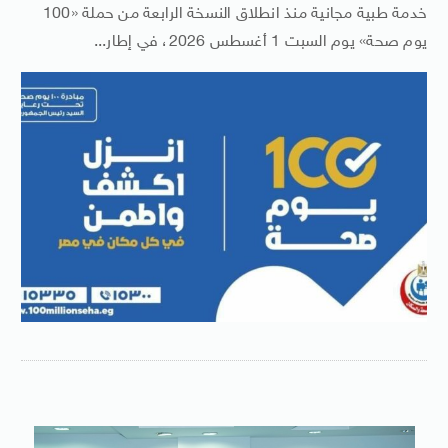
خدمة طبية مجانية منذ انطلاق النسخة الرابعة من حملة «100
يوم صحة» يوم السبت 1 أغسطس 2026، في إطار...