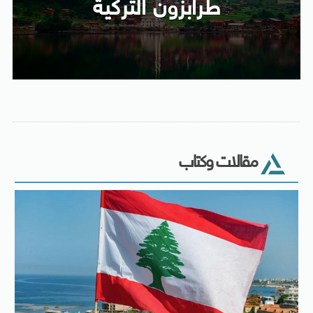
طرابزون التركية
مقالات وكتاب