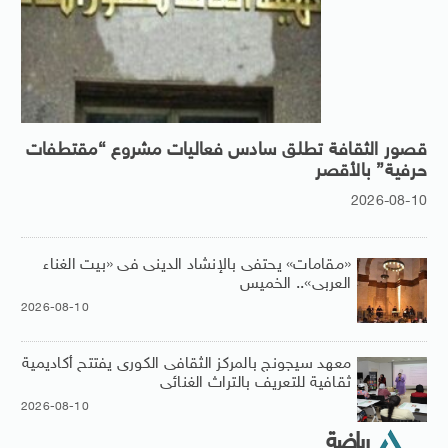
قصور الثقافة تطلق سادس فعاليات مشروع “مقتطفات
حرفية” بالأقصر
2026-08-10
«مقامات» يحتفى بالإنشاد الدينى فى «بيت الغناء
العربى».. الخميس
2026-08-10
معهد سيجونج بالمركز الثقافى الكورى يفتتح أكاديمية
ثقافية للتعريف بالتراث الغنائى
2026-08-10
رياضة