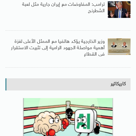
ترامب: المفاوضات مع إيران جارية مثل لعبة
الشطرنج
وزير الخارجية يؤكد هاتفيا مع الممثل الأعلى لغزة
أهمية مواصلة الجهود الرامية إلى تثبيت الاستقرار
فى القطاع
كاريكاتير