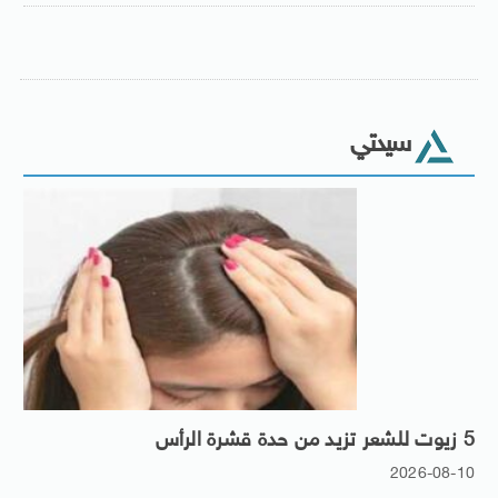
سيدتي
5 زيوت للشعر تزيد من حدة قشرة الرأس
2026-08-10