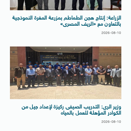
الزراعة: إنتاج هجن الطماطم بمزرعة المغرة النموذجية
بالتعاون مع «الريف المصرى»
2026-08-10
وزير الرى: التدريب الصيفى ركيزة لإعداد جيل من
الكوادر المؤهلة للعمل بالمياه
2026-08-10