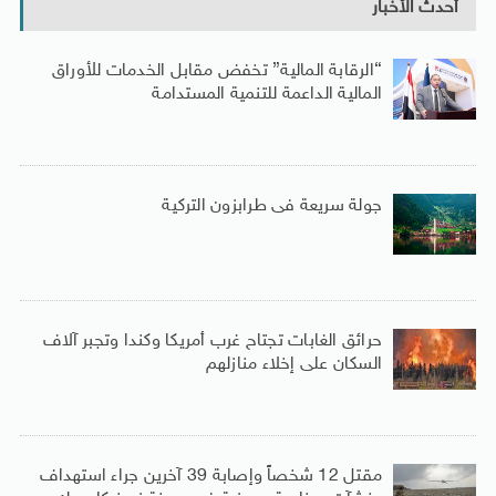
أحدث الأخبار
“الرقابة المالية” تخفض مقابل الخدمات للأوراق
المالية الداعمة للتنمية المستدامة
جولة سريعة فى طرابزون التركية
حرائق الغابات تجتاح غرب أمريكا وكندا وتجبر آلاف
السكان على إخلاء منازلهم
مقتل 12 شخصاً وإصابة 39 آخرين جراء استهداف