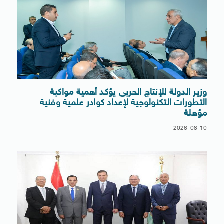
وزير الدولة للإنتاج الحربى يؤكد أهمية مواكبة
التطورات التكنولوجية لإعداد كوادر علمية وفنية
مؤهلة
2026-08-10