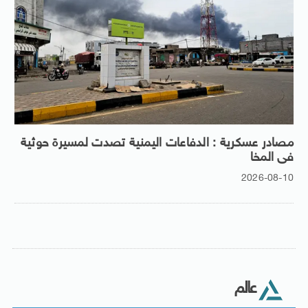
مصادر عسكرية : الدفاعات اليمنية تصدت لمسيرة حوثية
فى المخا
2026-08-10
عالم