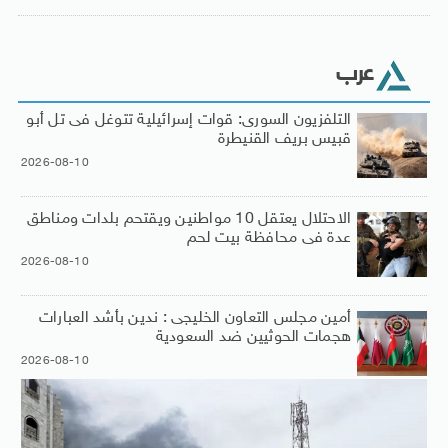
عرب
التلفزيون السورى: قوات إسرائيلية تتوغل فى تل أبو
قبيس بريف القنيطرة
2026-08-10
الاحتلال يعتقل 10 مواطنين ويقتحم بلدات ومناطق
عدة فى محافظة بيت لحم
2026-08-10
أمين مجلس التعاون الخليجى : ندين بأشد العبارات
هجمات الحوثيين ضد السعودية
2026-08-10