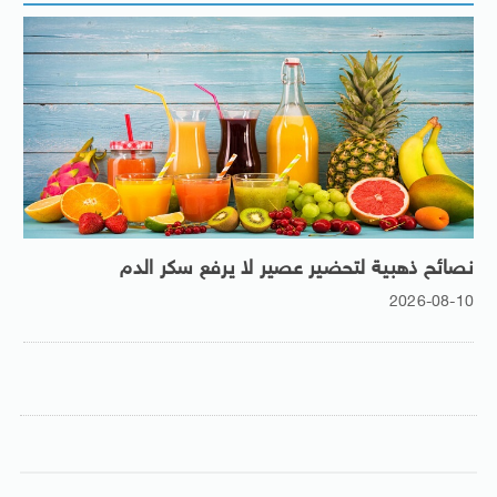
نصائح ذهبية لتحضير عصير لا يرفع سكر الدم
2026-08-10