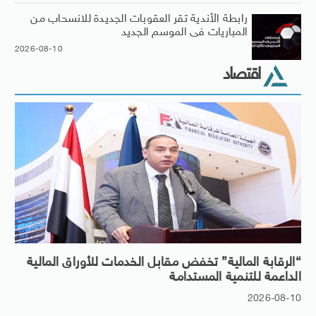
رابطة الأندية تقر العقوبات الجديدة للانسحاب من
المباريات فى الموسم الجديد
2026-08-10
اقتصاد
“الرقابة المالية” تخفض مقابل الخدمات للأوراق المالية
الداعمة للتنمية المستدامة
2026-08-10