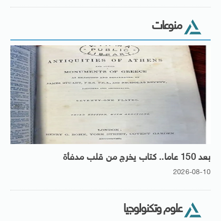
منوعات
بعد 150 عاما.. كتاب يخرج من قلب مدفأة
2026-08-10
علوم وتكنولوجيا