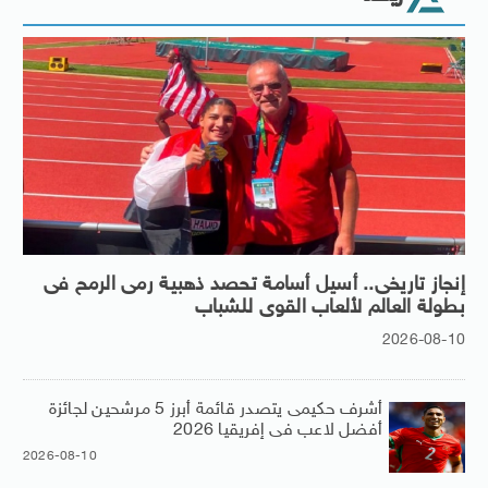
إنجاز تاريخى.. أسيل أسامة تحصد ذهبية رمى الرمح فى
بطولة العالم لألعاب القوى للشباب
2026-08-10
أشرف حكيمى يتصدر قائمة أبرز 5 مرشحين لجائزة
أفضل لاعب فى إفريقيا 2026
2026-08-10