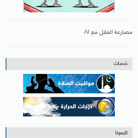
مصارعة العقل مع AI
خدمات
تابعونا