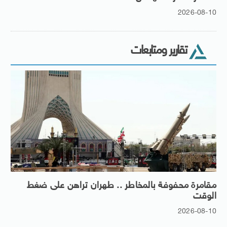
2026-08-10
تقارير ومتابعات
مقامرة محفوفة بالمخاطر .. طهران تراهن على ضغط
الوقت
2026-08-10