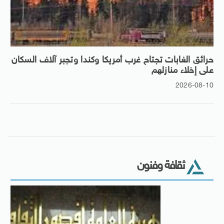
حرائق الغابات تجتاح غرب أمريكا وكندا وتجبر آلاف السكان
على إخلاء منازلهم
2026-08-10
ثقافة وفنون