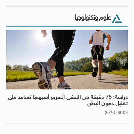
علوم وتكنولوجيا
دراسة: 75 دقيقة من المشى السريع أسبوعيا تساعد على
تقليل دهون البطن
2026-08-09