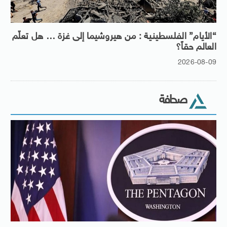
“الأيام” الفلسطينية : من هيروشيما إلى غزة … هل تعلّم
العالم حقاً؟
2026-08-09
صحافة