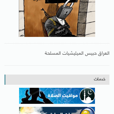
العراق حبيس الميليشيات المسلحة
خدمات