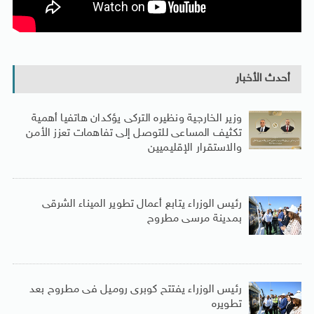
أحدث الأخبار
وزير الخارجية ونظيره التركى يؤكدان هاتفيا أهمية
تكثيف المساعى للتوصل إلى تفاهمات تعزز الأمن
والاستقرار الإقليميين
رئيس الوزراء يتابع أعمال تطوير الميناء الشرقى
بمدينة مرسى مطروح
رئيس الوزراء يفتتح كوبرى روميل فى مطروح بعد
تطويره