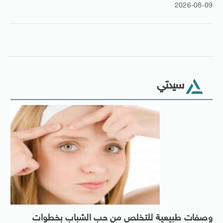
2026-08-09
سيدتي
وصفات طبيعية للتخلص من حب الشباب بخطوات