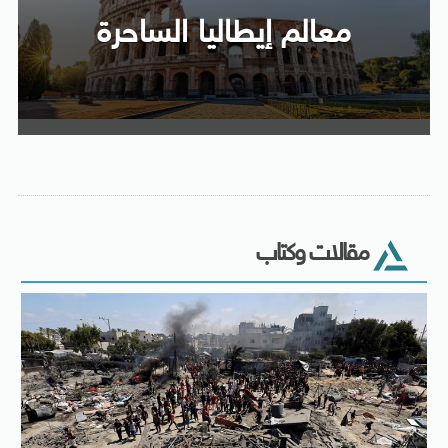
معالم إيطاليا الساحرة
مقالات وكتاب