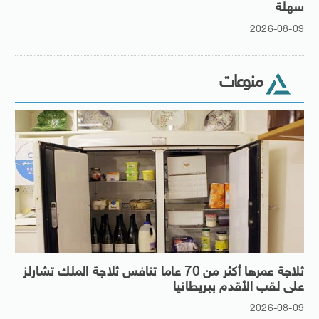
سهلة
2026-08-09
منوعات
ثلاجة عمرها أكثر من 70 عاما تنافس ثلاجة الملك تشارلز
على لقب الأقدم ببريطانيا
2026-08-09