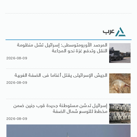
عرب
المرصد الأورومتوسطى: إسرائيل تشل منظومة
النقل وتدفع غزة نحو المجاعة
2026-08-09
الجيش الإسرائيلى يقتل أغناما فى الضفة الغربية
2026-08-09
إسرائيل تدشن مستوطنة جديدة قرب جنين ضمن
مخطط للتوسع شمال الضفة
2026-08-09