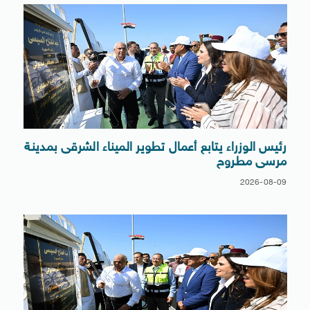
رئيس الوزراء يتابع أعمال تطوير الميناء الشرقى بمدينة
مرسى مطروح
2026-08-09