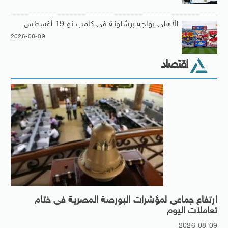
الأهلى يواجه برشلونة فى كامب نو 19 أغسطس
2026-08-09
اقتصاد
ارتفاع جماعى لمؤشرات البورصة المصرية فى ختام
تعاملات اليوم
2026-08-09