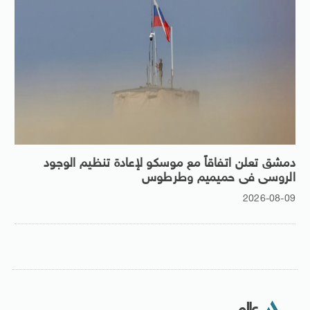
دمشق تعلن اتفاقاً مع موسكو لإعادة تنظيم الوجود
الروسى فى حميميم وطرطوس
2026-08-09