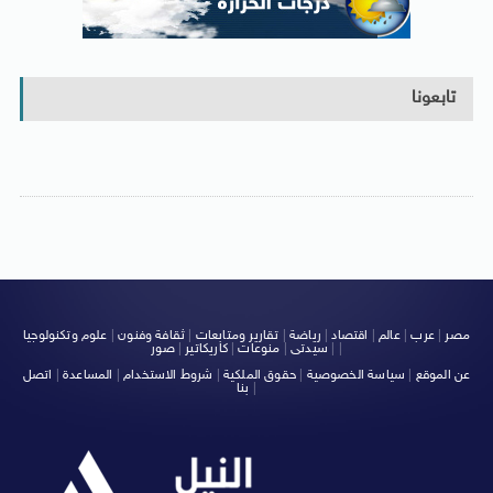
تابعونا
مصر
|
عرب
|
عالم
|
اقتصاد
|
رياضة
|
تقارير ومتابعات
|
ثقافة وفنون
|
علوم وتكنولوجيا
|
|
سيدتى
|
منوعات
|
كاريكاتير
|
صور
عن الموقع
|
سياسة الخصوصية
|
حقوق الملكية
|
شروط الاستخدام
|
المساعدة
|
اتصل
|
بنا