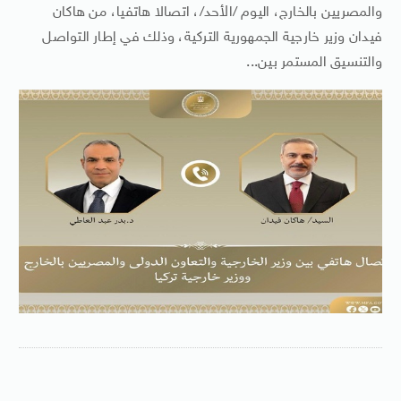
والمصريين بالخارج، اليوم /الأحد/، اتصالا هاتفيا، من هاكان
فيدان وزير خارجية الجمهورية التركية، وذلك في إطار التواصل
والتنسيق المستمر بين...