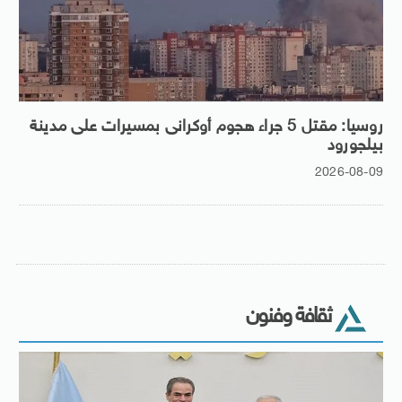
روسيا: مقتل 5 جراء هجوم أوكرانى بمسيرات على مدينة
بيلجورود
2026-08-09
ثقافة وفنون