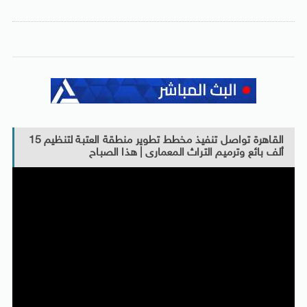
القاهرة تواصل تنفيذ مخطط تطوير منطقة العتبة لتنظيم 15
ألف بائع وترميم التراث المعمارى | هذا الصباح