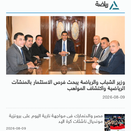
رياضة
وزير الشباب والرياضة يبحث فرص الاستثمار بالمنشآت
الرياضية واكتشاف المواهب
2026-08-09
مصر والدنمارك فى مواجهة نارية اليوم على برونزية
مونديال ناشئات كرة اليد
2026-08-09