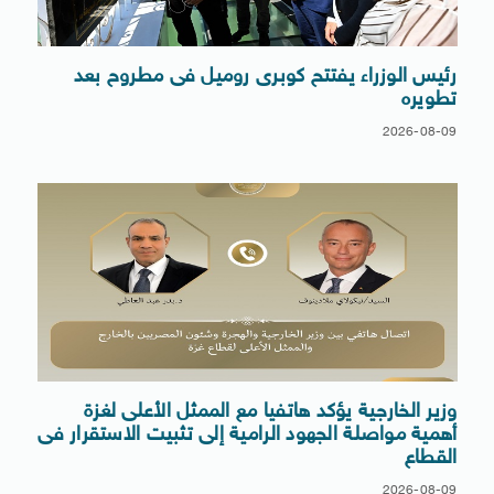
رئيس الوزراء يفتتح كوبرى روميل فى مطروح بعد
تطويره
2026-08-09
وزير الخارجية يؤكد هاتفيا مع الممثل الأعلى لغزة
أهمية مواصلة الجهود الرامية إلى تثبيت الاستقرار فى
القطاع
2026-08-09