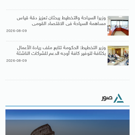
وزيرا السياحة والتخطيط يبحثان تعزيز دقة قياس
مساهمة السياحة فى الاقتصاد القومى
2026-08-09
وزير التخطيط: الحكومة تتابع ملف ريادة الأعمال
بكثافة لتوفير كافة أوجه الدعم للشركات الناشئة
2026-08-09
صور