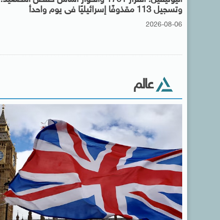
وتسجيل 113 مقذوفًا إسرائيليًا فى يوم واحدأ
2026-08-06
عالم