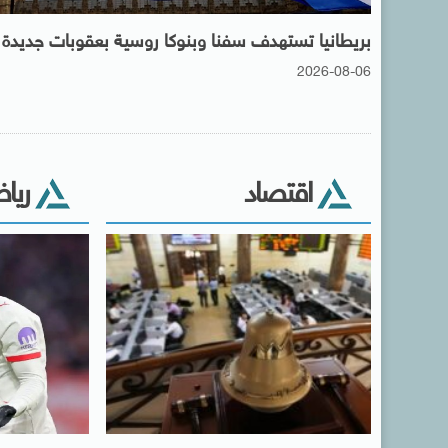
بريطانيا تستهدف سفنا وبنوكا روسية بعقوبات جديدة
2026-08-06
اقتصاد
ريا