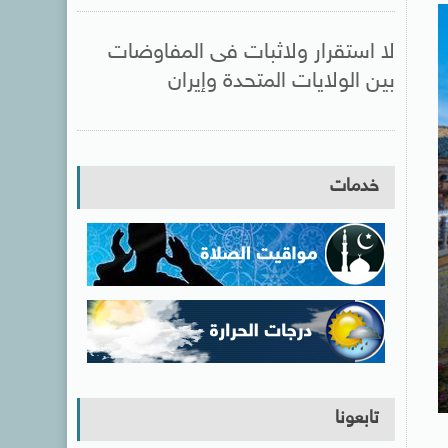
لا استقرار ولاثبات فى المفاوضات
بين الولايات المتحدة وإيران
خدمات
تابعونا