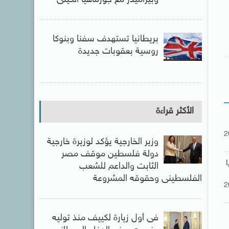
بريطانيا تستهدف سفنا وبنوكا
روسية بعقوبات جديدة
الأكثر قراءة
2
وزير الخارجية يؤكد لوزيرة خارجية
دولة فلسطين موقف مصر
الثابت والداعم للشعب
الفلسطينى وحقوقه المشروعة
2
فى أول زيارة لكييف منذ توليه