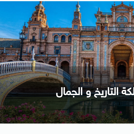
كة التاريخ و الجمال