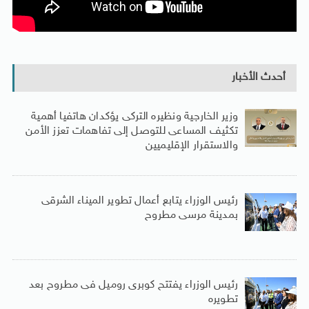
أحدث الأخبار
وزير الخارجية ونظيره التركى يؤكدان هاتفيا أهمية
تكثيف المساعى للتوصل إلى تفاهمات تعزز الأمن
والاستقرار الإقليميين
رئيس الوزراء يتابع أعمال تطوير الميناء الشرقى
بمدينة مرسى مطروح
رئيس الوزراء يفتتح كوبرى روميل فى مطروح بعد
تطويره