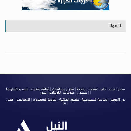
تابعونا
مصر
|
عرب
|
عالم
|
اقتصاد
|
رياضة
|
تقارير ومتابعات
|
ثقافة وفنون
|
علوم وتكنولوجيا
|
|
سيدتى
|
منوعات
|
كاريكاتير
|
صور
عن الموقع
|
سياسة الخصوصية
|
حقوق الملكية
|
شروط الاستخدام
|
المساعدة
|
اتصل
|
بنا