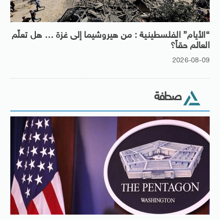
“الأيام” الفلسطينية : من هيروشيما إلى غزة … هل تعلّم
العالم حقاً؟
2026-08-09
صحافة