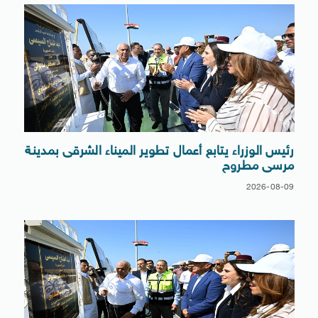
رئيس الوزراء يتابع أعمال تطوير الميناء الشرقى بمدينة
مرسى مطروح
2026-08-09