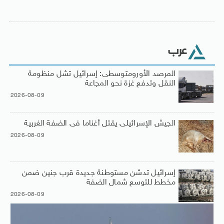
عرب
المرصد الأورومتوسطى: إسرائيل تشل منظومة
النقل وتدفع غزة نحو المجاعة
2026-08-09
الجيش الإسرائيلى يقتل أغناما فى الضفة الغربية
2026-08-09
إسرائيل تدشن مستوطنة جديدة قرب جنين ضمن
مخطط للتوسع شمال الضفة
2026-08-09