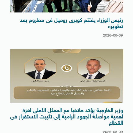
رئيس الوزراء يفتتح كوبرى روميل فى مطروح بعد
تطويره
2026-08-09
وزير الخارجية يؤكد هاتفيا مع الممثل الأعلى لغزة
أهمية مواصلة الجهود الرامية إلى تثبيت الاستقرار فى
القطاع
2026-08-09