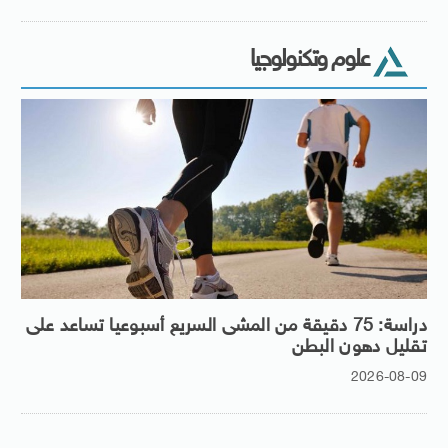
علوم وتكنولوجيا
دراسة: 75 دقيقة من المشى السريع أسبوعيا تساعد على
تقليل دهون البطن
2026-08-09