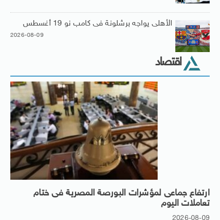
الأهلى يواجه برشلونة فى كامب نو 19 أغسطس
2026-08-09
اقتصاد
ارتفاع جماعى لمؤشرات البورصة المصرية فى ختام
تعاملات اليوم
2026-08-09