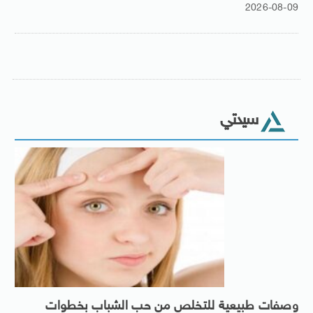
2026-08-09
سيدتي
وصفات طبيعية للتخلص من حب الشباب بخطوات