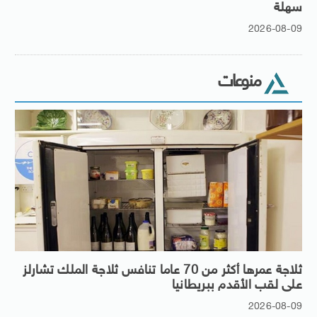
سهلة
2026-08-09
منوعات
ثلاجة عمرها أكثر من 70 عاما تنافس ثلاجة الملك تشارلز
على لقب الأقدم ببريطانيا
2026-08-09