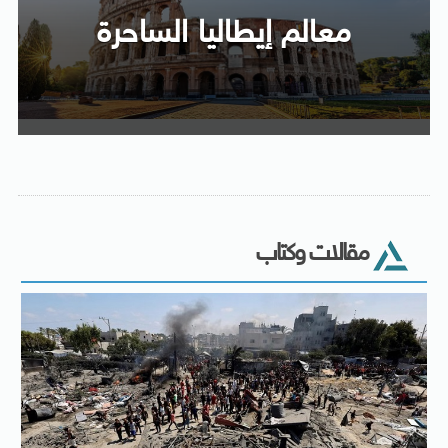
معالم إيطاليا الساحرة
مقالات وكتاب