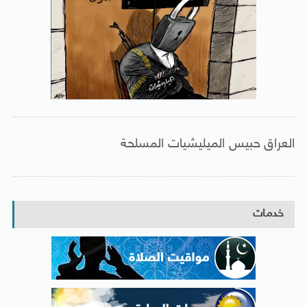
العراق حبيس الميليشيات المسلحة
خدمات