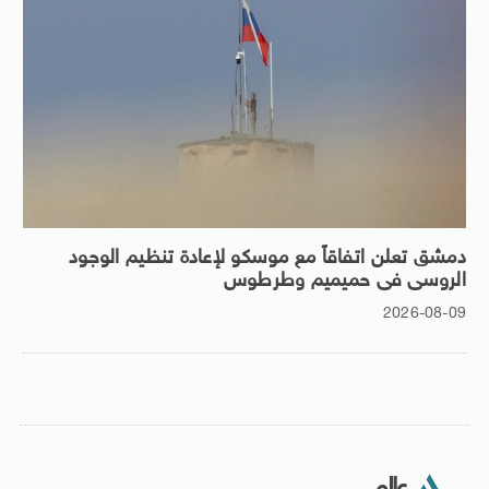
دمشق تعلن اتفاقاً مع موسكو لإعادة تنظيم الوجود
الروسى فى حميميم وطرطوس
2026-08-09