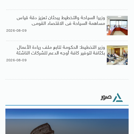
وزيرا السياحة والتخطيط يبحثان تعزيز دقة قياس
مساهمة السياحة فى الاقتصاد القومى
2026-08-09
وزير التخطيط: الحكومة تتابع ملف ريادة الأعمال
بكثافة لتوفير كافة أوجه الدعم للشركات الناشئة
2026-08-09
صور