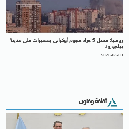
روسيا: مقتل 5 جراء هجوم أوكرانى بمسيرات على مدينة
بيلجورود
2026-08-09
ثقافة وفنون