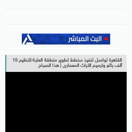
القاهرة تواصل تنفيذ مخطط تطوير منطقة العتبة لتنظيم 15
ألف بائع وترميم التراث المعمارى | هذا الصباح