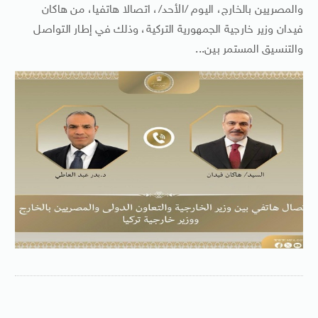
والمصريين بالخارج، اليوم /الأحد/، اتصالا هاتفيا، من هاكان
فيدان وزير خارجية الجمهورية التركية، وذلك في إطار التواصل
والتنسيق المستمر بين...