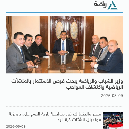
رياضة
وزير الشباب والرياضة يبحث فرص الاستثمار بالمنشآت
الرياضية واكتشاف المواهب
2026-08-09
مصر والدنمارك فى مواجهة نارية اليوم على برونزية
مونديال ناشئات كرة اليد
2026-08-09