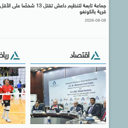
جماعة تابعة لتنظيم داعش تقتل 13 شخصًا على
قرية بالكونغو
2026-08-08
اقتصاد
ريا