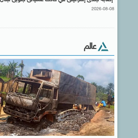
2026-08-08
عالم