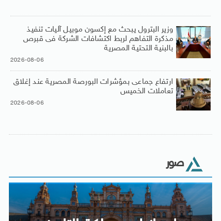
وزير البترول يبحث مع إكسون موبيل آليات تنفيذ
مذكرة التفاهم لربط اكتشافات الشركة فى قبرص
بالبنية التحتية المصرية
2026-08-06
ارتفاع جماعى بمؤشرات البورصة المصرية عند إغلاق
تعاملات الخميس
2026-08-06
صور