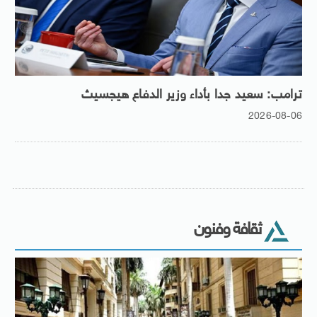
ترامب: سعيد جدا بأداء وزير الدفاع هيجسيث
2026-08-06
ثقافة وفنون