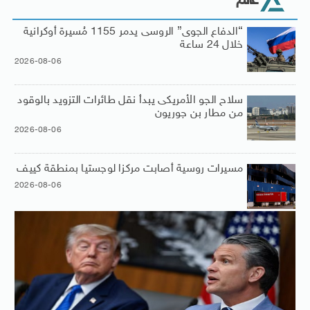
عالم
“الدفاع الجوى” الروسى يدمر 1155 مُسيرة أوكرانية
خلال 24 ساعة
2026-08-06
سلاح الجو الأمريكى يبدأ نقل طائرات التزويد بالوقود
من مطار بن جوريون
2026-08-06
مسيرات روسية أصابت مركزا لوجستيا بمنطقة كييف
2026-08-06