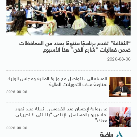
“الثقافة” تقدم برنامجًا متنوعًا بعدد من المحافظات
ضمن فعاليات “شارع الفن” هذا الأسبوع
2026-08-06
المسلمانى : نتواصل مع وزارة المالية ومجلس الوزراء
لمتابعة ملف التحويلات المالية
2026-08-06
عن رواية لإحسان عبد القدوس .. نبيلة عبيد تعود
لماسبيرو بالمسلسل الإذاعى “يا ابنتى لا تحيرينى
معك”
2026-08-06
رياضة