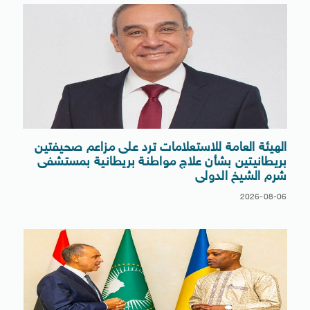
الهيئة العامة للاستعلامات ترد على مزاعم صحيفتين
بريطانيتين بشأن علاج مواطنة بريطانية بمستشفى
شرم الشيخ الدولى
2026-08-06