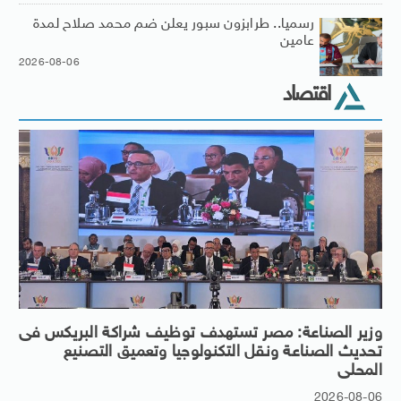
رسميا.. طرابزون سبور يعلن ضم محمد صلاح لمدة
عامين
2026-08-06
اقتصاد
وزير الصناعة: مصر تستهدف توظيف شراكة البريكس فى
تحديث الصناعة ونقل التكنولوجيا وتعميق التصنيع
المحلى
2026-08-06