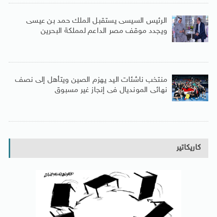
الرئيس السيسى يستقبل الملك حمد بن عيسى
ويجدد موقف مصر الداعم لمملكة البحرين
منتخب ناشئات اليد يهزم الصين ويتأهل إلى نصف
نهائى المونديال فى إنجاز غير مسبوق
كاريكاتير