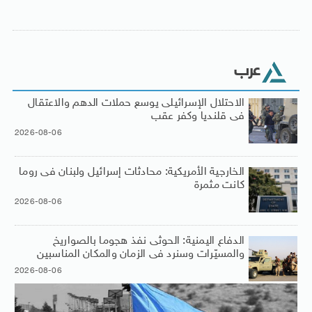
عرب
الاحتلال الإسرائيلى يوسع حملات الدهم والاعتقال
فى قلنديا وكفر عقب
2026-08-06
الخارجية الأمريكية: محادثات إسرائيل ولبنان فى روما
كانت مثمرة
2026-08-06
الدفاع اليمنية: الحوثى نفذ هجوما بالصواريخ
والمسيّرات وسنرد فى الزمان والمكان المناسبين
2026-08-06