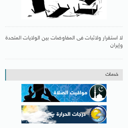
لا استقرار ولاثبات فى المفاوضات بين الولايات المتحدة
وإيران
خدمات