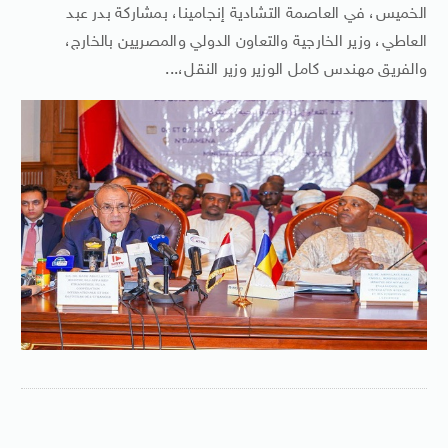
الخميس، في العاصمة التشادية إنجامينا، بمشاركة بدر عبد
العاطي، وزير الخارجية والتعاون الدولي والمصريين بالخارج،
والفريق مهندس كامل الوزير وزير النقل،...