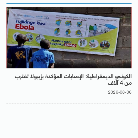
الكونجو الديمقراطية: الإصابات المؤكدة بإيبولا تقترب
من 4 آلاف
2026-08-06