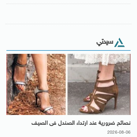
سيدتي
نصائح ضرورية عند ارتداء الصندل فى الصيف
2026-08-06