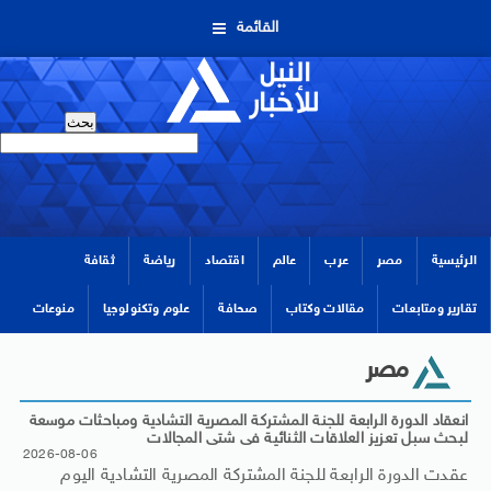
القائمة
الرئيسية
مصر
عرب
عالم
اقتصاد
رياضة
ثقافة
تقارير ومتابعات
مقالات وكتاب
صحافة
علوم وتكنولوجيا
منوعات
مصر
انعقاد الدورة الرابعة للجنة المشتركة المصرية التشادية ومباحثات موسعة
لبحث سبل تعزيز العلاقات الثنائية فى شتى المجالات
2026-08-06
عقدت الدورة الرابعة للجنة المشتركة المصرية التشادية اليوم