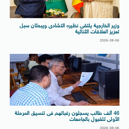
وزير الخارجية يلتقى نظيره التشادى ويبحثان سبل
تعزيز العلاقات الثنائية
2026-08-06
46 ألف طالب يسجلون رغباتهم فى تنسيق المرحلة
الأولى للقبول بالجامعات
2026-08-06