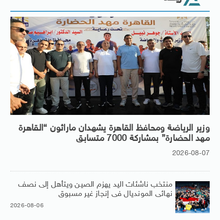
وزير الرياضة ومحافظ القاهرة يشهدان ماراثون “القاهرة
مهد الحضارة” بمشاركة 7000 متسابق
2026-08-07
منتخب ناشئات اليد يهزم الصين ويتأهل إلى نصف
نهائى المونديال فى إنجاز غير مسبوق
2026-08-06