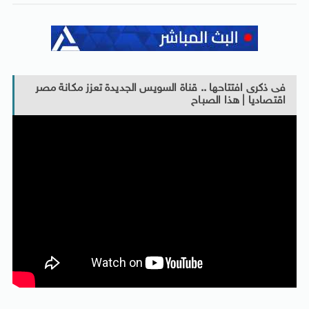
فى ذكرى افتتاحها .. قناة السويس الجديدة تعزز مكانة مصر
اقتصاديا | هذا الصباح