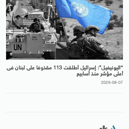
“اليونيفيل”: إسرائيل أطلقت 113 مقذوفا على لبنان فى
أعلى مؤشر منذ أسابيع
2026-08-07