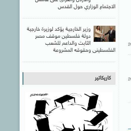
الاجتماع الوزاري حول القدس
وزير الخارجية يؤكد لوزيرة خارجية
دولة فلسطين موقف مصر
الثابت والداعم للشعب
2
الفلسطينى وحقوقه المشروعة
كاريكاتير
2