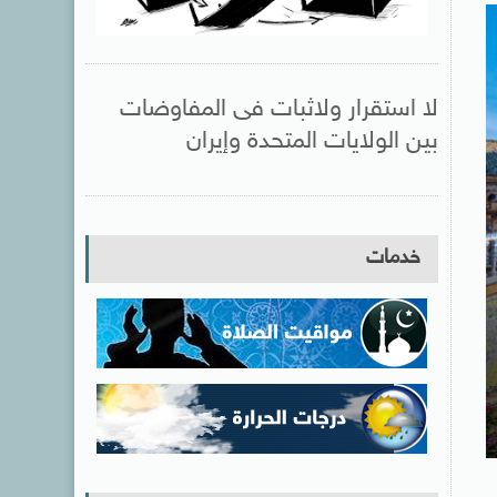
لا استقرار ولاثبات فى المفاوضات
بين الولايات المتحدة وإيران
خدمات