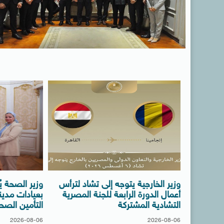
وزير الخارجية يتوجه إلى تشاد لترأس
وزير الصحة ي
أعمال الدورة الرابعة للجنة المصرية
بعيادات مدين
التشادية المشتركة
التأمين الصح
2026-08-06
2026-08-06