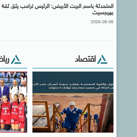
المتحدثة باسم البيت الأبيض: الرئيس ترامب يثق ثقة ت
بهيجسيث
2026-08-06
اقتصاد
ريا