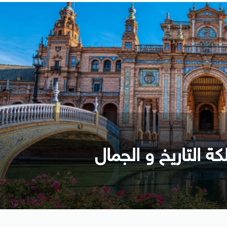
كة التاريخ و الجمال