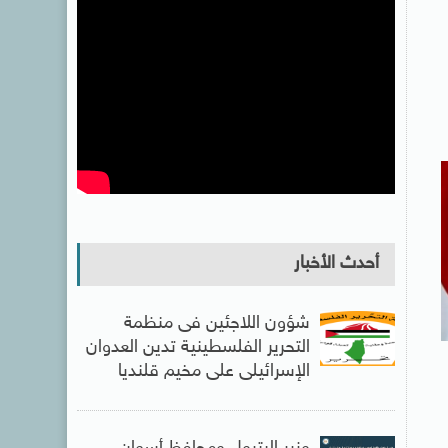
أحدث الأخبار
شؤون اللاجئين فى منظمة
التحرير الفلسطينية تدين العدوان
الإسرائيلى على مخيم قلنديا