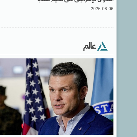
2026-08-06
عالم