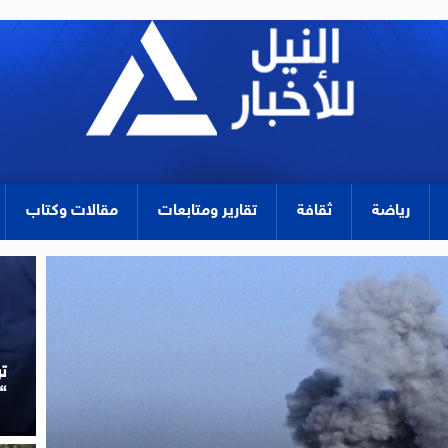
رياضة
ثقافة
تقارير ومتابعات
مقالات وكتاب
ا
ا