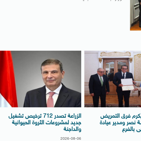
ُكرم فرق التمريض
الزراعة تصدر 712 ترخيص تشغيل
ة نصر ومدير عيادة
جديد لمشروعات الثروة الحيوانية
ى بالفرع
والداجنة
2026-08-06