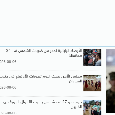
الأرصاد اليابانية تحذر من ضربات الشمس فى 34
محافظة
026-08-06
مجلس الأمن يبحث اليوم تطورات الأوضاع فى جنوب
السودان
026-08-06
نزوح نحو 7 آلاف شخص بسبب الأحوال الجوية فى
الفلبين
026-08-06