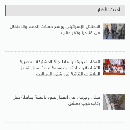
أحدث الأخبار
الاحتلال الإسرائيلى يوسع حملات الدهم والاعتقال
فى قلنديا وكفر عقب
انعقاد الدورة الرابعة للجنة المشتركة المصرية
التشادية ومباحثات موسعة لبحث سبل تعزيز
العلاقات الثنائية فى شتى المجالات
قتلى وجرحى فى انفجار عبوة ناسفة بحافلة نقل
ركاب قرب دمشق