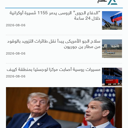
عالم
“الدفاع الجوى” الروسى يدمر 1155 مُسيرة أوكرانية
خلال 24 ساعة
2026-08-06
سلاح الجو الأمريكى يبدأ نقل طائرات التزويد بالوقود
من مطار بن جوريون
2026-08-06
مسيرات روسية أصابت مركزا لوجستيا بمنطقة كييف
2026-08-06