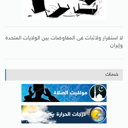
لا استقرار ولاثبات فى المفاوضات بين الولايات المتحدة
وإيران
خدمات