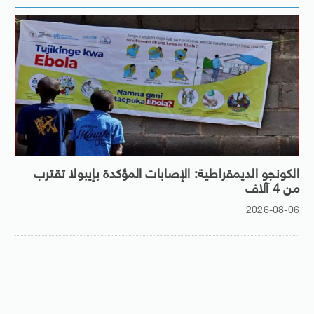
الكونجو الديمقراطية: الإصابات المؤكدة بإيبولا تقترب
من 4 آلاف
2026-08-06