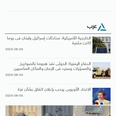
عرب
الخارجية الأمريكية: محادثات إسرائيل ولبنان فى روما
كانت مثمرة
2026-08-06
الدفاع اليمنية: الحوثى نفذ هجوما بالصواريخ
والمسيّرات وسنرد فى الزمان والمكان المناسبين
2026-08-06
الاتحاد الأوروبى يرحب بإعلان اتفاق بشأن غزة
2026-08-06