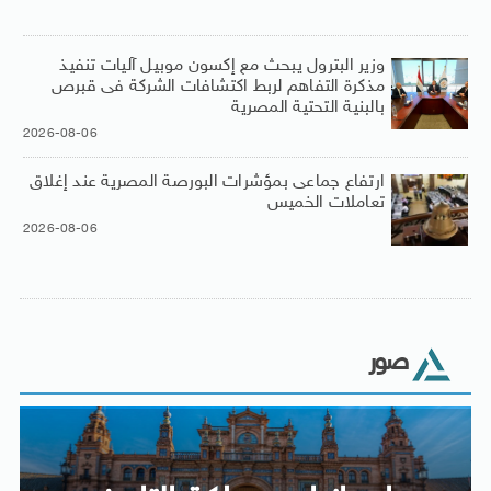
وزير البترول يبحث مع إكسون موبيل آليات تنفيذ
مذكرة التفاهم لربط اكتشافات الشركة فى قبرص
بالبنية التحتية المصرية
2026-08-06
ارتفاع جماعى بمؤشرات البورصة المصرية عند إغلاق
تعاملات الخميس
2026-08-06
صور