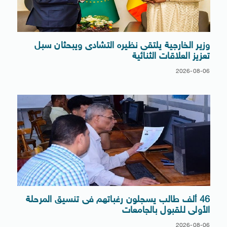
وزير الخارجية يلتقى نظيره التشادى ويبحثان سبل
تعزيز العلاقات الثنائية
2026-08-06
46 ألف طالب يسجلون رغباتهم فى تنسيق المرحلة
الأولى للقبول بالجامعات
2026-08-06