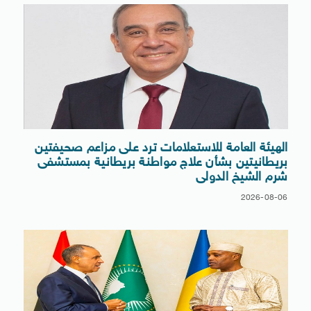
الهيئة العامة للاستعلامات ترد على مزاعم صحيفتين
بريطانيتين بشأن علاج مواطنة بريطانية بمستشفى
شرم الشيخ الدولى
2026-08-06