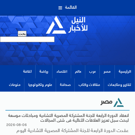
القائمة
الرئيسية
مصر
عرب
عالم
اقتصاد
رياضة
ثقافة
تقارير ومتابعات
مقالات وكتاب
صحافة
علوم وتكنولوجيا
منوعات
مصر
انعقاد الدورة الرابعة للجنة المشتركة المصرية التشادية ومباحثات موسعة
لبحث سبل تعزيز العلاقات الثنائية فى شتى المجالات
2026-08-06
عقدت الدورة الرابعة للجنة المشتركة المصرية التشادية اليوم