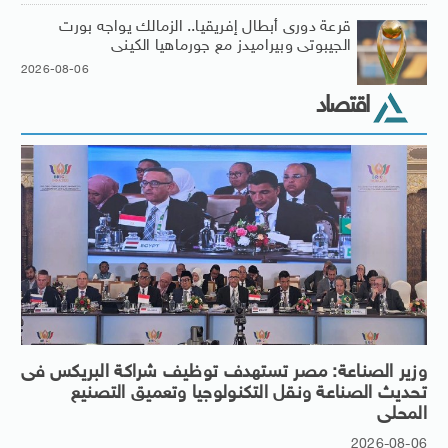
قرعة دورى أبطال إفريقيا.. الزمالك يواجه بورت
الجيبوتى وبيراميدز مع جورماهيا الكينى
2026-08-06
اقتصاد
وزير الصناعة: مصر تستهدف توظيف شراكة البريكس فى
تحديث الصناعة ونقل التكنولوجيا وتعميق التصنيع
المحلى
2026-08-06