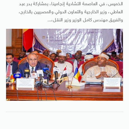
الخميس، في العاصمة التشادية إنجامينا، بمشاركة بدر عبد
العاطي، وزير الخارجية والتعاون الدولي والمصريين بالخارج،
والفريق مهندس كامل الوزير وزير النقل،...