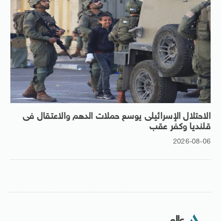
الاحتلال الإسرائيلى يوسع حملات الدهم والاعتقال فى
قلنديا وكفر عقب
2026-08-06