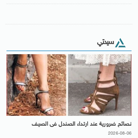
سيدتي
نصائح ضرورية عند ارتداء الصندل فى الصيف
2026-08-06