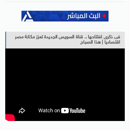
فى ذكرى افتتاحها .. قناة السويس الجديدة تعزز مكانة مصر
اقتصاديا | هذا الصباح