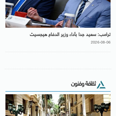
ترامب: سعيد جدا بأداء وزير الدفاع هيجسيث
2026-08-06
ثقافة وفنون