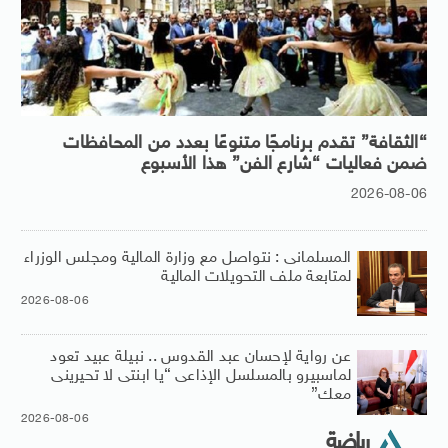
“الثقافة” تقدم برنامجًا متنوعًا بعدد من المحافظات
ضمن فعاليات “شارع الفن” هذا الأسبوع
2026-08-06
المسلمانى : نتواصل مع وزارة المالية ومجلس الوزراء
لمتابعة ملف التحويلات المالية
2026-08-06
عن رواية لإحسان عبد القدوس .. نبيلة عبيد تعود
لماسبيرو بالمسلسل الإذاعى “يا ابنتى لا تحيرينى
معك”
2026-08-06
رياضة