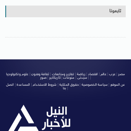
تابعونا
مصر
|
عرب
|
عالم
|
اقتصاد
|
رياضة
|
تقارير ومتابعات
|
ثقافة وفنون
|
علوم وتكنولوجيا
|
|
سيدتى
|
منوعات
|
كاريكاتير
|
صور
عن الموقع
|
سياسة الخصوصية
|
حقوق الملكية
|
شروط الاستخدام
|
المساعدة
|
اتصل
|
بنا