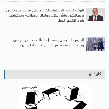
الهيئة العامة للاستعلامات ترد على مزاعم صحيفتين
بريطانيتين بشأن علاج مواطنة بريطانية بمستشفى
شرم الشيخ الدولى
الرئيس السيسى يستقبل الملك حمد بن عيسى
ويجدد موقف مصر الداعم لمملكة البحرين
كاريكاتير