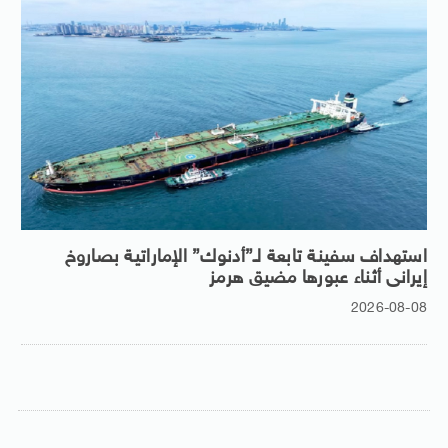
استهداف سفينة تابعة لـ”أدنوك” الإماراتية بصاروخ
إيرانى أثناء عبورها مضيق هرمز
2026-08-08