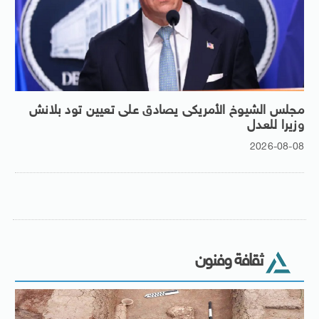
مجلس الشيوخ الأمريكى يصادق على تعيين تود بلانش
وزيرا للعدل
2026-08-08
ثقافة وفنون