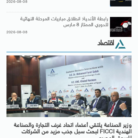
2026-08-08
رابطة الأندية: انطلاق مباريات المرحلة النهائية
للدوري الممتاز 8 مارس
2026-08-08
اقتصاد
وزير الصناعة يلتقي أعضاء اتحاد غرف التجارة والصناعة
الهندية FICCI لبحث سبل جذب مزيد من الشركات