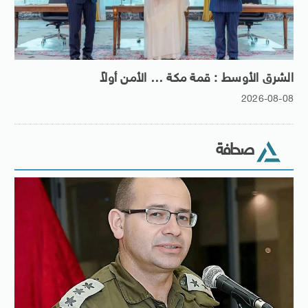
الشرق الأوسط : قمة مكة … الأمن أولاً
2026-08-08
صحافة