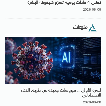
تجنبى 4 عادات يومية تسرّع شيخوخة البشرة
2026-08-08
منوعات
للمرة الأولى .. فيروسات جديدة عن طريق الذكاء
الاصطناعى
2026-08-08