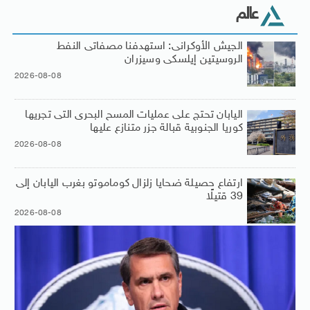
عالم
الجيش الأوكرانى: استهدفنا مصفاتى النفط
الروسيتين إيلسكى وسيزران
2026-08-08
اليابان تحتج على عمليات المسح البحرى التى تجريها
كوريا الجنوبية قبالة جزر متنازع عليها
2026-08-08
ارتفاع حصيلة ضحايا زلزال كوماموتو بغرب اليابان إلى
39 قتيلًا
2026-08-08