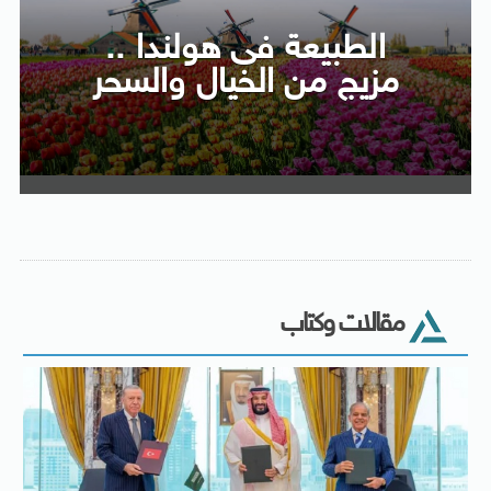
الطبيعة فى هولندا ..
مزيج من الخيال والسحر
مقالات وكتاب