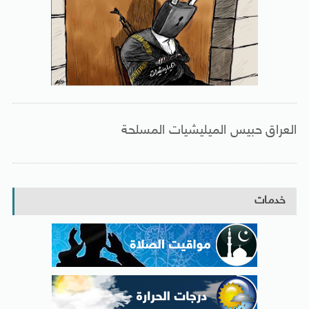
العراق حبيس الميليشيات المسلحة
خدمات