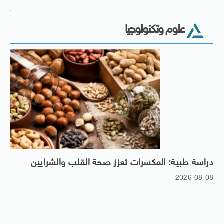
علوم وتكنولوجيا
دراسة طبية: المكسرات تعزز صحة القلب والشرايين
2026-08-08