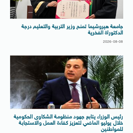
جامعة هيروشيما تمنح وزير التربية والتعليم درجة
الدكتوراة الفخرية
2026-08-08
رئيس الوزراء يتابع جهود منظومة الشكاوى الحكومية
خلال يوليو الماضي لتعزيز كفاءة العمل والاستجابة
للمواطنين