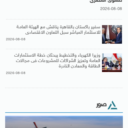
للسوق المصرى
2026-08-08
سفير باكستان بالقاهرة يناقش مع الهيئة العامة
للاستثمار المباشر سبل التعاون الاقتصادى
2026-08-08
وزيرا الكهرباء والتخطيط يبحثان خطة الاستثمارات
العامة وتعزيز الشراكات للمشروعات فى مجالات
الطاقة والمعادن النادرة
2026-08-08
صور