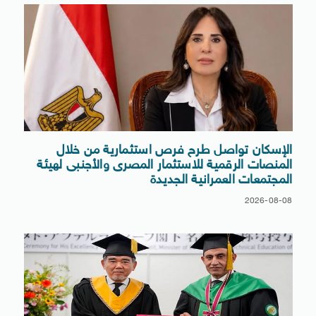
الإسكان تواصل طرح فرص استثمارية من خلال
المنصات الرقمية للاستثمار المصرى والأجنبى لهيئة
المجتمعات العمرانية الجديدة
2026-08-08