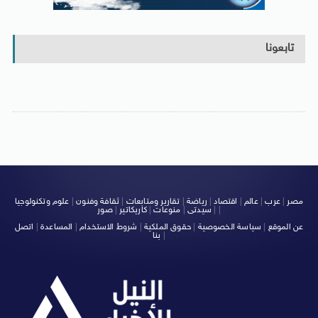
تابعونا
مصر
|
عرب
|
عالم
|
اقتصاد
|
رياضة
|
تقارير ومتابعات
|
ثقافة وفنون
|
علوم وتكنولوجيا
|
|
سيدتى
|
منوعات
|
كاريكاتير
|
صور
عن الموقع
|
سياسة الخصوصية
|
حقوق الملكية
|
شروط الاستخدام
|
المساعدة
|
اتصل
|
بنا