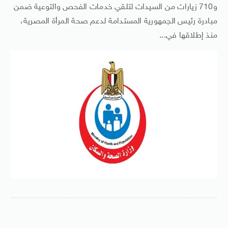
و710 زيارات من السيدات لتلقي خدمات الفحص والتوعية ضمن
مبادرة رئيس الجمهورية المستدامة لدعم صحة المرأة المصرية،
منذ إطلاقها في...