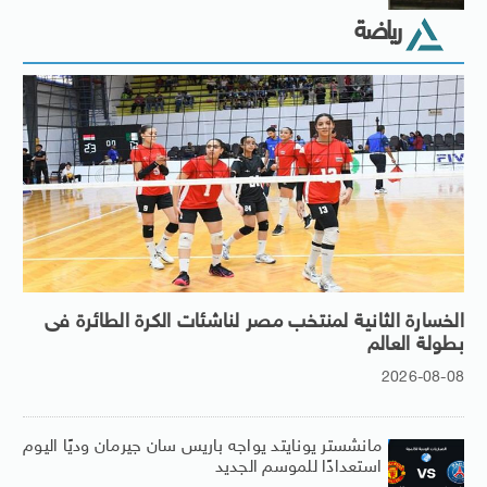
رياضة
الخسارة الثانية لمنتخب مصر لناشئات الكرة الطائرة فى
بطولة العالم
2026-08-08
مانشستر يونايتد يواجه باريس سان جيرمان وديًا اليوم
استعدادًا للموسم الجديد