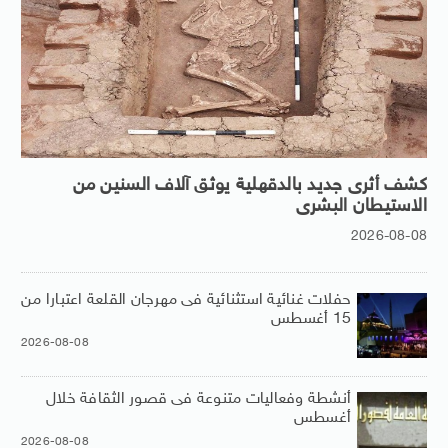
كشف أثرى جديد بالدقهلية يوثق آلاف السنين من
الاستيطان البشرى
2026-08-08
حفلات غنائية استثنائية فى مهرجان القلعة اعتبارا من
15 أغسطس
2026-08-08
أنشطة وفعاليات متنوعة فى قصور الثقافة خلال
أغسطس
2026-08-08