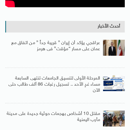
أحدث الأخبار
عراقجي يؤكد أن إيران ” قريبة جداً ” من اتفاق مع
عمان على مسار “مؤقت” فى هرمز
المرحلة الأولى لتنسيق الجامعات تنتهى السابعة
مساء غدٍ الأحد .. تسجيل رغبات 86 ألف طالب حتى
الآن
مقتل 10 أشخاص بهجمات حوثية جديدة على مدينة
مأرب اليمنية