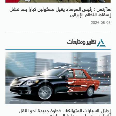
هاآرتس : رئيس الموساد يقيل مسئولين كبارا بعد فشل
إسقاط النظام الإيرانى
2026-08-08
تقارير ومتابعات
إحلال السيارات المتهالكة.. خطوة جديدة نحو النقل