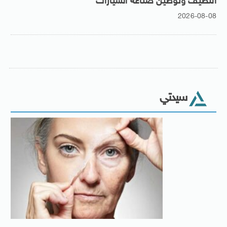
النظيف وتوطين صناعة السيارات
2026-08-08
سيدتي