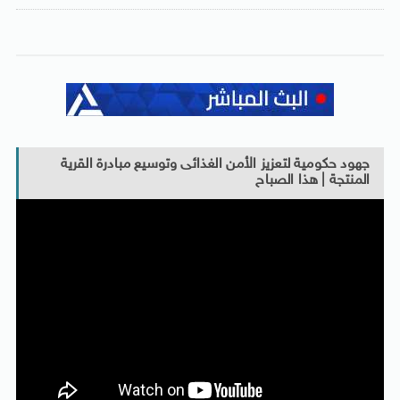
جهود حكومية لتعزيز الأمن الغذائى وتوسيع مبادرة القرية
المنتجة | هذا الصباح