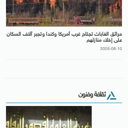
حرائق الغابات تجتاح غرب أمريكا وكندا وتجبر آلاف السكان
على إخلاء منازلهم
2026-08-10
ثقافة وفنون