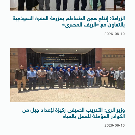
الزراعة: إنتاج هجن الطماطم بمزرعة المغرة النموذجية
بالتعاون مع «الريف المصرى»
2026-08-10
وزير الرى: التدريب الصيفى ركيزة لإعداد جيل من
الكوادر المؤهلة للعمل بالمياه
2026-08-10