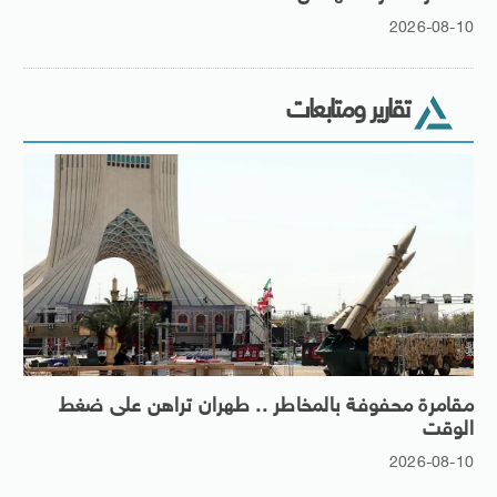
2026-08-10
تقارير ومتابعات
مقامرة محفوفة بالمخاطر .. طهران تراهن على ضغط
الوقت
2026-08-10