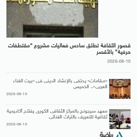
قصور الثقافة تطلق سادس فعاليات مشروع “مقتطفات
حرفية” بالأقصر
2026-08-10
«مقامات» يحتفى بالإنشاد الدينى فى «بيت الغناء
العربى».. الخميس
2026-08-10
معهد سيجونج بالمركز الثقافى الكورى يفتتح أكاديمية
ثقافية للتعريف بالتراث الغنائى
2026-08-10
رياضة