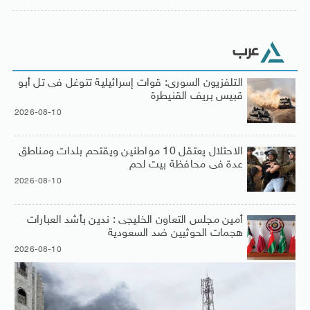
عرب
التلفزيون السورى: قوات إسرائيلية تتوغل فى تل أبو
قبيس بريف القنيطرة
2026-08-10
الاحتلال يعتقل 10 مواطنين ويقتحم بلدات ومناطق
عدة فى محافظة بيت لحم
2026-08-10
أمين مجلس التعاون الخليجى : ندين بأشد العبارات
هجمات الحوثيين ضد السعودية
2026-08-10