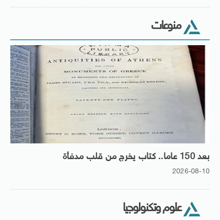
منوعات
بعد 150 عاما.. كتاب يخرج من قلب مدفأة
2026-08-10
علوم وتكنولوجيا