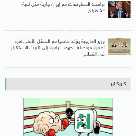
ترامب: المفاوضات مع إيران جارية مثل لعبة
الشطرنج
وزير الخارجية يؤكد هاتفيا مع الممثل الأعلى لغزة
أهمية مواصلة الجهود الرامية إلى تثبيت الاستقرار
فى القطاع
كاريكاتير