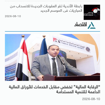
رابطة الأندية تقر العقوبات الجديدة للانسحاب من
المباريات فى الموسم الجديد
2026-08-10
اقتصاد
“الرقابة المالية” تخفض مقابل الخدمات للأوراق المالية
الداعمة للتنمية المستدامة
2026-08-10