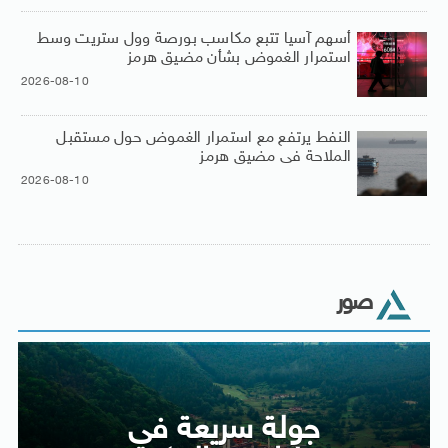
أسهم آسيا تتبع مكاسب بورصة وول ستريت وسط
استمرار الغموض بشأن مضيق هرمز
2026-08-10
النفط يرتفع مع استمرار الغموض حول مستقبل
الملاحة فى مضيق هرمز
2026-08-10
صور
جولة سريعة فى