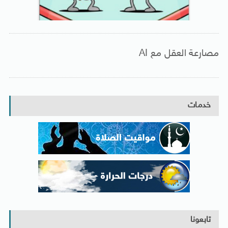
مصارعة العقل مع AI
خدمات
تابعونا