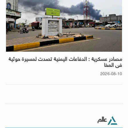
مصادر عسكرية : الدفاعات اليمنية تصدت لمسيرة حوثية
فى المخا
2026-08-10
عالم