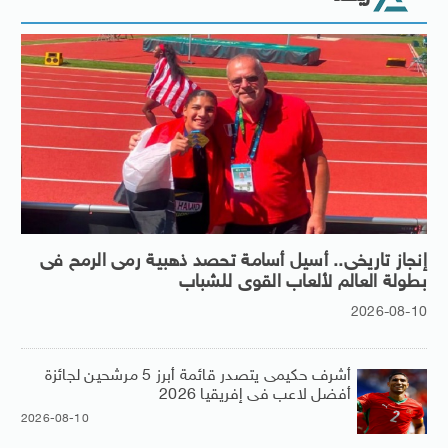
إنجاز تاريخى.. أسيل أسامة تحصد ذهبية رمى الرمح فى
بطولة العالم لألعاب القوى للشباب
2026-08-10
أشرف حكيمى يتصدر قائمة أبرز 5 مرشحين لجائزة
أفضل لاعب فى إفريقيا 2026
2026-08-10