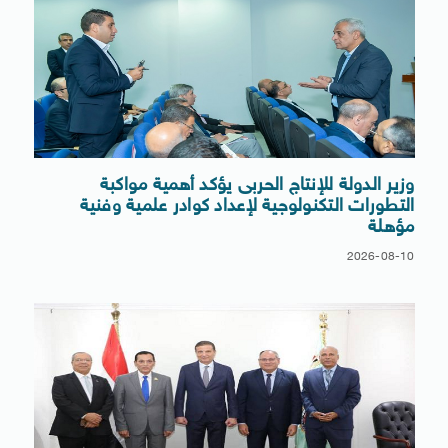
وزير الدولة للإنتاج الحربى يؤكد أهمية مواكبة
التطورات التكنولوجية لإعداد كوادر علمية وفنية
مؤهلة
2026-08-10