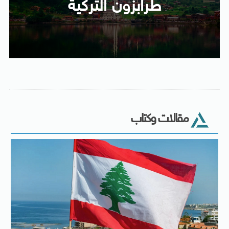
طرابزون التركية
مقالات وكتاب