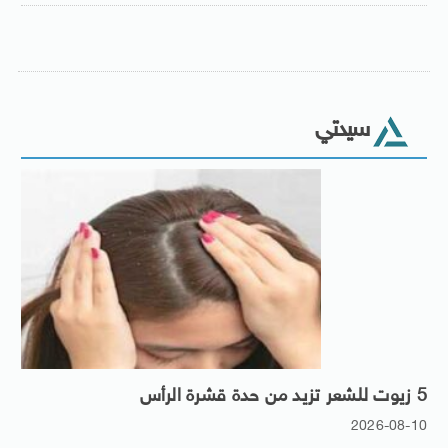
سيدتي
5 زيوت للشعر تزيد من حدة قشرة الرأس
2026-08-10