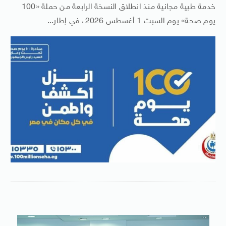
خدمة طبية مجانية منذ انطلاق النسخة الرابعة من حملة «100
يوم صحة» يوم السبت 1 أغسطس 2026، في إطار...