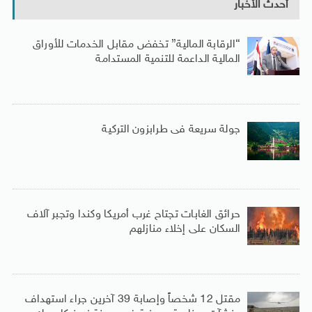
أحدث الأخبار
“الرقابة المالية” تخفض مقابل الخدمات للأوراق
المالية الداعمة للتنمية المستدامة
جولة سريعة فى طرابزون التركية
حرائق الغابات تجتاح غرب أمريكا وكندا وتجبر آلاف
السكان على إخلاء منازلهم
مقتل 12 شخصاً وإصابة 39 آخرين جراء استهداف