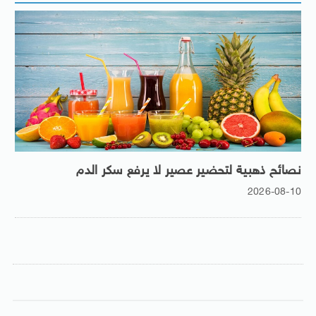
نصائح ذهبية لتحضير عصير لا يرفع سكر الدم
2026-08-10