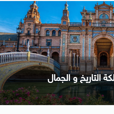
كة التاريخ و الجمال