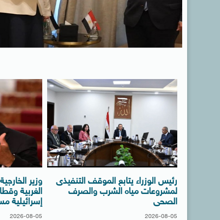
رئيس الوزراء يتابع الموقف التنفيذى
وزير الخارجي
لمشروعات مياه الشرب والصرف
الغربية وقطا
الصحى
إسرائيلية مس
2026-08-05
2026-08-05