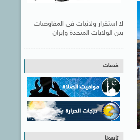
لا استقرار ولاثبات فى المفاوضات
بين الولايات المتحدة وإيران
خدمات
تابعونا