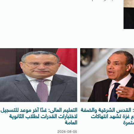
ة: القدس الشرقية والضفة
التعليم العالى: غدًا آخر موعد للتسجيل
ع غزة تشهد انتهاكات
لاختبارات القدرات لطلاب الثانوية
تمرة
العامة
2026-08-05