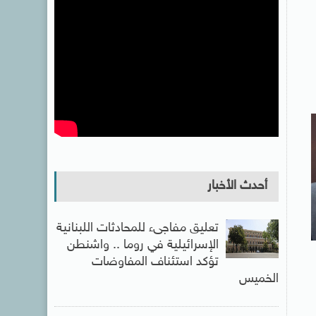
أحدث الأخبار
تعليق مفاجىء للمحادثات اللبنانية
الإسرائيلية في روما .. واشنطن
تؤكد استئناف المفاوضات
الخميس