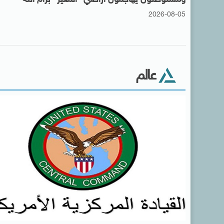
2026-08-05
عالم