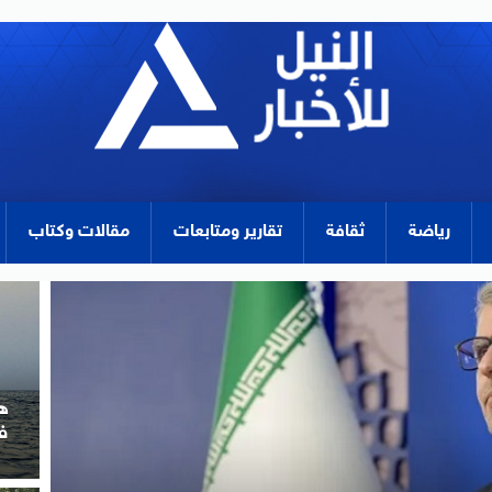
رياضة
ثقافة
تقارير ومتابعات
مقالات وكتاب
ا
ا