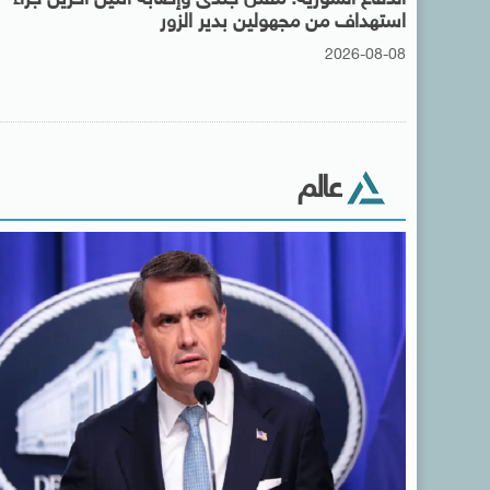
استهداف من مجهولين بدير الزور
2026-08-08
عالم