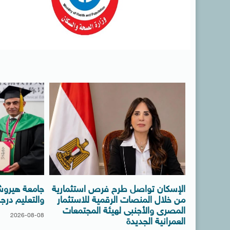
الإسكان تواصل طرح فرص استثمارية
جامعة هيروشي
من خلال المنصات الرقمية للاستثمار
والتعليم درجة
المصرى والأجنبى لهيئة المجتمعات
2026-08-08
العمرانية الجديدة