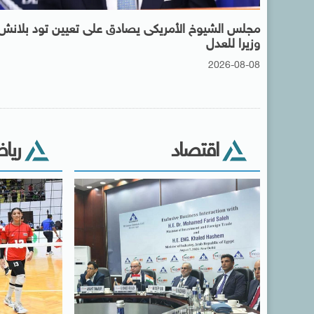
مجلس الشيوخ الأمريكى يصادق على تعيين تود بلانش
وزيرا للعدل
2026-08-08
اقتصاد
ريا