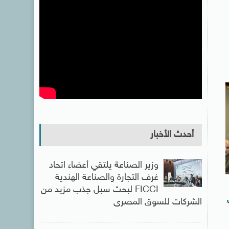
أحدث الأخبار
وزير الصناعة يلتقي أعضاء اتحاد
غرف التجارة والصناعة الهندية
FICCI لبحث سبل جذب مزيد من
الشركات للسوق المصرى