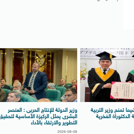
ما تمنح وزير التربية
وزير الدولة للإنتاج الحربى : العنصر
 الدكتوراة الفخرية
البشرى يمثل الركيزة الأساسية لتحقيق
التطوير والارتقاء بالأداء
2026-08-08