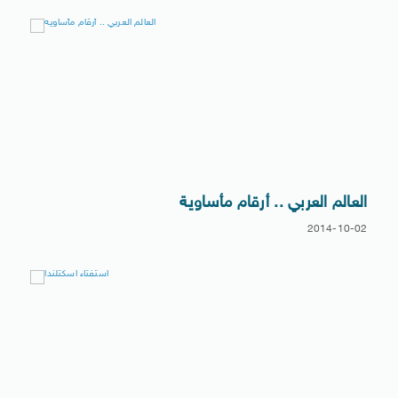
العالم العربي .. أرقام مأساوية
2014-10-02