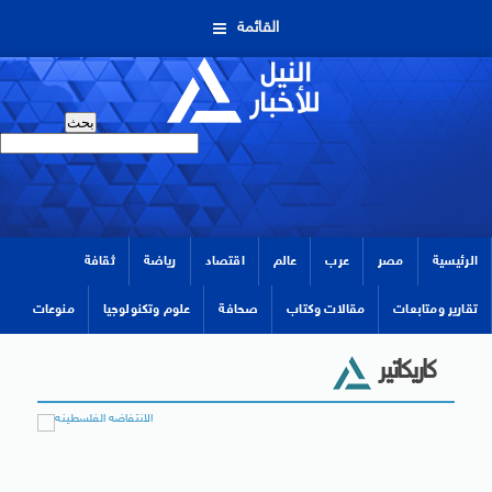
القائمة
الرئيسية
مصر
عرب
عالم
اقتصاد
رياضة
ثقافة
تقارير ومتابعات
مقالات وكتاب
صحافة
علوم وتكنولوجيا
منوعات
كاريكاتير