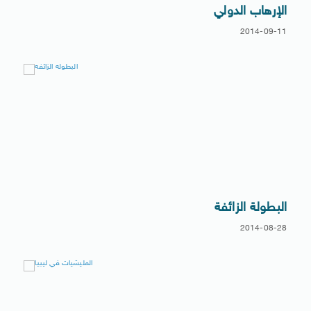
الإرهاب الدولي
2014-09-11
البطولة الزائفة
2014-08-28