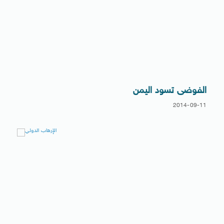
الفوضى تسود اليمن
2014-09-11