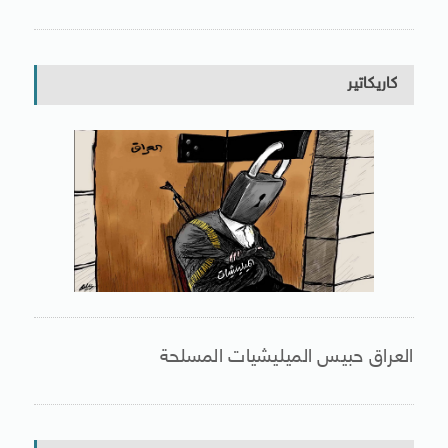
كاريكاتير
العراق حبيس الميليشيات المسلحة