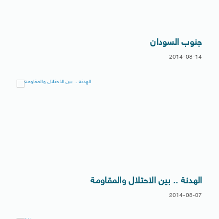
جنوب السودان
2014-08-14
الهدنة .. بين الاحتلال والمقاومة
2014-08-07