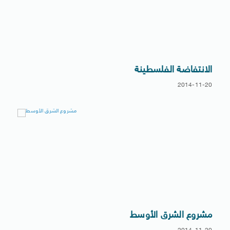
الانتفاضة الفلسطينة
2014-11-20
مشروع الشرق الأوسط