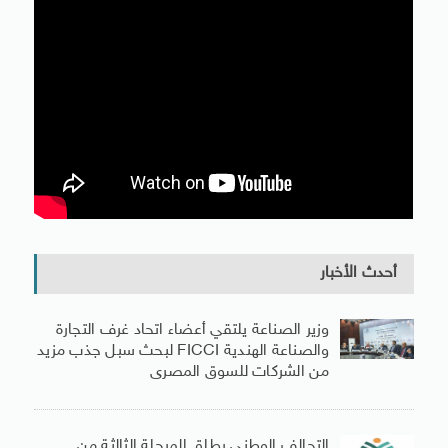
أحدث الأخبار
وزير الصناعة يلتقي أعضاء اتحاد غرف التجارة
والصناعة الهندية FICCI لبحث سبل جذب مزيد
من الشركات للسوق المصرى
التحالف الوطني يطلق المرحلة الثالثة من