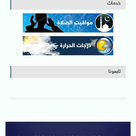
خدمات
تابعونا