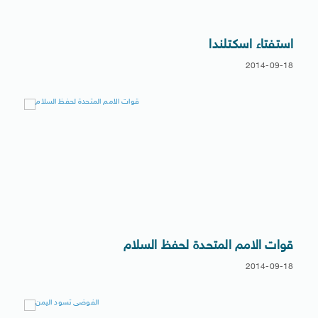
استفتاء اسكتلندا
2014-09-18
قوات الامم المتحدة لحفظ السلام
2014-09-18