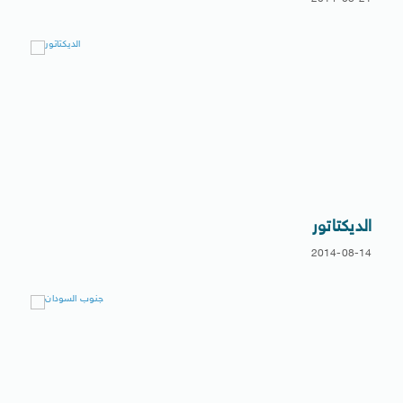
الديكتاتور
2014-08-14