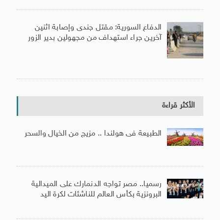
الدفاع السورية: مقتل جندى وإصابة اثنين
آخرين جراء استهداف من مجهولين بدير الزور
الأكثر قراءة
الطبيعة فى هولندا .. مزيج من الخيال والسحر
رسميا.. مصر تواجه الدنمارك على الميدالية
البرونزية بكأس العالم للناشئات لكرة اليد