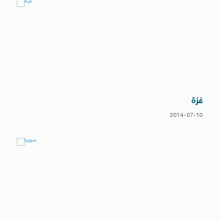
غزة
2014-07-10