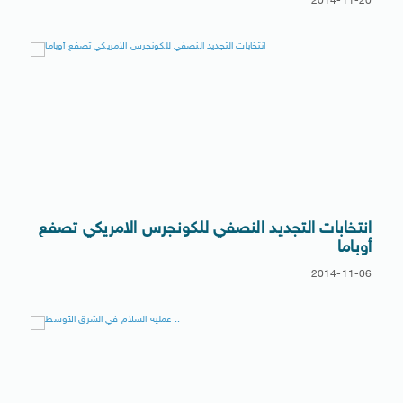
2014-11-20
انتخابات التجديد النصفي للكونجرس الامريكي تصفع
أوباما
2014-11-06