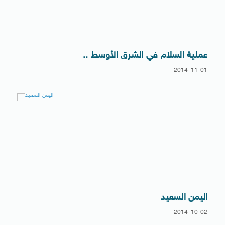
عملية السلام في الشرق الأوسط ..
2014-11-01
اليمن السعيد
2014-10-02