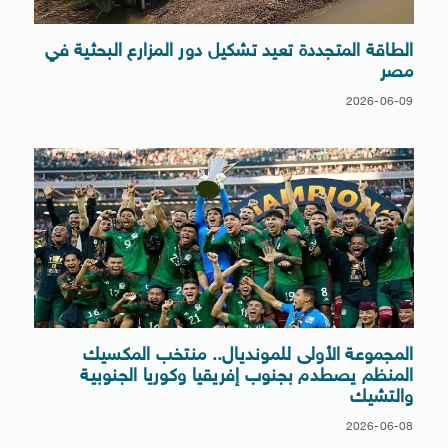
الطاقة المتجددة تعيد تشكيل دور المزارع البحثية في
مصر
2026-06-09
المجموعة الأولى للمونديال.. منتخب المكسيك
المنظم يصطدم بجنوب إفريقيا وكوريا الجنوبية
والتشيك
2026-06-08