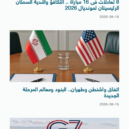
8 تعادلات فى 16 مباراة .. التكافؤ والندية السمتان
الرئيسيتان لمونديال 2026
2026-06-16
اتفاق واشنطن وطهران.. البنود ومعالم المرحلة
الجديدة
2026-06-15