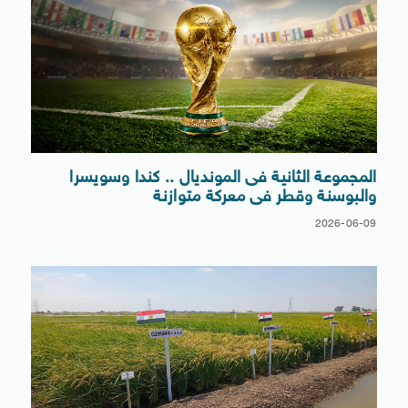
المجموعة الثانية فى المونديال .. كندا وسويسرا
والبوسنة وقطر فى معركة متوازنة
2026-06-09