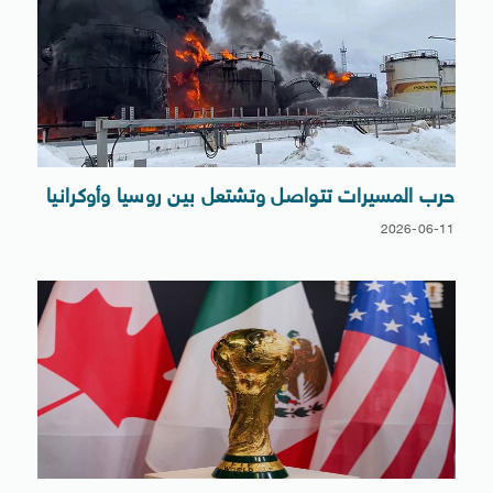
حرب المسيرات تتواصل وتشتعل بين روسيا وأوكرانيا
2026-06-11