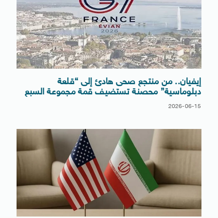
‏إيفيان.. من منتجع صحى هادئ إلى “قلعة
دبلوماسية” محصنة تستضيف قمة مجموعة السبع
2026-06-15