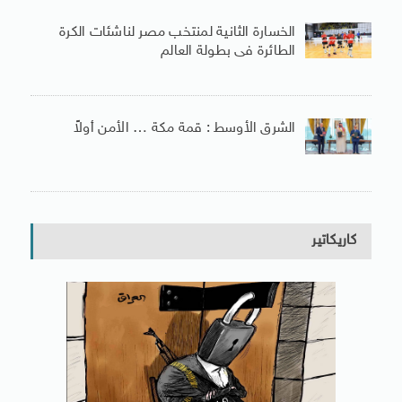
الخسارة الثانية لمنتخب مصر لناشئات الكرة
الطائرة فى بطولة العالم
الشرق الأوسط : قمة مكة … الأمن أولاً
كاريكاتير