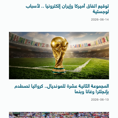
توقيع اتفاق أميركا وإيران إلكترونيا .. لأسباب
لوجستية
2026-06-14
المجموعة الثانية عشرة للمونديال.. كرواتيا تصطدم
بإنجلترا وغانا وبنما
2026-06-13