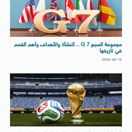
مجموعة السبع G 7 .. النشأة والأهداف وأهم القمم
في تاريخها
2026-06-16