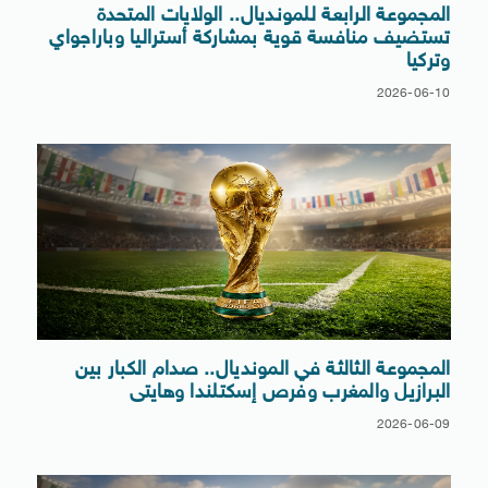
المجموعة الرابعة للمونديال.. الولايات المتحدة
تستضيف منافسة قوية بمشاركة أستراليا وباراجواي
وتركيا
2026-06-10
المجموعة الثالثة في المونديال.. صدام الكبار بين
البرازيل والمغرب وفرص إسكتلندا وهايتى
2026-06-09