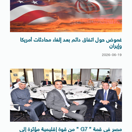
غموض حول اتفاق دائم بعد إلغاء محادثات أمريكا
وإيران
2026-06-19
مصر فى قمة ” G7 ” من قوة إقليمية مؤثرة إلى