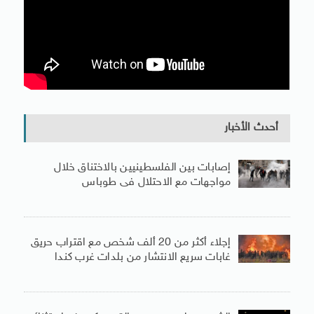
أحدث الأخبار
إصابات بين الفلسطينيين بالاختناق خلال
مواجهات مع الاحتلال فى طوباس
إجلاء أكثر من 20 ألف شخص مع اقتراب حريق
غابات سريع الانتشار من بلدات غرب كندا