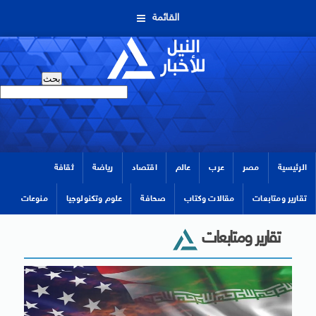
القائمة
الرئيسية
مصر
عرب
عالم
اقتصاد
رياضة
ثقافة
تقارير ومتابعات
مقالات وكتاب
صحافة
علوم وتكنولوجيا
منوعات
تقارير ومتابعات