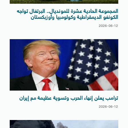
المجموعة الحادية عشرة للمونديال.. البرتغال تواجه
الكونغو الديمقراطية وكولومبيا وأوزبكستان
2026-06-12
ترامب يعلن إنهاء الحرب وتسوية عظيمة مع إيران
2026-06-12