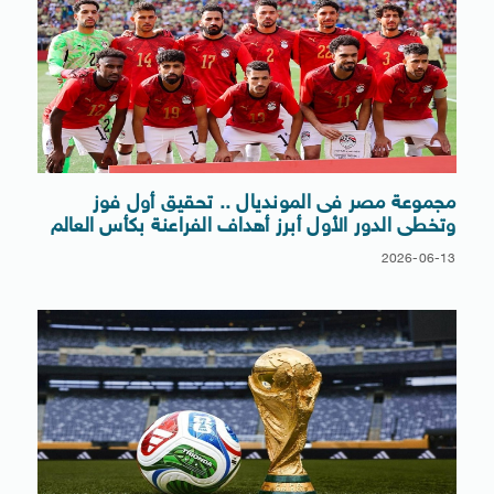
مجموعة مصر فى المونديال .. تحقيق أول فوز
وتخطى الدور الأول أبرز أهداف الفراعنة بكأس العالم
2026-06-13