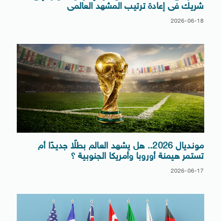
شريك فى إعادة ترتيب المشهد العالمى
2026-06-18
مونديال 2026.. هل يشهد العالم بطلًا جديدًا أم
تستمر هيمنة أوروبا وأمريكا الجنوبية ؟
2026-06-17