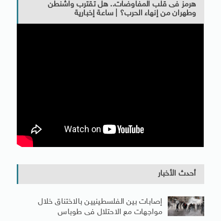
هرمز فى قلب المفاوضات.. هل تقترب واشنطن
وطهران من إنهاء الحرب؟ | ساعة إخبارية
أحدث الأخبار
إصابات بين الفلسطينيين بالاختناق خلال
مواجهات مع الاحتلال فى طوباس