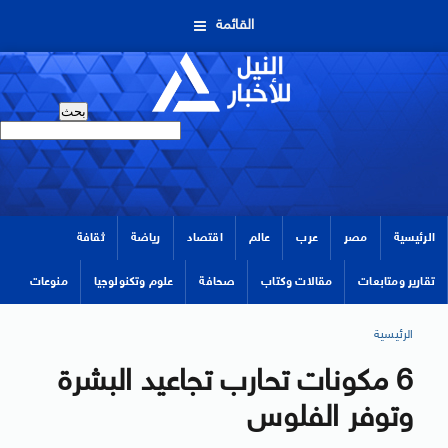
القائمة
الرئيسية
مصر
عرب
عالم
اقتصاد
رياضة
ثقافة
تقارير ومتابعات
مقالات وكتاب
صحافة
علوم وتكنولوجيا
منوعات
الرئيسية
6 مكونات تحارب تجاعيد البشرة
وتوفر الفلوس