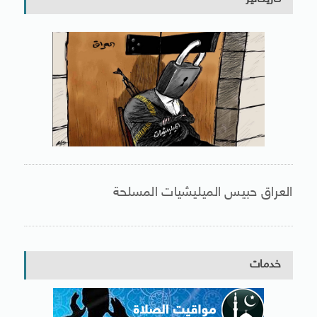
العراق حبيس الميليشيات المسلحة
خدمات