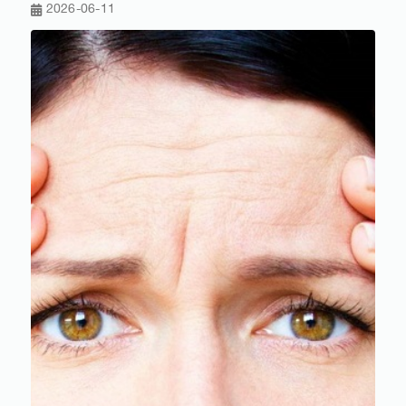
2026-06-11