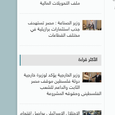
ة
ملف التحويلات المالية
وزير الصناعة : مصر تستهدف
جذب استثمارات برازيلية في
مختلف القطاعات
الأكثر قراءة
وزير الخارجية يؤكد لوزيرة خارجية
دولة فلسطين موقف مصر
الثابت والداعم للشعب
الفلسطينى وحقوقه المشروعة
الاحتلال الإسرائيلى يواصل اقتحام