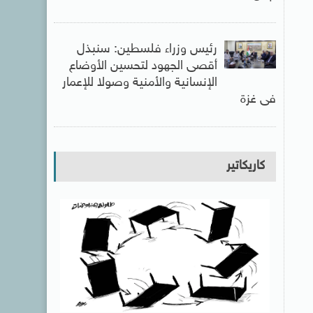
رئيس وزراء فلسطين: سنبذل
أقصى الجهود لتحسين الأوضاع
الإنسانية والأمنية وصولا للإعمار
فى غزة
كاريكاتير