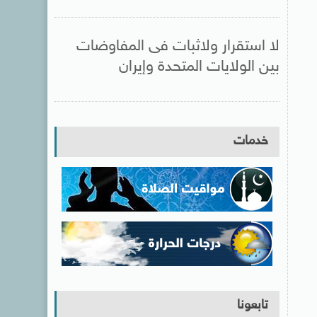
لا استقرار ولاثبات فى المفاوضات
بين الولايات المتحدة وإيران
خدمات
تابعونا