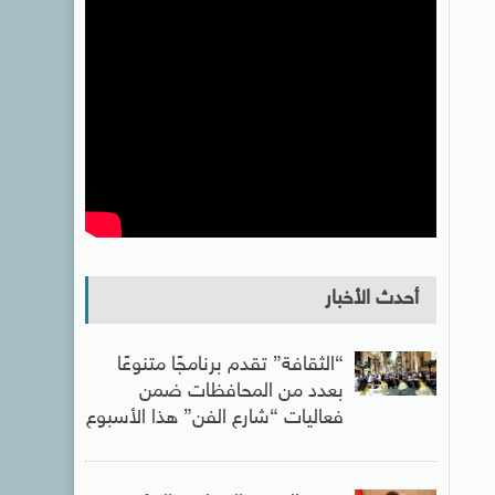
أحدث الأخبار
“الثقافة” تقدم برنامجًا متنوعًا
بعدد من المحافظات ضمن
فعاليات “شارع الفن” هذا الأسبوع