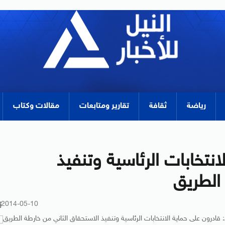
رياضة
ثقافة
تقارير ومتابعات
مقالات وكتاب
نتخابات الرئاسية وتنفيذ
الطريق
2014-05-10