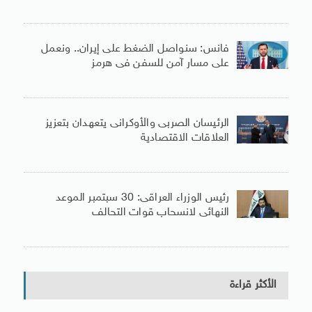
فانس: سنواصل الضغط على إيران.. ونعمل
على مسار آمن للسفن فى هرمز
الرئيسان الصربى والأوكرانى يتعهدان بتعزيز
العلاقات الاقتصادية
رئيس الوزراء العراقى: 30 سبتمبر الموعد
النهائى لانسحاب قوات التحالف
الأكثر قراءة