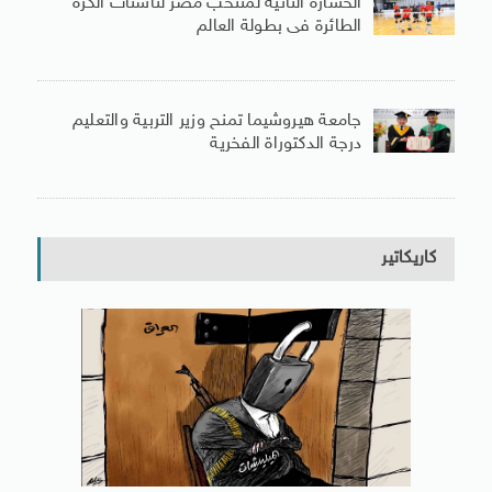
الخسارة الثانية لمنتخب مصر لناشئات الكرة
الطائرة فى بطولة العالم
جامعة هيروشيما تمنح وزير التربية والتعليم
درجة الدكتوراة الفخرية
كاريكاتير