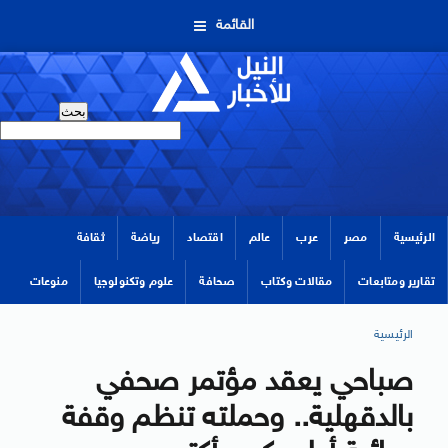
القائمة
الرئيسية
مصر
عرب
عالم
اقتصاد
رياضة
ثقافة
تقارير ومتابعات
مقالات وكتاب
صحافة
علوم وتكنولوجيا
منوعات
الرئيسية
صباحي يعقد مؤتمر صحفي
بالدقهلية.. وحملته تنظم وقفة