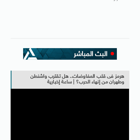
هرمز فى قلب المفاوضات.. هل تقترب واشنطن
وطهران من إنهاء الحرب؟ | ساعة إخبارية