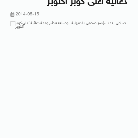
دعائية أعلى كوبر أكتوبر
2014-05-15