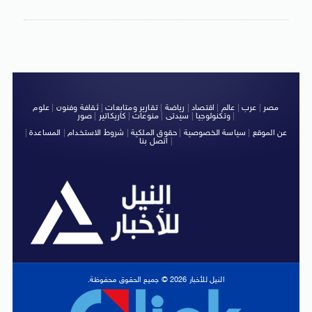
مصر
|
عرب
|
عالم
|
اقتصاد
|
رياضة
|
تقارير ومتابعات
|
ثقافة وفنون
|
علوم
|
وتكنولوجيا
|
سيدتى
|
منوعات
|
كاريكاتير
|
صور
عن الموقع
|
سياسة الخصوصية
|
حقوق الملكية
|
شروط الاستخدام
|
المساعدة
|
|
اتصل بنا
النيل للأخبار 2026 © جميع الحقوق محفوظة.