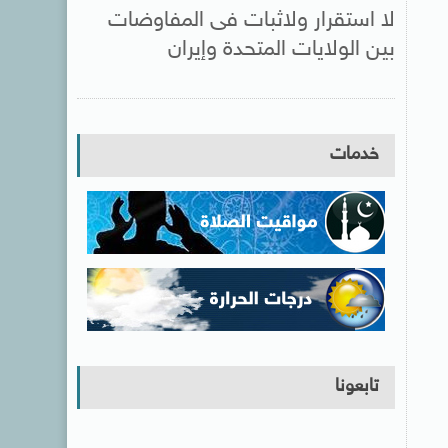
لا استقرار ولاثبات فى المفاوضات
بين الولايات المتحدة وإيران
خدمات
تابعونا