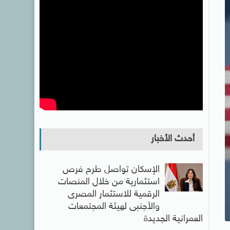
أحدث الأخبار
الإسكان تواصل طرح فرص
استثمارية من خلال المنصات
الرقمية للاستثمار المصرى
والأجنبى لهيئة المجتمعات
العمرانية الجديدة