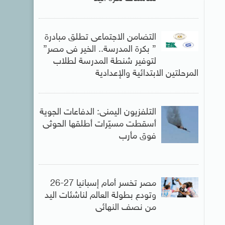
التضامن الاجتماعى تطلق مبادرة
” بكرة المدرسة.. الخير فى مصر”
لتوفير شنطة المدرسة لطلاب
المرحلتين الابتدائية والإعدادية
التلفزيون اليمنى: الدفاعات الجوية
أسقطت مسيّرات أطلقها الحوثى
فوق مأرب
مصر تخسر أمام إسبانيا 27-26
وتودع بطولة العالم لناشئات اليد
من نصف النهائى