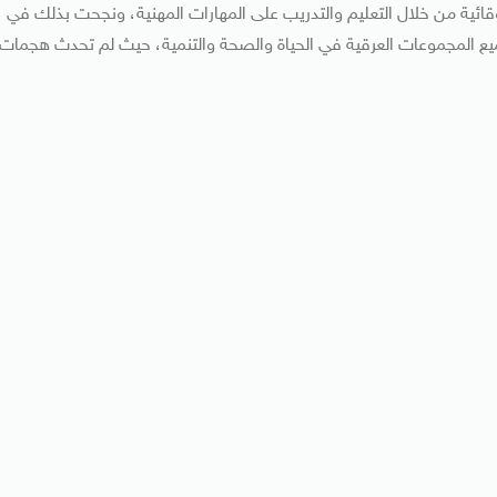
ئية من خلال التعليم والتدريب على المهارات المهنية، ونجحت بذلك في
ع المجموعات العرقية في الحياة والصحة والتنمية، حيث لم تحدث هجمات