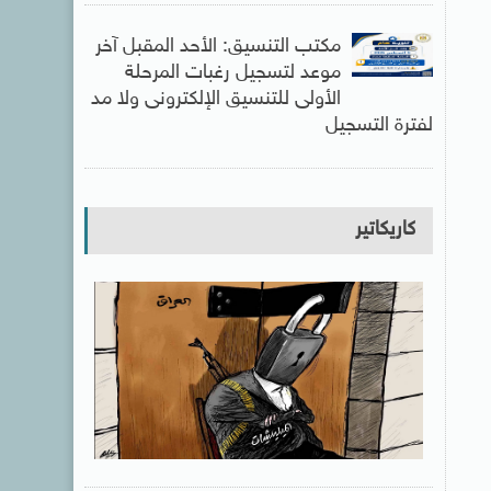
مكتب التنسيق: الأحد المقبل آخر
موعد لتسجيل رغبات المرحلة
الأولى للتنسيق الإلكترونى ولا مد
لفترة التسجيل
كاريكاتير