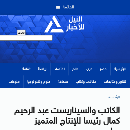
القائمة
الرئيسية
مصر
عرب
عالم
اقتصاد
رياضة
ثقافة
تقارير ومتابعات
مقالات وكتاب
صحافة
علوم وتكنولوجيا
منوعات
الرئيسية
الكاتب والسيناريست عبد الرحيم
كمال رئيسا للإنتاج المتميز