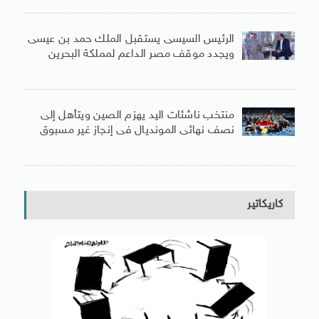
الرئيس السيسى يستقبل الملك حمد بن عيسى
ويجدد موقف مصر الداعم لمملكة البحرين
منتخب ناشئات اليد يهزم الصين ويتأهل إلى
نصف نهائى المونديال فى إنجاز غير مسبوق
كاريكاتير