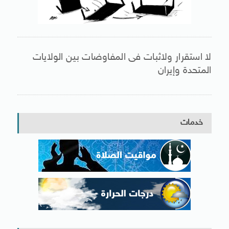
لا استقرار ولاثبات فى المفاوضات بين الولايات
المتحدة وإيران
خدمات