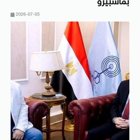
بماسبيرو
2026-07-05