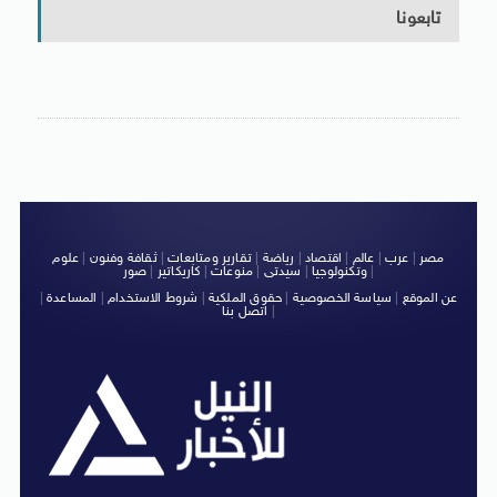
تابعونا
مصر
|
عرب
|
عالم
|
اقتصاد
|
رياضة
|
تقارير ومتابعات
|
ثقافة وفنون
|
علوم
|
وتكنولوجيا
|
سيدتى
|
منوعات
|
كاريكاتير
|
صور
عن الموقع
|
سياسة الخصوصية
|
حقوق الملكية
|
شروط الاستخدام
|
المساعدة
|
|
اتصل بنا