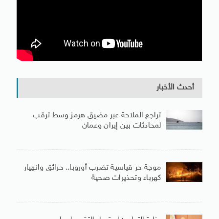
أحدث الأخبار
تراجع الملاحة عبر مضيق هرمز وسط ترقب
لمحادثات بين إيران وعمان
موجة حر قياسية تضرب أوروبا.. حرائق وانهيار
كهرباء وتحذيرات صحية