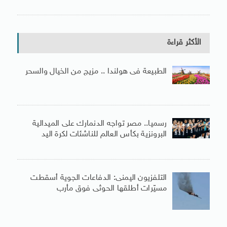
الأكثر قراءة
الطبيعة فى هولندا .. مزيج من الخيال والسحر
رسميا.. مصر تواجه الدنمارك على الميدالية
البرونزية بكأس العالم للناشئات لكرة اليد
التلفزيون اليمنى: الدفاعات الجوية أسقطت
مسيّرات أطلقها الحوثى فوق مأرب