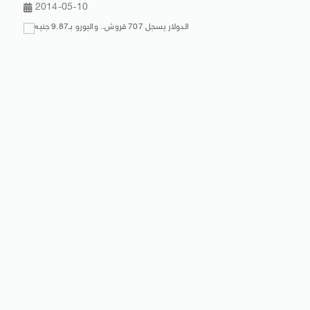
2014-05-10