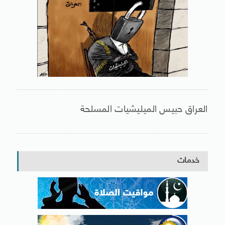
العراق حبيس الميليشيات المسلحة
خدمات