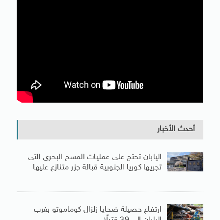
أحدث الأخبار
اليابان تحتج على عمليات المسح البحرى التى
تجريها كوريا الجنوبية قبالة جزر متنازع عليها
ارتفاع حصيلة ضحايا زلزال كوماموتو بغرب