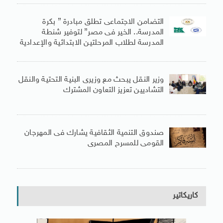
التضامن الاجتماعى تطلق مبادرة ” بكرة
المدرسة.. الخير فى مصر” لتوفير شنطة
المدرسة لطلاب المرحلتين الابتدائية والإعدادية
وزير النقل يبحث مع وزيرى البنية التحتية والنقل
التشاديين تعزيز التعاون المشترك
صندوق التنمية الثقافية يشارك فى المهرجان
القومى للمسرح المصرى
كاريكاتير