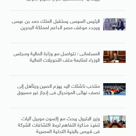
الرئيس السيسى يستقبل الملك حمد بن عيسى
ويجدد موقف مصر الداعم لمملكة البحرين
المسلمانى : نتواصل مع وزارة المالية ومجلس
الوزراء لمتابعة ملف التحويلات المالية
منتخب ناشئات اليد يهزم الصين ويتأهل إلى
نصف نهائى المونديال فى إنجاز غير مسبوق
وزير البترول يبحث مع إكسون موبيل آليات
تنفيذ مذكرة التفاهم لربط اكتشافات الشركة
فى قبرص بالبنية التحتية المصرية