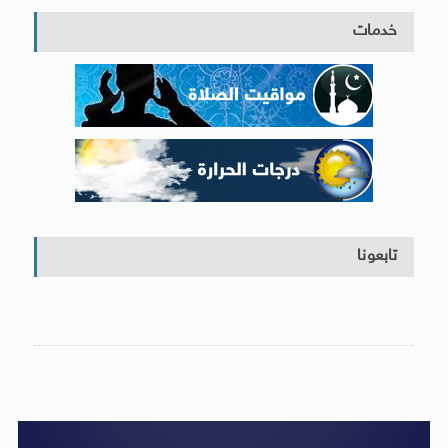
خدمات
تابعونا