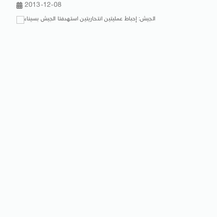
2013-12-08