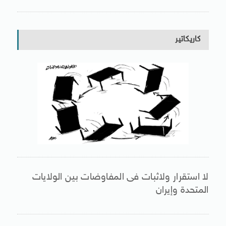
كاريكاتير
لا استقرار ولاثبات فى المفاوضات بين الولايات
المتحدة وإيران