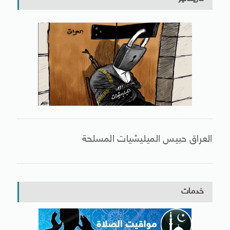
العراق حبيس الميليشيات المسلحة
خدمات