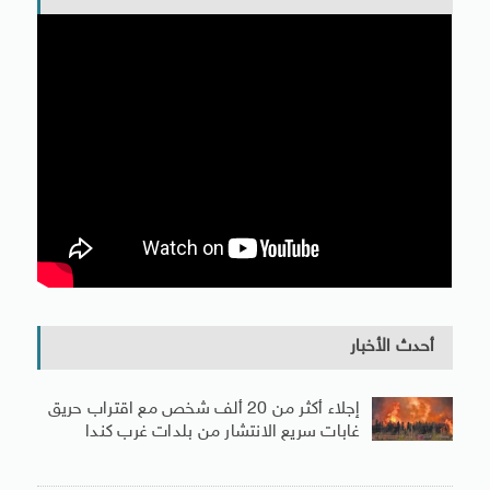
أحدث الأخبار
إجلاء أكثر من 20 ألف شخص مع اقتراب حريق
غابات سريع الانتشار من بلدات غرب كندا