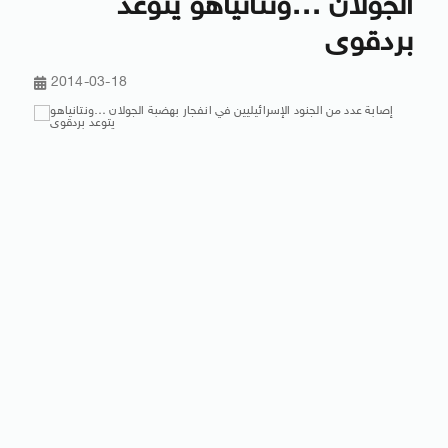
الجولان …ونتانياهو يتوعد
بردقوى
2014-03-18