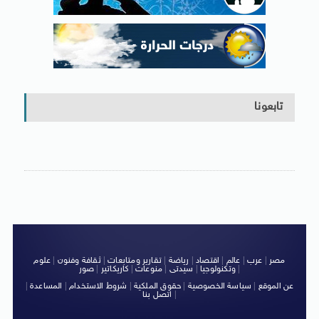
تابعونا
مصر
|
عرب
|
عالم
|
اقتصاد
|
رياضة
|
تقارير ومتابعات
|
ثقافة وفنون
|
علوم
|
وتكنولوجيا
|
سيدتى
|
منوعات
|
كاريكاتير
|
صور
عن الموقع
|
سياسة الخصوصية
|
حقوق الملكية
|
شروط الاستخدام
|
المساعدة
|
|
اتصل بنا