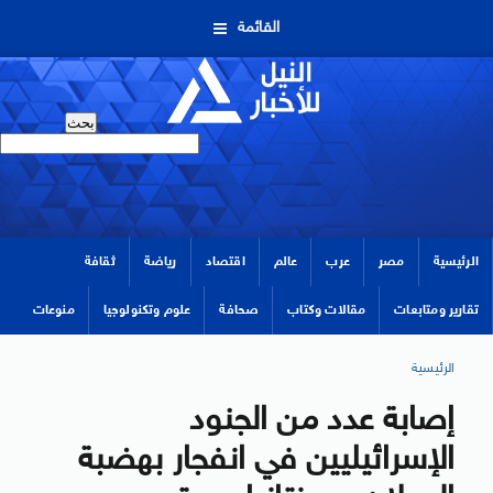
القائمة
الرئيسية
مصر
عرب
عالم
اقتصاد
رياضة
ثقافة
تقارير ومتابعات
مقالات وكتاب
صحافة
علوم وتكنولوجيا
منوعات
الرئيسية
إصابة عدد من الجنود
الإسرائيليين في انفجار بهضبة