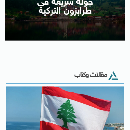
جولة سريعة فى
طرابزون التركية
مقالات وكتاب