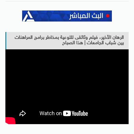
الرهان الأخير، فيلم وثائقى للتوعية بمخاطر برامج المراهنات
بين شباب الجامعات | هذا الصباح