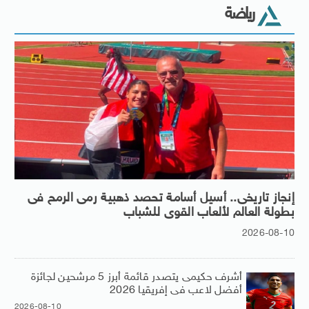
رياضة
إنجاز تاريخى.. أسيل أسامة تحصد ذهبية رمى الرمح فى
بطولة العالم لألعاب القوى للشباب
2026-08-10
أشرف حكيمى يتصدر قائمة أبرز 5 مرشحين لجائزة
أفضل لاعب فى إفريقيا 2026
2026-08-10