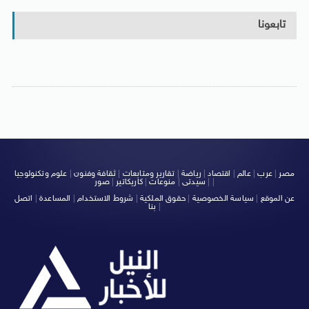
تابعونا
مصر
|
عرب
|
عالم
|
اقتصاد
|
رياضة
|
تقارير ومتابعات
|
ثقافة وفنون
|
علوم وتكنولوجيا
|
|
سيدتى
|
منوعات
|
كاريكاتير
|
صور
عن الموقع
|
سياسة الخصوصية
|
حقوق الملكية
|
شروط الاستخدام
|
المساعدة
|
اتصل
|
بنا