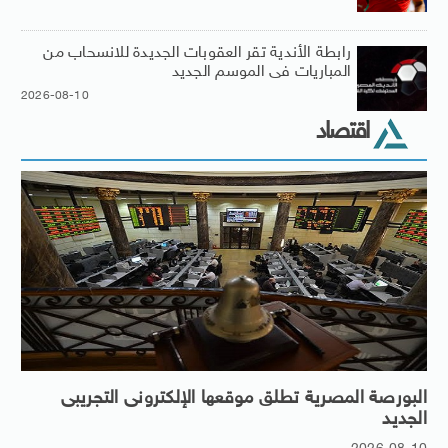
رابطة الأندية تقر العقوبات الجديدة للانسحاب من
المباريات فى الموسم الجديد
2026-08-10
اقتصاد
البورصة المصرية تطلق موقعها الإلكترونى التجريبى
الجديد