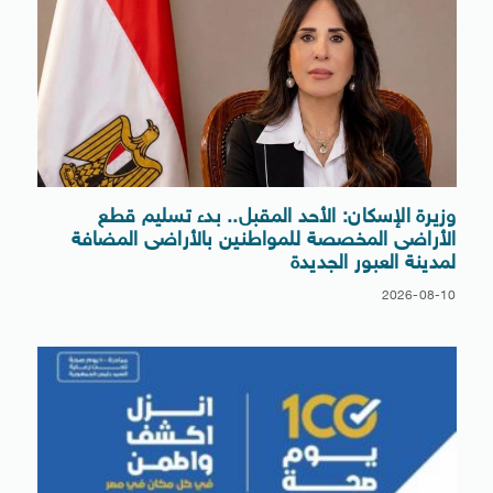
وزيرة الإسكان: الأحد المقبل.. بدء تسليم قطع
الأراضى المخصصة للمواطنين بالأراضى المضافة
لمدينة العبور الجديدة
2026-08-10