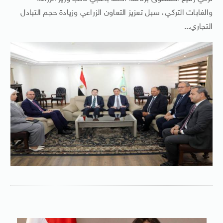
والغابات التركي، سبل تعزيز التعاون الزراعي وزيادة حجم التبادل
التجاري...