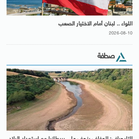
اللواء .. لبنان أمام الاختيار الصعب
2026-08-10
صحافة