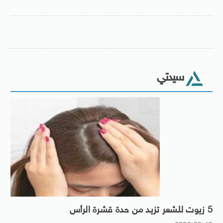
سيدتي
5 زيوت للشعر تزيد من حدة قشرة الرأس