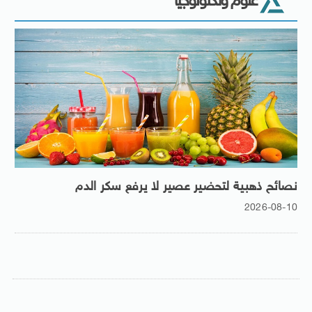
علوم وتكنولوجيا
نصائح ذهبية لتحضير عصير لا يرفع سكر الدم
2026-08-10