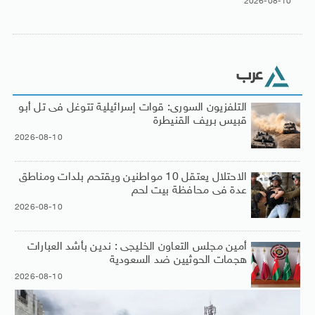
2026-08-10
عرب
التلفزيون السورى: قوات إسرائيلية تتوغل فى تل أبو
قبيس بريف القنيطرة
2026-08-10
الاحتلال يعتقل 10 مواطنين ويقتحم بلدات ومناطق
عدة فى محافظة بيت لحم
2026-08-10
أمين مجلس التعاون الخليجى : ندين بأشد العبارات
هجمات الحوثيين ضد السعودية
2026-08-10