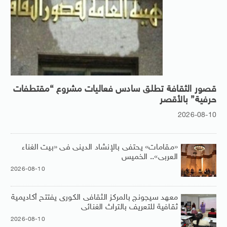
قصور الثقافة تطلق سادس فعاليات مشروع “مقتطفات
حرفية” بالأقصر
2026-08-10
«مقامات» يحتفى بالإنشاد الدينى فى «بيت الغناء
العربى».. الخميس
2026-08-10
معهد سيجونج بالمركز الثقافى الكورى يفتتح أكاديمية
ثقافية للتعريف بالتراث الغنائى
2026-08-10