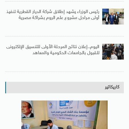
رئيس الوزراء يشهد إطلاق شركة الديار القطرية تنفيذ
أولى مراحل مشروع علم الروم بشراكة مصرية
اليوم..إعلان نتائج المرحلة الأولى للتنسيق الإلكترونى
للقبول بالجامعات الحكومية والمعاهد
كاريكاتير