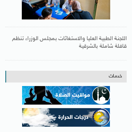
اللجنة الطبية العليا والاستغاثات بمجلس الوزراء تنظم
قافلة شاملة بالشرقية
خدمات