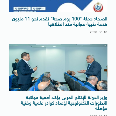
الصحة: حملة “100 يوم صحة” تقدم نحو 11 مليون
خدمة طبية مجانية منذ انطلاقها
2026-08-10
وزير الدولة للإنتاج الحربى يؤكد أهمية مواكبة
التطورات التكنولوجية لإعداد كوادر علمية وفنية
مؤهلة