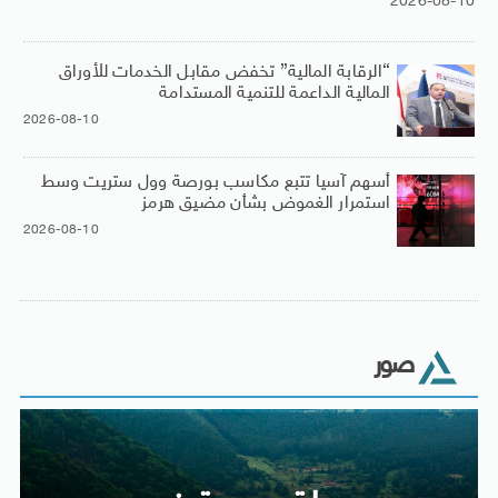
2026-08-10
“الرقابة المالية” تخفض مقابل الخدمات للأوراق
المالية الداعمة للتنمية المستدامة
2026-08-10
أسهم آسيا تتبع مكاسب بورصة وول ستريت وسط
استمرار الغموض بشأن مضيق هرمز
2026-08-10
صور