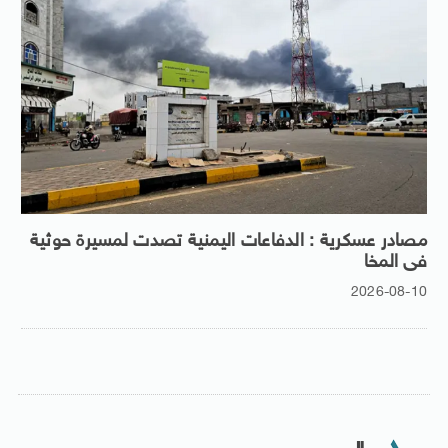
مصادر عسكرية : الدفاعات اليمنية تصدت لمسيرة حوثية
فى المخا
2026-08-10